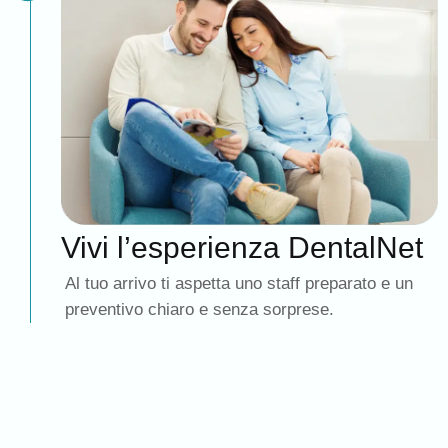
Vivi l’esperienza DentalNet
Al tuo arrivo ti aspetta uno staff preparato e un
preventivo chiaro e senza sorprese.