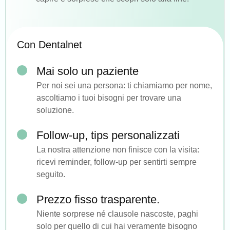
Con Dentalnet
Mai solo un paziente
Per noi sei una persona: ti chiamiamo per nome,
ascoltiamo i tuoi bisogni per trovare una
soluzione.
Follow-up, tips personalizzati
La nostra attenzione non finisce con la visita:
ricevi reminder, follow-up per sentirti sempre
seguito.
Prezzo fisso trasparente.
Niente sorprese né clausole nascoste, paghi
solo per quello di cui hai veramente bisogno