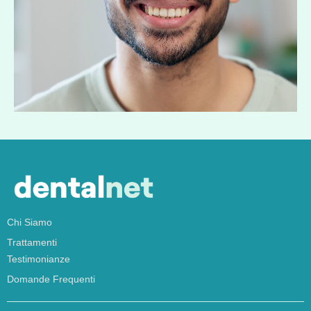
Chi Siamo
Trattamenti
Testimonianze
Domande Frequenti