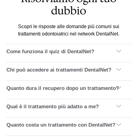
dubbio
Scopri le risposte alle domande più comuni sui
trattamenti odontoiatrici nel network DentalNet.
Come funziona il quiz di DentalNet?
Chi può accedere ai trattamenti DentalNet?
Quanto dura il recupero dopo un trattamento?
Qual è il trattamento più adatto a me?
Quanto costa un trattamento con DentalNet?