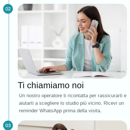
Ti chiamiamo noi
Un nostro operatore ti ricontatta per rassicurarti e
aiutarti a scegliere lo studio più vicino. Ricevi un
reminder WhatsApp prima della visita.