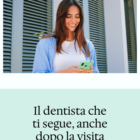
Il dentista che
ti segue, anche
dopo la visita