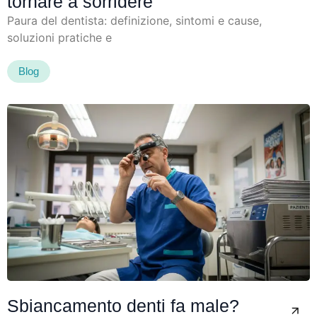
tornare a sorridere
Paura del dentista: definizione, sintomi e cause,
soluzioni pratiche e
Blog
Sbiancamento denti fa male?