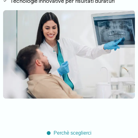
Tecnologie innovative per risultati duraturi
Perchè sceglierci