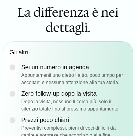
La differenza è nei
dettagli.
Gli altri
Sei un numero in agenda
Appuntamenti uno dietro l’altro, poco tempo per
ascoltarti e nessuna attenzione alla tua storia.
Zero follow-up dopo la visita
Dopo la visita, nessuno ti cerca più: solo il
silenzio totale fino al prossimo appuntamento.
Prezzi poco chiari
Preventivi complessi, pieni di voci difficili da
capire e sorprese che scopri solo alla fine.