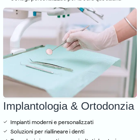
Implantologia & Ortodonzia
Impianti moderni e personalizzati
Soluzioni per riallineare i denti