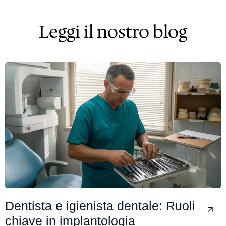
Leggi il nostro blog
Dentista e igienista dentale: Ruoli
chiave in implantologia