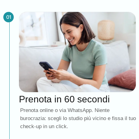
Prenota in 60 secondi
Prenota online o via WhatsApp. Niente
burocrazia: scegli lo studio più vicino e fissa il tuo
check-up in un click.