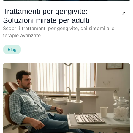
Trattamenti per gengivite:
Soluzioni mirate per adulti
Scopri i trattamenti per gengivite, dai sintomi alle
terapie avanzate.
Blog