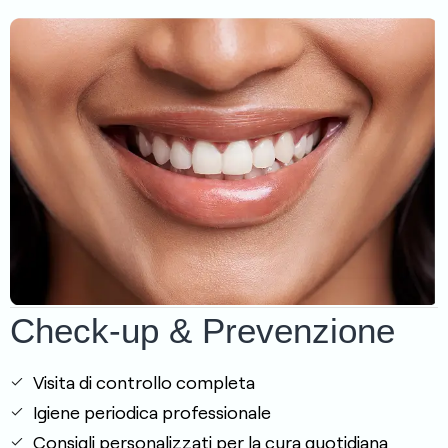
Check-up & Prevenzione
Visita di controllo completa
Igiene periodica professionale
Consigli personalizzati per la cura quotidiana