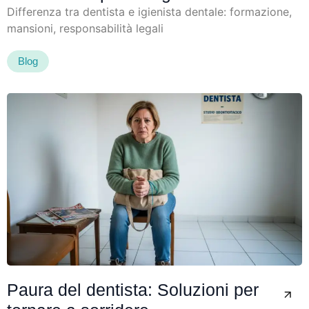
Differenza tra dentista e igienista dentale: formazione,
mansioni, responsabilità legali
Blog
Paura del dentista: Soluzioni per