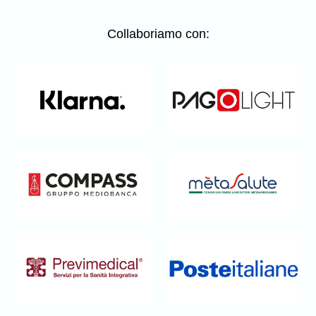
Collaboriamo con: