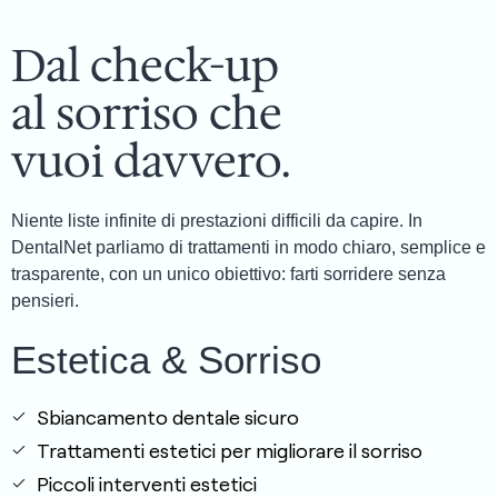
Dal check-up
al sorriso che
vuoi davvero.
Niente liste infinite di prestazioni difficili da capire. In
DentalNet parliamo di trattamenti in modo chiaro, semplice e
trasparente, con un unico obiettivo: farti sorridere senza
pensieri.
Estetica & Sorriso
Sbiancamento dentale sicuro
Trattamenti estetici per migliorare il sorriso
Piccoli interventi estetici