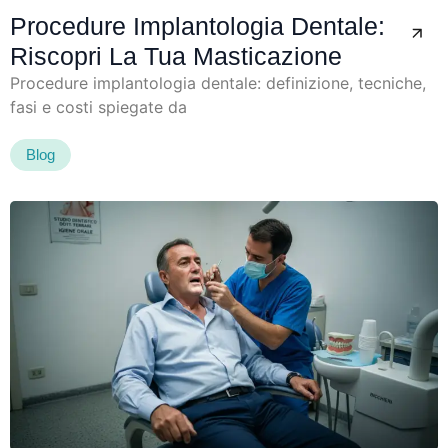
Procedure Implantologia Dentale:
Riscopri La Tua Masticazione
Procedure implantologia dentale: definizione, tecniche,
fasi e costi spiegate da
Blog