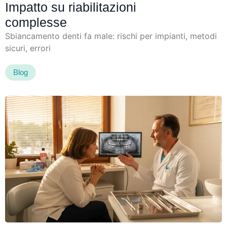
Impatto su riabilitazioni
complesse
Sbiancamento denti fa male: rischi per impianti, metodi
sicuri, errori
Blog