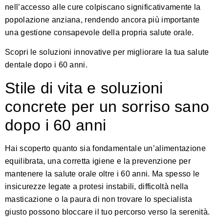
nell’accesso alle cure colpiscano significativamente la
popolazione anziana, rendendo ancora più importante
una gestione consapevole della propria salute orale.
Scopri le soluzioni innovative per migliorare la tua salute
dentale dopo i 60 anni
.
Stile di vita e soluzioni
concrete per un sorriso sano
dopo i 60 anni
Hai scoperto quanto sia fondamentale un’alimentazione
equilibrata, una corretta igiene e la prevenzione per
mantenere la salute orale oltre i 60 anni. Ma spesso le
insicurezze legate a protesi instabili, difficoltà nella
masticazione o la paura di non trovare lo specialista
giusto possono bloccare il tuo percorso verso la serenità.