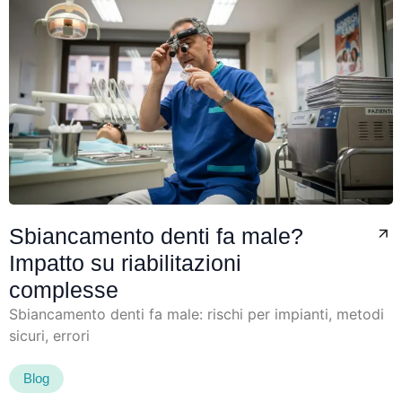
Sbiancamento denti fa male?
Impatto su riabilitazioni
complesse
Sbiancamento denti fa male: rischi per impianti, metodi
sicuri, errori
Blog