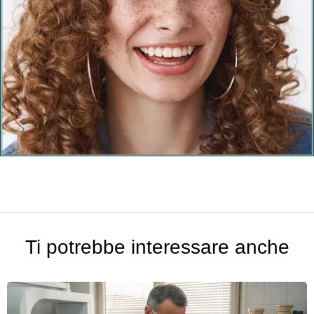
Ti potrebbe interessare anche