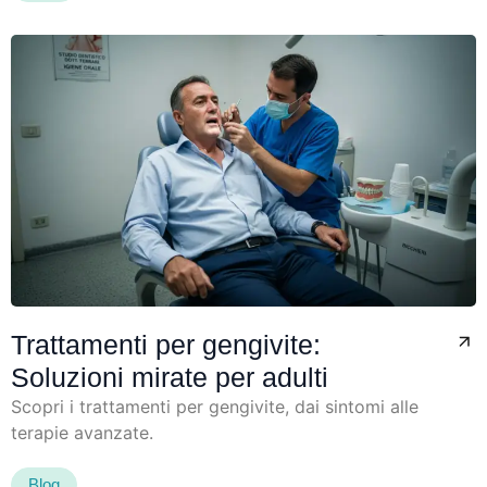
Trattamenti per gengivite:
Soluzioni mirate per adulti
Scopri i trattamenti per gengivite, dai sintomi alle
terapie avanzate.
Blog