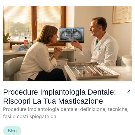
Procedure Implantologia Dentale:
Riscopri La Tua Masticazione
Procedure implantologia dentale: definizione, tecniche,
fasi e costi spiegate da
Blog