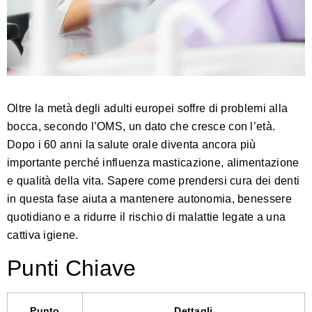
Oltre la metà degli adulti europei soffre di problemi alla
bocca, secondo l’OMS, un dato che cresce con l’età.
Dopo i 60 anni la salute orale diventa ancora più
importante perché influenza masticazione, alimentazione
e qualità della vita. Sapere come prendersi cura dei denti
in questa fase aiuta a mantenere autonomia, benessere
quotidiano e a ridurre il rischio di malattie legate a una
cattiva igiene.
Punti Chiave
Punto
Dettagli