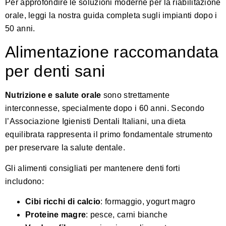
Per approfondire le soluzioni moderne per la riabilitazione
orale, leggi la nostra guida completa sugli impianti dopo i
50 anni
.
Alimentazione raccomandata
per denti sani
Nutrizione e salute orale
sono strettamente
interconnesse, specialmente dopo i 60 anni.
Secondo
l’Associazione Igienisti Dentali Italiani
, una dieta
equilibrata rappresenta il primo fondamentale strumento
per preservare la salute dentale.
Gli alimenti consigliati per mantenere denti forti
includono:
Cibi ricchi di calcio
: formaggio, yogurt magro
Proteine magre
: pesce, carni bianche