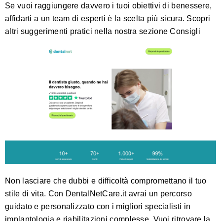
Se vuoi raggiungere davvero i tuoi obiettivi di benessere,
affidarti a un team di esperti è la scelta più sicura. Scopri
altri suggerimenti pratici nella nostra sezione
Consigli
Non lasciare che dubbi e difficoltà compromettano il tuo
stile di vita. Con
DentalNetCare.it
avrai un percorso
guidato e personalizzato con i migliori specialisti in
implantologia e riabilitazioni complesse. Vuoi ritrovare la