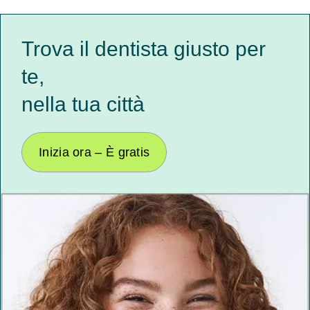
Trova il dentista giusto per
te,
nella tua città
Inizia ora – È gratis