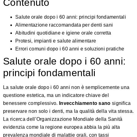
Contenuto
Salute orale dopo i 60 anni: principi fondamentali
Alimentazione raccomandata per denti sani
Abitudini quotidiane e igiene orale corretta
Protesi, impianti e salute alimentare
Errori comuni dopo i 60 anni e soluzioni pratiche
Salute orale dopo i 60 anni:
principi fondamentali
La salute orale dopo i 60 anni non è semplicemente una
questione estetica, ma un indicatore chiave del
benessere complessivo.
Invecchiamento sano
significa
preservare non solo i denti, ma la qualità della vita stessa.
La ricerca dell’Organizzazione Mondiale della Sanità
evidenzia come la regione europea abbia la più alta
prevalenza mondiale di malattie orali, con tassi