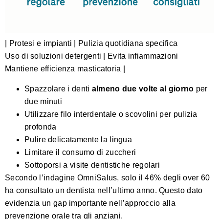
| Protesi e impianti | Pulizia quotidiana specifica
Uso di soluzioni detergenti | Evita infiammazioni
Mantiene efficienza masticatoria |
Spazzolare i denti
almeno due volte al giorno
per
due minuti
Utilizzare filo interdentale o scovolini per pulizia
profonda
Pulire delicatamente la lingua
Limitare il consumo di zuccheri
Sottoporsi a visite dentistiche regolari
Secondo l’indagine OmniSalus
, solo il 46% degli over 60
ha consultato un dentista nell’ultimo anno. Questo dato
evidenzia un gap importante nell’approccio alla
prevenzione orale tra gli anziani.