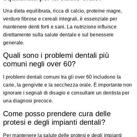
Una dieta equilibrata, ricca di calcio, proteine magre,
verdure fibrose e cereali integrali, è essenziale per
mantenere denti forti e sani. La nutrizione influisce
direttamente sulla salute dentale e sul benessere
generale.
Quali sono i problemi dentali più
comuni negli over 60?
I problemi dentali comuni tra gli over 60 includono la
carie, la gengivite e la secchezza orale. È importante non
ignorare i segnali di disagio e consultare un dentista per
una diagnosi precoce.
Come posso prendere cura delle
protesi e degli impianti dentali?
Per mantenere la salute delle protesi e degli impianti