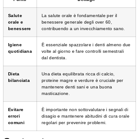
Salute
La salute orale è fondamentale per il
orale e
benessere generale degli over 60,
benessere
contribuendo a un invecchiamento sano.
Igiene
È essenziale spazzolare i denti almeno due
quotidiana
volte al giorno e fare controlli semestrali
dal dentista.
Dieta
Una dieta equilibrata ricca di calcio,
bilanciata
proteine magre e verdure è cruciale per
mantenere denti sani e una buona
masticazione.
Evitare
È importante non sottovalutare i segnali di
errori
disagio e mantenere abitudini di cura orale
comuni
regolari per prevenire problemi.