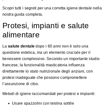
Scopri tutti i segreti per una corretta igiene dentale nella
nostra guida completa
.
Protesi, impianti e salute
alimentare
La
salute dentale
dopo i 60 anni non è solo una
questione estetica, ma un elemento cruciale per il
benessere complessivo. Secondo un importante studio
francese, la funzionalità masticatoria influenza
direttamente lo stato nutrizionale degli anziani, con
protesi inadeguate che possono compromettere
l’assunzione di cibo.
Metodi di igiene raccomandati per protesi e impianti:
Usare spazzolini con testina sottile