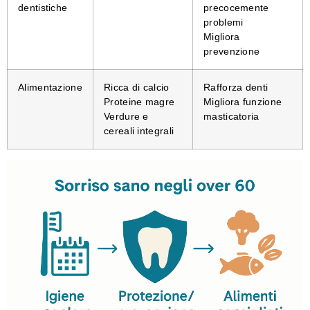
dentistiche
precocemente
problemi
Migliora
prevenzione
Alimentazione
Ricca di calcio
Rafforza denti
Proteine magre
Migliora funzione
Verdure e
masticatoria
cereali integrali