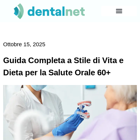
Ottobre 15, 2025
Guida Completa a Stile di Vita e
Dieta per la Salute Orale 60+