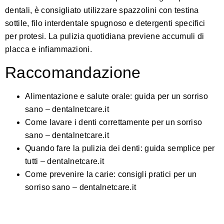
dentali, è consigliato utilizzare spazzolini con testina
sottile, filo interdentale spugnoso e detergenti specifici
per protesi. La pulizia quotidiana previene accumuli di
placca e infiammazioni.
Raccomandazione
Alimentazione e salute orale: guida per un sorriso
sano – dentalnetcare.it
Come lavare i denti correttamente per un sorriso
sano – dentalnetcare.it
Quando fare la pulizia dei denti: guida semplice per
tutti – dentalnetcare.it
Come prevenire la carie: consigli pratici per un
sorriso sano – dentalnetcare.it