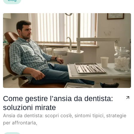
Come gestire l’ansia da dentista:
soluzioni mirate
Ansia da dentista: scopri cos’è, sintomi tipici, strategie
per affrontarla,