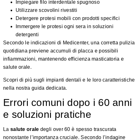
Impiegare filo interdentale spugnoso
Utilizzare scovolini rivestiti
Detergere protesi mobili con prodotti specifici
Immergere le protesi ogni sera in soluzioni
detergenti
Secondo le indicazioni di Medicenter, una corretta pulizia
quotidiana previene accumuli di placca e possibili
infiammazioni, mantenendo efficienza masticatoria e
salute orale.
Scopri di più sugli impianti dentali e le loro caratteristiche
nella nostra guida dedicata
.
Errori comuni dopo i 60 anni
e soluzioni pratiche
La
salute orale
degli over 60 è spesso trascurata
nonostante l’importanza cruciale. Secondo l’indagine