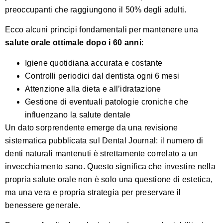
preoccupanti che raggiungono il 50% degli adulti.
Ecco alcuni principi fondamentali per mantenere una
salute orale ottimale dopo i 60 anni
:
Igiene quotidiana accurata e costante
Controlli periodici dal dentista ogni 6 mesi
Attenzione alla dieta e all’idratazione
Gestione di eventuali patologie croniche che
influenzano la salute dentale
Un dato sorprendente emerge da una revisione
sistematica pubblicata sul Dental Journal: il numero di
denti naturali mantenuti è strettamente correlato a un
invecchiamento sano. Questo significa che investire nella
propria salute orale non è solo una questione di estetica,
ma una vera e propria strategia per preservare il
benessere generale.