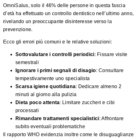
OmniSalus, solo il 46% delle persone in questa fascia
d’età ha effettuato un controllo dentistico nell’ultimo anno,
rivelando un preoccupante disinteresse verso la
prevenzione.
Ecco gli errori più comuni e le relative soluzioni:
Sottovalutare i controlli periodici
: Fissare visite
semestrali
Ignorare i primi segnali di disagio
: Consultare
tempestivamente uno specialista
Scarsa igiene quotidiana
: Dedicare almeno 2
minuti al giorno alla pulizia
Dieta poco attenta
: Limitare zuccheri e cibi
processati
Rimandare trattamenti specialistici
: Affrontare
subito eventuali problematiche
Il rapporto WHO evidenzia inoltre come le disuguaglianze