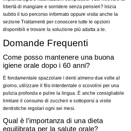
libertà di mangiare e sorridere senza pensieri? Inizia
subito il tuo percorso informato oppure visita anche la
sezione
Trattamenti
per conoscere tutte le opzioni
disponibili e trovare la soluzione più adatta a te.
Domande Frequenti
Come posso mantenere una buona
igiene orale dopo i 60 anni?
È fondamentale spazzolare i denti almeno due volte al
giorno, utilizzare il filo interdentale o scovolini per una
pulizia profonda e pulire la lingua. È anche consigliabile
limitare il consumo di zuccheri e sottoporsi a visite
dentistiche regolari ogni sei mesi.
Qual è l’importanza di una dieta
equilibrata per la salute orale?