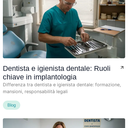
Dentista e igienista dentale: Ruoli
chiave in implantologia
Differenza tra dentista e igienista dentale: formazione,
mansioni, responsabilità legali
Blog