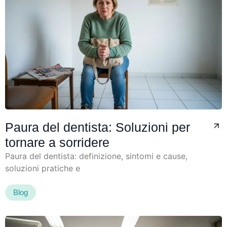
Paura del dentista: Soluzioni per
tornare a sorridere
Paura del dentista: definizione, sintomi e cause,
soluzioni pratiche e
Blog