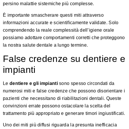
persino malattie sistemiche più complesse.
È importante smascherare questi miti attraverso
informazioni accurate e scientificamente validate. Solo
comprendendo la reale complessità dell’igiene orale
possiamo adottare comportamenti corretti che proteggono
la nostra salute dentale a lungo termine.
False credenze su dentiere e
impianti
Le
dentiere e gli impianti
sono spesso circondati da
numerosi miti e false credenze che possono disorientare i
pazienti che necessitano di riabilitazioni dentali. Queste
convinzioni errate possono ostacolare la scelta del
trattamento più appropriato e generare timori ingiustificati.
Uno dei miti più diffusi riguarda la presunta inefficacia