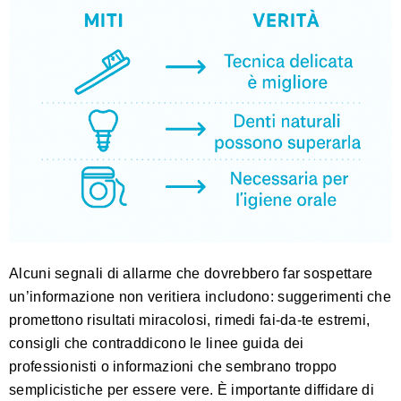
Alcuni segnali di allarme che dovrebbero far sospettare
un’informazione non veritiera includono: suggerimenti che
promettono risultati miracolosi, rimedi fai-da-te estremi,
consigli che contraddicono le linee guida dei
professionisti o informazioni che sembrano troppo
semplicistiche per essere vere. È importante diffidare di