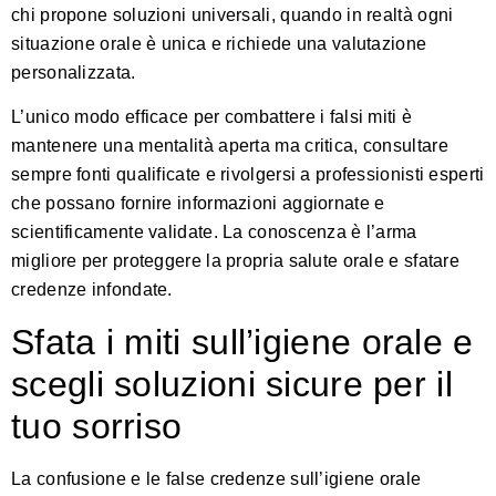
chi propone soluzioni universali, quando in realtà ogni
situazione orale è unica e richiede una valutazione
personalizzata.
L’unico modo efficace per combattere i falsi miti è
mantenere una mentalità aperta ma critica, consultare
sempre fonti qualificate e rivolgersi a professionisti esperti
che possano fornire informazioni aggiornate e
scientificamente validate. La conoscenza è l’arma
migliore per proteggere la propria salute orale e sfatare
credenze infondate.
Sfata i miti sull’igiene orale e
scegli soluzioni sicure per il
tuo sorriso
La confusione e le false credenze sull’igiene orale