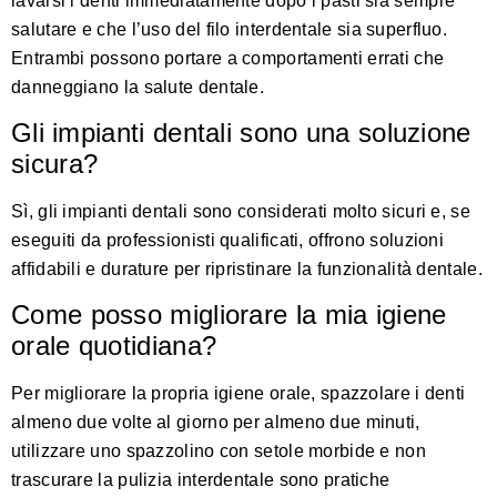
lavarsi i denti immediatamente dopo i pasti sia sempre
salutare e che l’uso del filo interdentale sia superfluo.
Entrambi possono portare a comportamenti errati che
danneggiano la salute dentale.
Gli impianti dentali sono una soluzione
sicura?
Sì, gli impianti dentali sono considerati molto sicuri e, se
eseguiti da professionisti qualificati, offrono soluzioni
affidabili e durature per ripristinare la funzionalità dentale.
Come posso migliorare la mia igiene
orale quotidiana?
Per migliorare la propria igiene orale, spazzolare i denti
almeno due volte al giorno per almeno due minuti,
utilizzare uno spazzolino con setole morbide e non
trascurare la pulizia interdentale sono pratiche