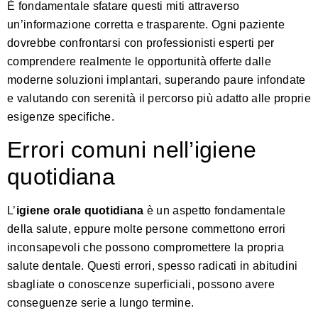
È fondamentale sfatare questi miti attraverso
un’informazione corretta e trasparente. Ogni paziente
dovrebbe confrontarsi con professionisti esperti per
comprendere realmente le opportunità offerte dalle
moderne soluzioni implantari, superando paure infondate
e valutando con serenità il percorso più adatto alle proprie
esigenze specifiche.
Errori comuni nell’igiene
quotidiana
L’
igiene orale quotidiana
è un aspetto fondamentale
della salute, eppure molte persone commettono errori
inconsapevoli che possono compromettere la propria
salute dentale. Questi errori, spesso radicati in abitudini
sbagliate o conoscenze superficiali, possono avere
conseguenze serie a lungo termine.