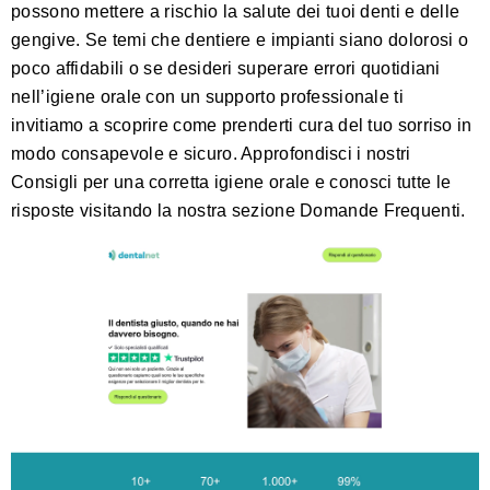
possono mettere a rischio la salute dei tuoi denti e delle
gengive. Se temi che dentiere e impianti siano dolorosi o
poco affidabili o se desideri superare errori quotidiani
nell’igiene orale con un supporto professionale ti
invitiamo a scoprire come prenderti cura del tuo sorriso in
modo consapevole e sicuro. Approfondisci i nostri
Consigli
per una corretta igiene orale e conosci tutte le
risposte visitando la nostra sezione
Domande Frequenti
.