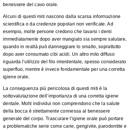
benessere del cavo orale.
Alcuni di questi miti nascono dalla scarsa informazione
scientifica o da credenze popolari non verificate. Ad
esempio, molte persone credono che lavarsi i denti
immediatamente dopo aver mangiato sia sempre salutare,
quando in realtà può danneggiare lo smalto, soprattutto
dopo aver consumato cibi acidi. Un altro mito diffuso
riguarda l’utilizzo del filo interdentale, spesso considerato
superfluo, mentre è invece
fondamentale per una corretta
igiene orale
.
La conseguenza più pericolosa di questi miti è la
sottovalutazione dell’importanza di una corretta igiene
dentale. Molti individui non comprendono che la salute
della bocca è strettamente connessa al benessere
generale del corpo. Trascurare l’igiene orale può portare
a problematiche serie come carie, gengivite, parodontite e