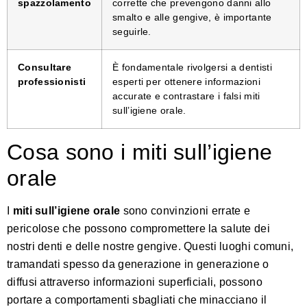
spazzolamento
corrette che prevengono danni allo
smalto e alle gengive, è importante
seguirle.
Consultare
È fondamentale rivolgersi a dentisti
professionisti
esperti per ottenere informazioni
accurate e contrastare i falsi miti
sull’igiene orale.
Cosa sono i miti sull’igiene
orale
I
miti sull’igiene orale
sono convinzioni errate e
pericolose che possono compromettere la salute dei
nostri denti e delle nostre gengive. Questi luoghi comuni,
tramandati spesso da generazione in generazione o
diffusi attraverso informazioni superficiali, possono
portare a comportamenti sbagliati che minacciano il