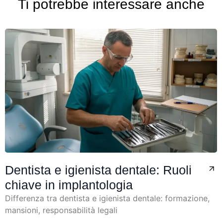
Ti potrebbe interessare anche
Dentista e igienista dentale: Ruoli
chiave in implantologia
Differenza tra dentista e igienista dentale: formazione,
mansioni, responsabilità legali