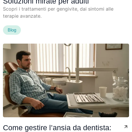
Soluzioni mirate per adulti
Scopri i trattamenti per gengivite, dai sintomi alle
terapie avanzate.
Blog
Come gestire l’ansia da dentista: