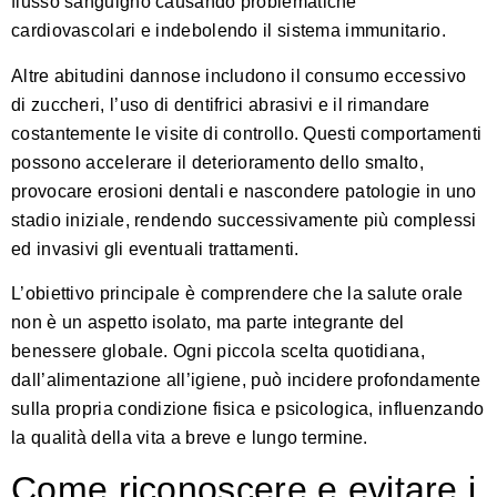
flusso sanguigno causando problematiche
cardiovascolari e indebolendo il sistema immunitario.
Altre abitudini dannose includono il consumo eccessivo
di zuccheri, l’uso di dentifrici abrasivi e il rimandare
costantemente le visite di controllo. Questi comportamenti
possono accelerare il deterioramento dello smalto,
provocare erosioni dentali e nascondere patologie in uno
stadio iniziale, rendendo successivamente più complessi
ed invasivi gli eventuali trattamenti.
L’obiettivo principale è comprendere che la salute orale
non è un aspetto isolato, ma parte integrante del
benessere globale. Ogni piccola scelta quotidiana,
dall’alimentazione all’igiene, può incidere profondamente
sulla propria condizione fisica e psicologica, influenzando
la qualità della vita a breve e lungo termine.
Come riconoscere e evitare i