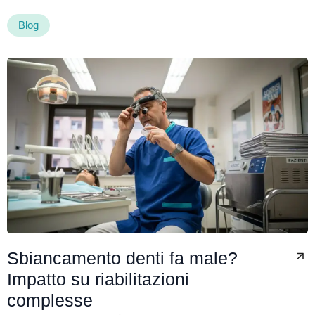
Blog
Sbiancamento denti fa male?
Impatto su riabilitazioni
complesse