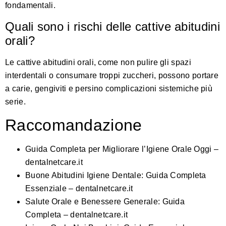
fondamentali.
Quali sono i rischi delle cattive abitudini
orali?
Le cattive abitudini orali, come non pulire gli spazi
interdentali o consumare troppi zuccheri, possono portare
a carie, gengiviti e persino complicazioni sistemiche più
serie.
Raccomandazione
Guida Completa per Migliorare l’Igiene Orale Oggi –
dentalnetcare.it
Buone Abitudini Igiene Dentale: Guida Completa
Essenziale – dentalnetcare.it
Salute Orale e Benessere Generale: Guida
Completa – dentalnetcare.it