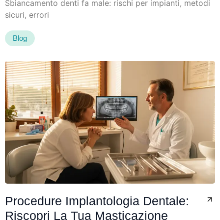
Sbiancamento denti fa male: rischi per impianti, metodi
sicuri, errori
Blog
Procedure Implantologia Dentale:
Riscopri La Tua Masticazione