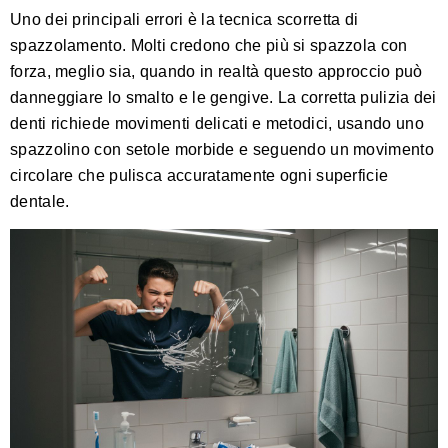
Uno dei principali errori è la tecnica scorretta di
spazzolamento. Molti credono che più si spazzola con
forza, meglio sia, quando in realtà questo approccio può
danneggiare lo smalto e le gengive.
La corretta pulizia dei
denti richiede movimenti delicati e metodici
, usando uno
spazzolino con setole morbide e seguendo un movimento
circolare che pulisca accuratamente ogni superficie
dentale.