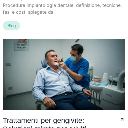
Procedure implantologia dentale: definizione, tecniche,
fasi e costi spiegate da
Blog
Trattamenti per gengivite: