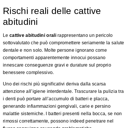
Rischi reali delle cattive
abitudini
Le
cattive abitudini orali
rappresentano un pericolo
sottovalutato che può compromettere seriamente la salute
dentale e non solo. Molte persone ignorano come
comportamenti apparentemente innocui possano
innescare conseguenze gravi e durature sul proprio
benessere complessivo.
Uno dei rischi più significativi deriva dalla scarsa
attenzione all’igiene interdentale.
Trascurare la pulizia tra
i denti
può portare all’accumulo di batteri e placca,
generando infiammazioni gengivali, carie e persino
malattie sistemiche. I batteri presenti nella bocca, se non
rimossi correttamente, possono indeed penetrare nel