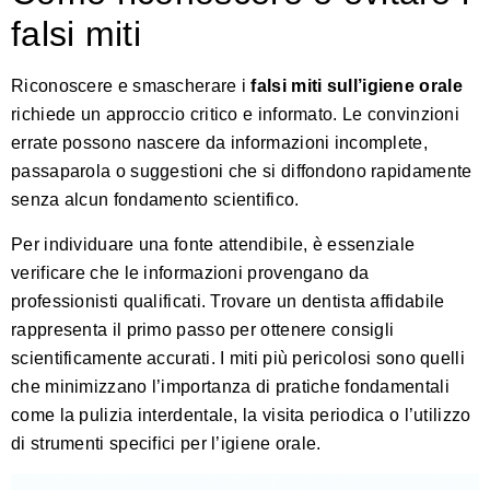
falsi miti
Riconoscere e smascherare i
falsi miti sull’igiene orale
richiede un approccio critico e informato. Le convinzioni
errate possono nascere da informazioni incomplete,
passaparola o suggestioni che si diffondono rapidamente
senza alcun fondamento scientifico.
Per individuare una fonte attendibile, è essenziale
verificare che le informazioni provengano da
professionisti qualificati.
Trovare un dentista affidabile
rappresenta il primo passo per ottenere consigli
scientificamente accurati. I miti più pericolosi sono quelli
che minimizzano l’importanza di pratiche fondamentali
come la pulizia interdentale, la visita periodica o l’utilizzo
di strumenti specifici per l’igiene orale.