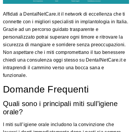
Affidati a
DentalNetCare.it
il network di eccellenza che ti
connette con i migliori specialisti in implantologia in Italia.
Grazie ad un percorso guidato trasparente e
personalizzato potrai superare ogni timore e ritrovare la
sicurezza di mangiare e sorridere senza preoccupazioni.
Non aspettare che i miti compromettano il tuo benessere
chiedi una consulenza oggi stesso su
DentalNetCare.it
e
intraprendi il cammino verso una bocca sana e
funzionale.
Domande Frequenti
Quali sono i principali miti sull’igiene
orale?
I miti sull’igiene orale includono la convinzione che