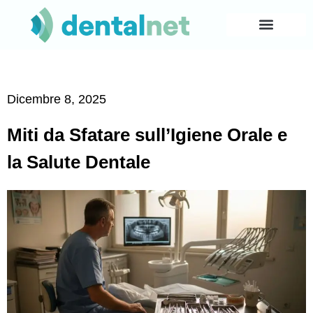
Dicembre 8, 2025
Miti da Sfatare sull’Igiene Orale e
la Salute Dentale