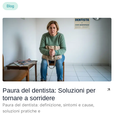
Blog
Paura del dentista: Soluzioni per
tornare a sorridere
Paura del dentista: definizione, sintomi e cause,
soluzioni pratiche e