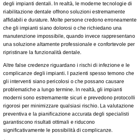
degli impianti dentali. In realtà,
le moderne tecnologie di
riabilitazione dentale
offrono soluzioni estremamente
affidabili e durature. Molte persone credono erroneamente
che gli impianti siano dolorosi o che richiedano una
manutenzione impossibile, quando invece rappresentano
una soluzione altamente professionale e confortevole per
ripristinare la funzionalità dentale.
Altre false credenze riguardano i rischi di infezione e le
complicanze degli impianti. I pazienti spesso temono che
gli interventi siano pericolosi o che possano causare
problematiche a lungo termine. In realtà, gli impianti
moderni sono estremamente sicuri e prevedono protocolli
rigorosi per minimizzare qualsiasi rischio. La valutazione
preventiva e la pianificazione accurata degli specialisti
garantiscono risultati ottimali e riducono
significativamente le possibilità di complicanze.