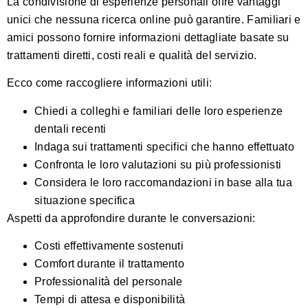
La condivisione di esperienze personali offre vantaggi
unici che nessuna ricerca online può garantire. Familiari e
amici possono fornire informazioni dettagliate basate su
trattamenti diretti, costi reali e qualità del servizio.
Ecco come raccogliere informazioni utili:
Chiedi a colleghi e familiari delle loro esperienze
dentali recenti
Indaga sui trattamenti specifici che hanno effettuato
Confronta le loro valutazioni su più professionisti
Considera le loro raccomandazioni in base alla tua
situazione specifica
Aspetti da approfondire durante le conversazioni:
Costi effettivamente sostenuti
Comfort durante il trattamento
Professionalità del personale
Tempi di attesa e disponibilità