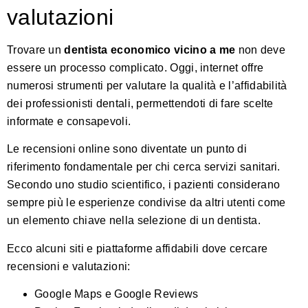
valutazioni
Trovare un
dentista economico vicino a me
non deve
essere un processo complicato. Oggi, internet offre
numerosi strumenti per valutare la qualità e l’affidabilità
dei professionisti dentali, permettendoti di fare scelte
informate e consapevoli.
Le recensioni online sono diventate un punto di
riferimento fondamentale per chi cerca servizi sanitari.
Secondo uno studio scientifico
, i pazienti considerano
sempre più le esperienze condivise da altri utenti come
un elemento chiave nella selezione di un dentista.
Ecco alcuni siti e piattaforme affidabili dove cercare
recensioni e valutazioni:
Google Maps e Google Reviews