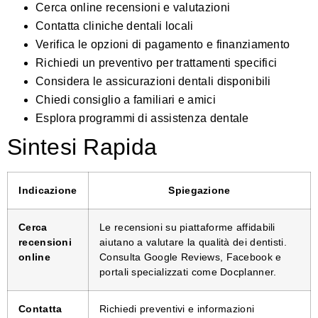
Cerca online recensioni e valutazioni
Contatta cliniche dentali locali
Verifica le opzioni di pagamento e finanziamento
Richiedi un preventivo per trattamenti specifici
Considera le assicurazioni dentali disponibili
Chiedi consiglio a familiari e amici
Esplora programmi di assistenza dentale
Sintesi Rapida
Indicazione
Spiegazione
Cerca
Le recensioni su piattaforme affidabili
recensioni
aiutano a valutare la qualità dei dentisti.
online
Consulta Google Reviews, Facebook e
portali specializzati come Docplanner.
Contatta
Richiedi preventivi e informazioni