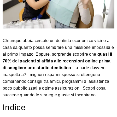
Chiunque abbia cercato un dentista economico vicino a
casa sa quanto possa sembrare una missione impossibile
al primo impatto. Eppure, sorprende scoprire che
quasi il
70% dei pazienti si affida alle recensioni online prima
di scegliere uno studio dentistico
. La parte davvero
inaspettata? I migliori risparmi spesso si ottengono
combinando consigli tra amici, programmi di assistenza
poco pubblicizzati e ottime assicurazioni. Scopri cosa
succede quando le strategie giuste si incontrano.
Indice