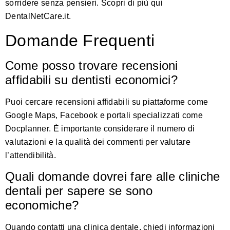
sorridere senza pensieri. Scopri di più qui
DentalNetCare.it
.
Domande Frequenti
Come posso trovare recensioni
affidabili su dentisti economici?
Puoi cercare recensioni affidabili su piattaforme come
Google Maps, Facebook e portali specializzati come
Docplanner. È importante considerare il numero di
valutazioni e la qualità dei commenti per valutare
l’attendibilità.
Quali domande dovrei fare alle cliniche
dentali per sapere se sono
economiche?
Quando contatti una clinica dentale, chiedi informazioni