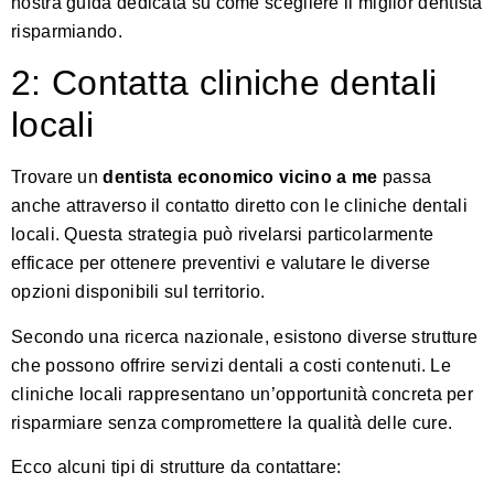
nostra guida dedicata
su come scegliere il miglior dentista
risparmiando.
2: Contatta cliniche dentali
locali
Trovare un
dentista economico vicino a me
passa
anche attraverso il contatto diretto con le cliniche dentali
locali. Questa strategia può rivelarsi particolarmente
efficace per ottenere preventivi e valutare le diverse
opzioni disponibili sul territorio.
Secondo una ricerca nazionale
, esistono diverse strutture
che possono offrire servizi dentali a costi contenuti. Le
cliniche locali rappresentano un’opportunità concreta per
risparmiare senza compromettere la qualità delle cure.
Ecco alcuni tipi di strutture da contattare: