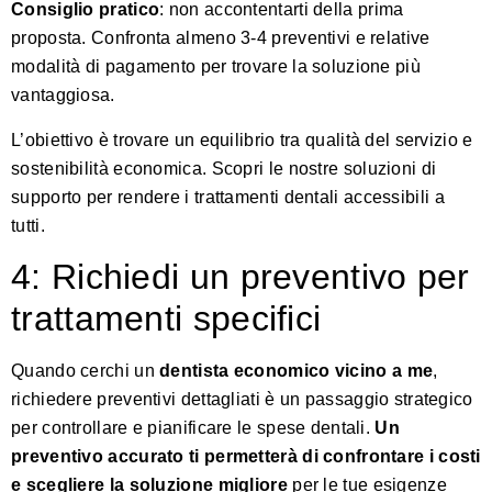
Consiglio pratico
: non accontentarti della prima
proposta. Confronta almeno 3-4 preventivi e relative
modalità di pagamento per trovare la soluzione più
vantaggiosa.
L’obiettivo è trovare un equilibrio tra qualità del servizio e
sostenibilità economica.
Scopri le nostre soluzioni di
supporto
per rendere i trattamenti dentali accessibili a
tutti.
4: Richiedi un preventivo per
trattamenti specifici
Quando cerchi un
dentista economico vicino a me
,
richiedere preventivi dettagliati è un passaggio strategico
per controllare e pianificare le spese dentali.
Un
preventivo accurato ti permetterà di confrontare i costi
e scegliere la soluzione migliore
per le tue esigenze