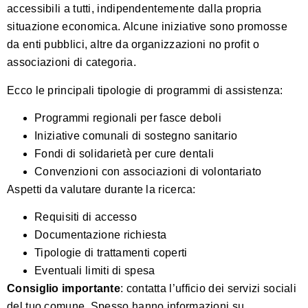
accessibili a tutti, indipendentemente dalla propria
situazione economica. Alcune iniziative sono promosse
da enti pubblici, altre da organizzazioni no profit o
associazioni di categoria.
Ecco le principali tipologie di programmi di assistenza:
Programmi regionali per fasce deboli
Iniziative comunali di sostegno sanitario
Fondi di solidarietà per cure dentali
Convenzioni con associazioni di volontariato
Aspetti da valutare durante la ricerca:
Requisiti di accesso
Documentazione richiesta
Tipologie di trattamenti coperti
Eventuali limiti di spesa
Consiglio importante
: contatta l’ufficio dei servizi sociali
del tuo comune. Spesso hanno informazioni su