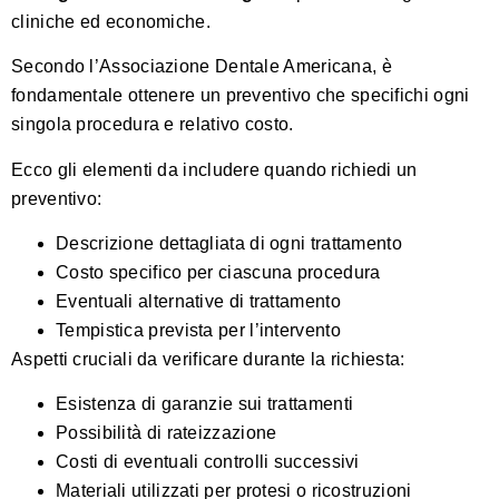
cliniche ed economiche.
Secondo l’Associazione Dentale Americana
, è
fondamentale ottenere un preventivo che specifichi ogni
singola procedura e relativo costo.
Ecco gli elementi da includere quando richiedi un
preventivo:
Descrizione dettagliata di ogni trattamento
Costo specifico per ciascuna procedura
Eventuali alternative di trattamento
Tempistica prevista per l’intervento
Aspetti cruciali da verificare durante la richiesta:
Esistenza di garanzie sui trattamenti
Possibilità di rateizzazione
Costi di eventuali controlli successivi
Materiali utilizzati per protesi o ricostruzioni