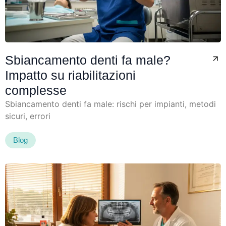
Sbiancamento denti fa male?
Impatto su riabilitazioni
complesse
Sbiancamento denti fa male: rischi per impianti, metodi
sicuri, errori
Blog