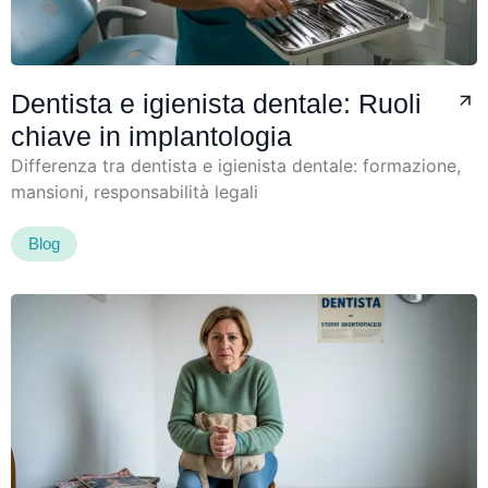
Dentista e igienista dentale: Ruoli
chiave in implantologia
Differenza tra dentista e igienista dentale: formazione,
mansioni, responsabilità legali
Blog