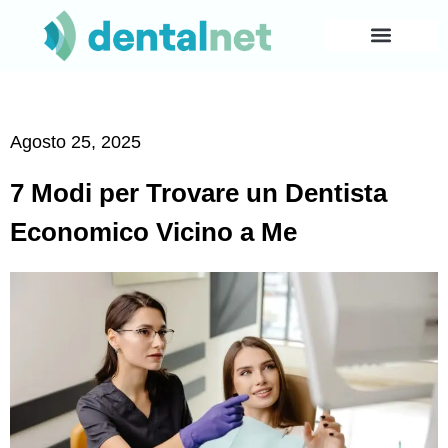
Agosto 25, 2025
7 Modi per Trovare un Dentista
Economico Vicino a Me