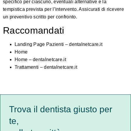
specifico per ciascuno, eventuali alternative e la
tempistica prevista per l’intervento. Assicurati di ricevere
un preventivo scritto per confronto.
Raccomandati
Landing Page Pazienti – dentalnetcare.it
Home
Home – dentalnetcare.it
Trattamenti – dentalnetcare.it
Trova il dentista giusto per
te,