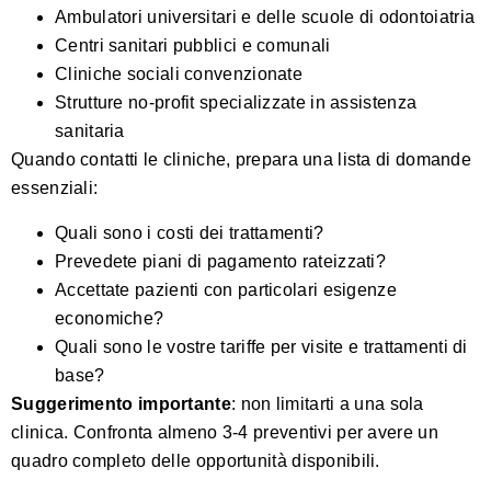
Ambulatori universitari e delle scuole di odontoiatria
Centri sanitari pubblici e comunali
Cliniche sociali convenzionate
Strutture no-profit specializzate in assistenza
sanitaria
Quando contatti le cliniche, prepara una lista di domande
essenziali:
Quali sono i costi dei trattamenti?
Prevedete piani di pagamento rateizzati?
Accettate pazienti con particolari esigenze
economiche?
Quali sono le vostre tariffe per visite e trattamenti di
base?
Suggerimento importante
: non limitarti a una sola
clinica. Confronta almeno 3-4 preventivi per avere un
quadro completo delle opportunità disponibili.