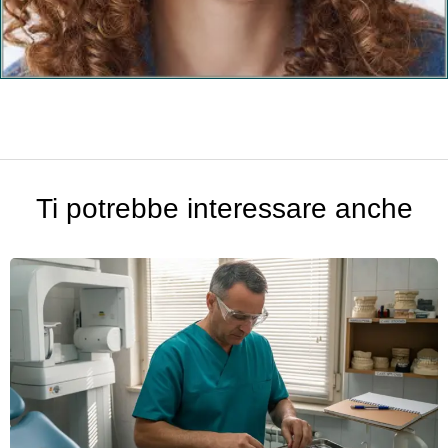
Ti potrebbe interessare anche