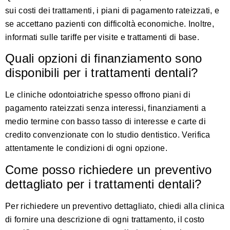
sui costi dei trattamenti, i piani di pagamento rateizzati, e
se accettano pazienti con difficoltà economiche. Inoltre,
informati sulle tariffe per visite e trattamenti di base.
Quali opzioni di finanziamento sono
disponibili per i trattamenti dentali?
Le cliniche odontoiatriche spesso offrono piani di
pagamento rateizzati senza interessi, finanziamenti a
medio termine con basso tasso di interesse e carte di
credito convenzionate con lo studio dentistico. Verifica
attentamente le condizioni di ogni opzione.
Come posso richiedere un preventivo
dettagliato per i trattamenti dentali?
Per richiedere un preventivo dettagliato, chiedi alla clinica
di fornire una descrizione di ogni trattamento, il costo