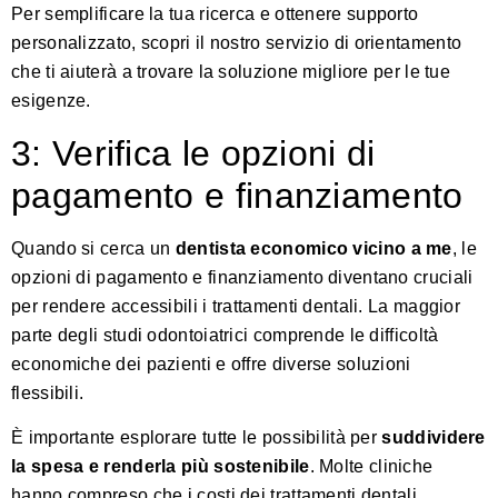
Per semplificare la tua ricerca e ottenere supporto
personalizzato,
scopri il nostro servizio di orientamento
che ti aiuterà a trovare la soluzione migliore per le tue
esigenze.
3: Verifica le opzioni di
pagamento e finanziamento
Quando si cerca un
dentista economico vicino a me
, le
opzioni di pagamento e finanziamento diventano cruciali
per rendere accessibili i trattamenti dentali. La maggior
parte degli studi odontoiatrici comprende le difficoltà
economiche dei pazienti e offre diverse soluzioni
flessibili.
È importante esplorare tutte le possibilità per
suddividere
la spesa e renderla più sostenibile
. Molte cliniche
hanno compreso che i costi dei trattamenti dentali