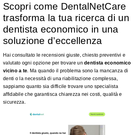
Scopri come DentalNetCare
trasforma la tua ricerca di un
dentista economico in una
soluzione d’eccellenza
Hai consultato le recensioni giuste, chiesto preventivi e
valutato ogni opzione per trovare un
dentista economico
vicino a te
. Ma quando il problema sono la mancanza di
denti o la necessità di una riabilitazione complessa,
sappiamo quanto sia difficile trovare uno specialista
affidabile che garantisca chiarezza nei costi, qualità e
sicurezza.