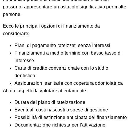
possono rappresentare un ostacolo significativo per molte
persone.
Ecco le principali opzioni di finanziamento da
considerare:
Piani di pagamento rateizzati senza interessi
Finanziamenti a medio termine con basso tasso di
interesse
Carte di credito convenzionate con lo studio
dentistico
Assicurazioni sanitarie con copertura odontoiatrica
Alcuni aspetti da valutare attentamente:
Durata del piano di rateizzazione
Eventuali costi nascosti o spese di gestione
Possibilità di estinzione anticipata del finanziamento
Documentazione richiesta per l’attivazione