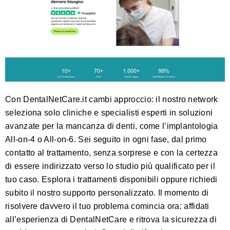
Con
DentalNetCare.it
cambi approccio: il nostro network
seleziona solo cliniche e specialisti esperti in soluzioni
avanzate per la mancanza di denti, come l’implantologia
All-on-4 o All-on-6. Sei seguito in ogni fase, dal primo
contatto al trattamento, senza sorprese e con la certezza
di essere indirizzato verso lo studio più qualificato per il
tuo caso. Esplora i
trattamenti disponibili
oppure richiedi
subito il nostro supporto personalizzato. Il momento di
risolvere davvero il tuo problema comincia ora: affidati
all’esperienza di DentalNetCare e ritrova la sicurezza di