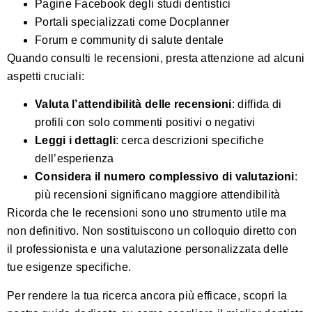
Pagine Facebook degli studi dentistici
Portali specializzati come Docplanner
Forum e community di salute dentale
Quando consulti le recensioni, presta attenzione ad alcuni
aspetti cruciali:
Valuta l’attendibilità delle recensioni
: diffida di
profili con solo commenti positivi o negativi
Leggi i dettagli
: cerca descrizioni specifiche
dell’esperienza
Considera il numero complessivo di valutazioni
:
più recensioni significano maggiore attendibilità
Ricorda che le recensioni sono uno strumento utile ma
non definitivo. Non sostituiscono un colloquio diretto con
il professionista e una valutazione personalizzata delle
tue esigenze specifiche.
Per rendere la tua ricerca ancora più efficace,
scopri la