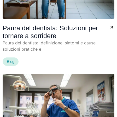
Paura del dentista: Soluzioni per
tornare a sorridere
Paura del dentista: definizione, sintomi e cause,
soluzioni pratiche e
Blog