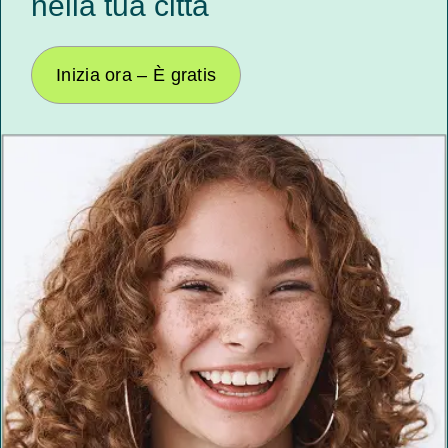
nella tua città
Inizia ora – È gratis