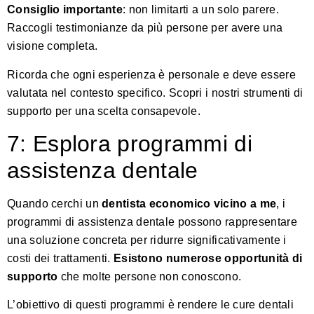
Consiglio importante
: non limitarti a un solo parere.
Raccogli testimonianze da più persone per avere una
visione completa.
Ricorda che ogni esperienza è personale e deve essere
valutata nel contesto specifico.
Scopri i nostri strumenti di
supporto
per una scelta consapevole.
7: Esplora programmi di
assistenza dentale
Quando cerchi un
dentista economico vicino a me
, i
programmi di assistenza dentale possono rappresentare
una soluzione concreta per ridurre significativamente i
costi dei trattamenti.
Esistono numerose opportunità di
supporto
che molte persone non conoscono.
L’obiettivo di questi programmi è rendere le cure dentali