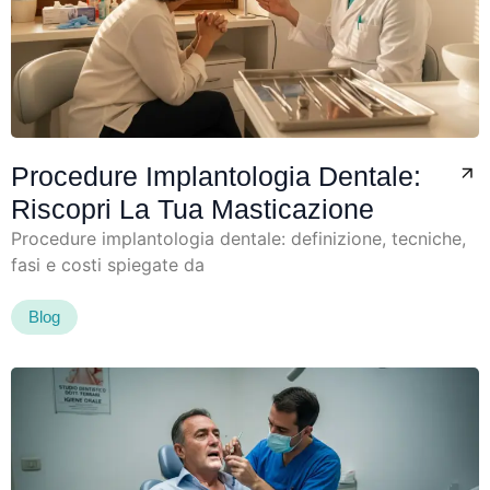
Procedure Implantologia Dentale:
Riscopri La Tua Masticazione
Procedure implantologia dentale: definizione, tecniche,
fasi e costi spiegate da
Blog