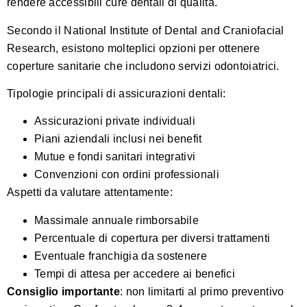
rendere accessibili cure dentali di qualità.
Secondo il National Institute of Dental and Craniofacial
Research
, esistono molteplici opzioni per ottenere
coperture sanitarie che includono servizi odontoiatrici.
Tipologie principali di assicurazioni dentali:
Assicurazioni private individuali
Piani aziendali inclusi nei benefit
Mutue e fondi sanitari integrativi
Convenzioni con ordini professionali
Aspetti da valutare attentamente:
Massimale annuale rimborsabile
Percentuale di copertura per diversi trattamenti
Eventuale franchigia da sostenere
Tempi di attesa per accedere ai benefici
Consiglio importante
: non limitarti al primo preventivo