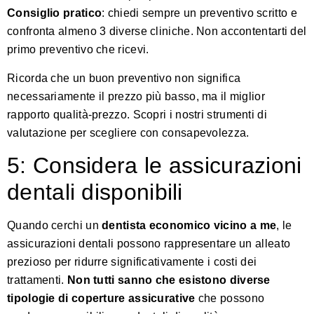
Consiglio pratico
: chiedi sempre un preventivo scritto e
confronta almeno 3 diverse cliniche. Non accontentarti del
primo preventivo che ricevi.
Ricorda che un buon preventivo non significa
necessariamente il prezzo più basso, ma il miglior
rapporto qualità-prezzo.
Scopri i nostri strumenti di
valutazione
per scegliere con consapevolezza.
5: Considera le assicurazioni
dentali disponibili
Quando cerchi un
dentista economico vicino a me
, le
assicurazioni dentali possono rappresentare un alleato
prezioso per ridurre significativamente i costi dei
trattamenti.
Non tutti sanno che esistono diverse
tipologie di coperture assicurative
che possono