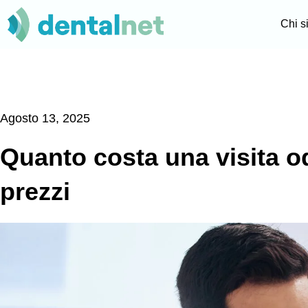
Chi 
Agosto 13, 2025
Quanto costa una visita o
prezzi