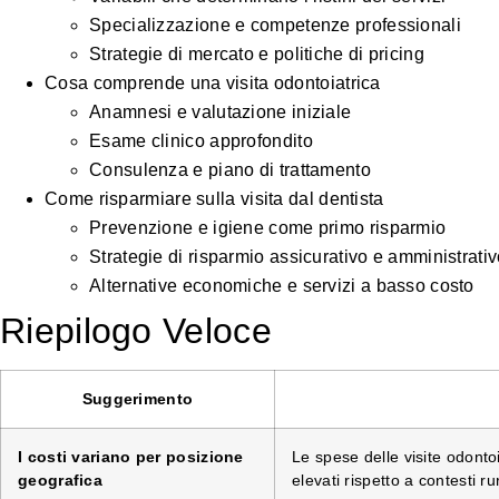
Specializzazione e competenze professionali
Strategie di mercato e politiche di pricing
Cosa comprende una visita odontoiatrica
Anamnesi e valutazione iniziale
Esame clinico approfondito
Consulenza e piano di trattamento
Come risparmiare sulla visita dal dentista
Prevenzione e igiene come primo risparmio
Strategie di risparmio assicurativo e amministrati
Alternative economiche e servizi a basso costo
Riepilogo Veloce
Suggerimento
I costi variano per posizione
Le spese delle visite odonto
geografica
elevati rispetto a contesti rur