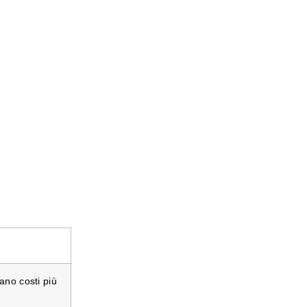
ano costi più