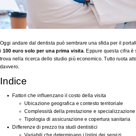
Oggi andare dal dentista può sembrare una sfida per il portafo
i
100 euro solo per una prima visita
. Eppure questa cifra è
trova nella ricerca dello studio più economico. Tutto ruota a
davvero.
Indice
Fattori che influenzano il costo della visita
Ubicazione geografica e contesto territoriale
Complessità della prestazione e specializzazione 
Tipologia di assicurazione e copertura sanitaria
Differenze di prezzo tra studi dentistici
Variabili che determinano i listini dei servizi