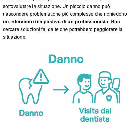
sottovalutare la situazione. Un piccolo danno può
nascondere problematiche più complesse che richiedono
un intervento tempestivo di un professionista
. Non
cercare soluzioni fai da te che potrebbero peggiorare la
situazione.