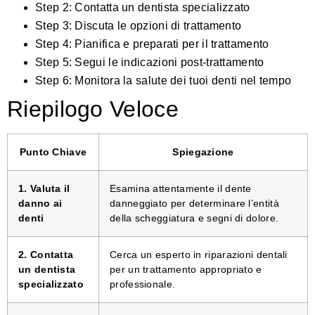
Step 2: Contatta un dentista specializzato
Step 3: Discuta le opzioni di trattamento
Step 4: Pianifica e preparati per il trattamento
Step 5: Segui le indicazioni post-trattamento
Step 6: Monitora la salute dei tuoi denti nel tempo
Riepilogo Veloce
Punto Chiave
Spiegazione
1. Valuta il
Esamina attentamente il dente
danno ai
danneggiato per determinare l’entità
denti
della scheggiatura e segni di dolore.
2. Contatta
Cerca un esperto in riparazioni dentali
un dentista
per un trattamento appropriato e
specializzato
professionale.