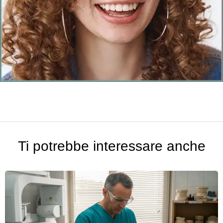
Ti potrebbe interessare anche