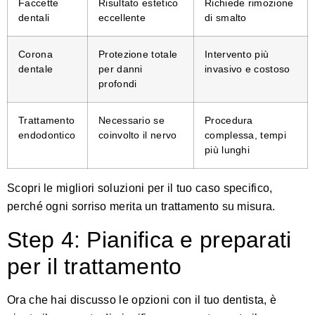
Faccette
Risultato estetico
Richiede rimozione
dentali
eccellente
di smalto
Corona
Protezione totale
Intervento più
dentale
per danni
invasivo e costoso
profondi
Trattamento
Necessario se
Procedura
endodontico
coinvolto il nervo
complessa, tempi
più lunghi
Scopri le migliori soluzioni per il tuo caso specifico
,
perché ogni sorriso merita un trattamento su misura.
Step 4: Pianifica e preparati
per il trattamento
Ora che hai discusso le opzioni con il tuo dentista, è