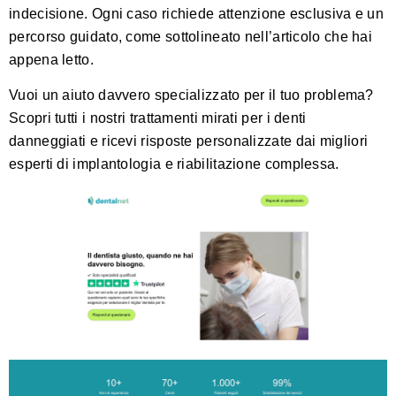
indecisione. Ogni caso richiede attenzione esclusiva e un
percorso guidato, come sottolineato nell’articolo che hai
appena letto.
Vuoi un aiuto davvero specializzato per il tuo problema?
Scopri tutti i nostri
trattamenti mirati per i denti
danneggiati
e ricevi risposte personalizzate dai migliori
esperti di implantologia e riabilitazione complessa.