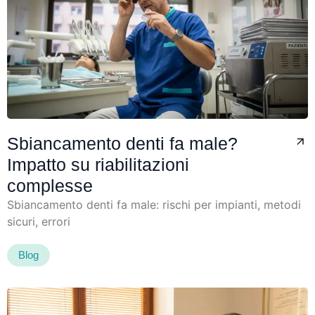
Sbiancamento denti fa male?
Impatto su riabilitazioni
complesse
Sbiancamento denti fa male: rischi per impianti, metodi
sicuri, errori
Blog