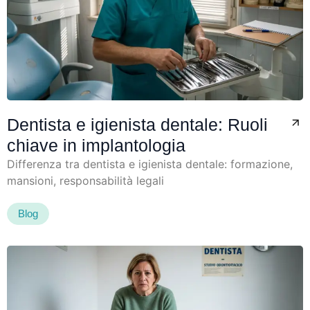
Dentista e igienista dentale: Ruoli
chiave in implantologia
Differenza tra dentista e igienista dentale: formazione,
mansioni, responsabilità legali
Blog