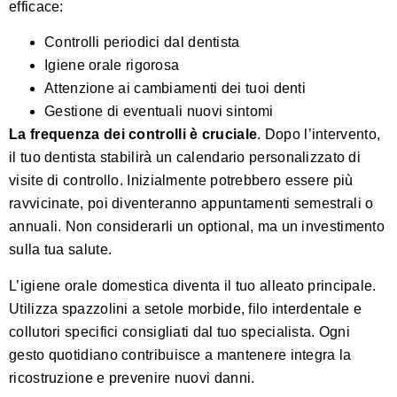
efficace:
Controlli periodici dal dentista
Igiene orale rigorosa
Attenzione ai cambiamenti dei tuoi denti
Gestione di eventuali nuovi sintomi
La frequenza dei controlli è cruciale
. Dopo l’intervento,
il tuo dentista stabilirà un calendario personalizzato di
visite di controllo. Inizialmente potrebbero essere più
ravvicinate, poi diventeranno appuntamenti semestrali o
annuali. Non considerarli un optional, ma un investimento
sulla tua salute.
L’igiene orale domestica diventa il tuo alleato principale.
Utilizza spazzolini a setole morbide, filo interdentale e
collutori specifici consigliati dal tuo specialista. Ogni
gesto quotidiano contribuisce a mantenere integra la
ricostruzione e prevenire nuovi danni.