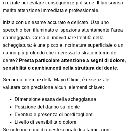
cruciale per evitare conseguenze più serie. Il tuo sorriso
merita attenzione immediata e professionale.
Inizia con un esame accurato e delicato. Usa uno
specchio ben illuminato e ispeziona attentamente l’area
danneggiata. Cerca di individuare l’entità della
scheggiatura: è una piccola incrinatura superficiale o un
danno più profondo che interessa lo strato interno del
dente?
Presta particolare attenzione a segni di dolore,
sensibilità o cambiamenti nella struttura del dente
.
Secondo
ricerche della Mayo Clinic
, è essenziale
valutare con precisione alcuni elementi chiave:
Dimensione esatta della scheggiatura
Posizione del danno sul dente
Eventuale presenza di bordi taglienti
Livello di sensibilità o dolore
Se noti uno o più di questi segnali di allarme, non