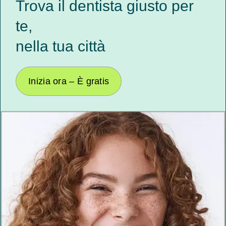
Trova il dentista giusto per
te,
nella tua città
Inizia ora – È gratis