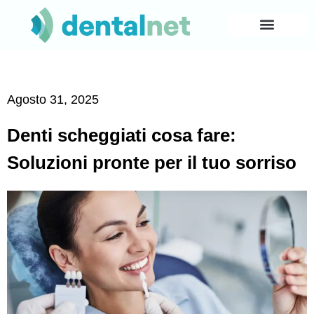
Agosto 31, 2025
Denti scheggiati cosa fare:
Soluzioni pronte per il tuo sorriso