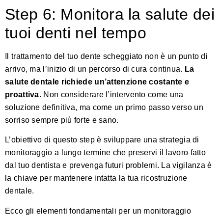
Step 6: Monitora la salute dei
tuoi denti nel tempo
Il trattamento del tuo dente scheggiato non è un punto di
arrivo, ma l’inizio di un percorso di cura continua.
La
salute dentale richiede un’attenzione costante e
proattiva
. Non considerare l’intervento come una
soluzione definitiva, ma come un primo passo verso un
sorriso sempre più forte e sano.
L’obiettivo di questo step è sviluppare una strategia di
monitoraggio a lungo termine che preservi il lavoro fatto
dal tuo dentista e prevenga futuri problemi. La vigilanza è
la chiave per mantenere intatta la tua ricostruzione
dentale.
Ecco gli elementi fondamentali per un monitoraggio