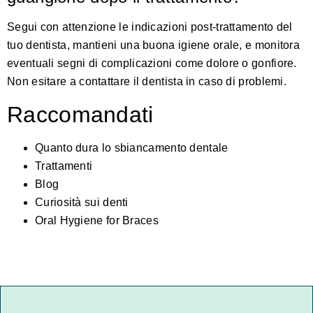
Segui con attenzione le indicazioni post-trattamento del
tuo dentista, mantieni una buona igiene orale, e monitora
eventuali segni di complicazioni come dolore o gonfiore.
Non esitare a contattare il dentista in caso di problemi.
Raccomandati
Quanto dura lo sbiancamento dentale
Trattamenti
Blog
Curiosità sui denti
Oral Hygiene for Braces