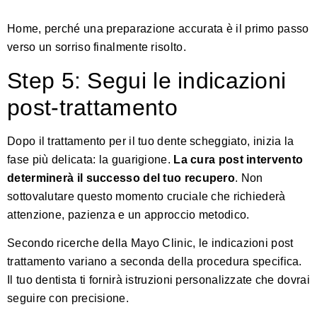
Home
, perché una preparazione accurata è il primo passo
verso un sorriso finalmente risolto.
Step 5: Segui le indicazioni
post-trattamento
Dopo il trattamento per il tuo dente scheggiato, inizia la
fase più delicata: la guarigione.
La cura post intervento
determinerà il successo del tuo recupero
. Non
sottovalutare questo momento cruciale che richiederà
attenzione, pazienza e un approccio metodico.
Secondo
ricerche della Mayo Clinic
, le indicazioni post
trattamento variano a seconda della procedura specifica.
Il tuo dentista ti fornirà istruzioni personalizzate che dovrai
seguire con precisione.