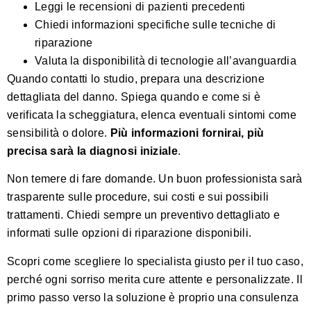
Leggi le recensioni di pazienti precedenti
Chiedi informazioni specifiche sulle tecniche di
riparazione
Valuta la disponibilità di tecnologie all’avanguardia
Quando contatti lo studio, prepara una descrizione
dettagliata del danno. Spiega quando e come si è
verificata la scheggiatura, elenca eventuali sintomi come
sensibilità o dolore.
Più informazioni fornirai, più
precisa sarà la diagnosi iniziale
.
Non temere di fare domande. Un buon professionista sarà
trasparente sulle procedure, sui costi e sui possibili
trattamenti. Chiedi sempre un preventivo dettagliato e
informati sulle opzioni di riparazione disponibili.
Scopri come scegliere lo specialista giusto per il tuo caso
,
perché ogni sorriso merita cure attente e personalizzate. Il
primo passo verso la soluzione è proprio una consulenza