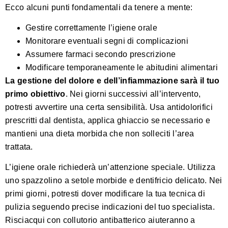
Ecco alcuni punti fondamentali da tenere a mente:
Gestire correttamente l’igiene orale
Monitorare eventuali segni di complicazioni
Assumere farmaci secondo prescrizione
Modificare temporaneamente le abitudini alimentari
La gestione del dolore e dell’infiammazione sarà il tuo
primo obiettivo
. Nei giorni successivi all’intervento,
potresti avvertire una certa sensibilità. Usa antidolorifici
prescritti dal dentista, applica ghiaccio se necessario e
mantieni una dieta morbida che non solleciti l’area
trattata.
L’igiene orale richiederà un’attenzione speciale. Utilizza
uno spazzolino a setole morbide e dentifricio delicato. Nei
primi giorni, potresti dover modificare la tua tecnica di
pulizia seguendo precise indicazioni del tuo specialista.
Risciacqui con collutorio antibatterico aiuteranno a