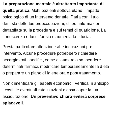
La preparazione mentale è altrettanto importante di
quella pratica
. Molti pazienti sottovalutano l’impatto
psicologico di un intervento dentale. Parla con il tuo
dentista delle tue preoccupazioni, chiedi informazioni
dettagliate sulla procedura e sui tempi di guarigione. La
conoscenza riduce l’ansia e aumenta la fiducia.
Presta particolare attenzione alle indicazioni pre
intervento. Alcune procedure potrebbero richiedere
accorgimenti specifici, come assumere o sospendere
determinati farmaci, modificare temporaneamente la dieta
o preparare un piano di igiene orale post trattamento.
Non dimenticare gli aspetti economici. Verifica in anticipo
i costi, le eventuali rateizzazioni e cosa copre la tua
assicurazione.
Un preventivo chiaro eviterà sorprese
spiacevoli
.