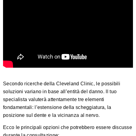
Secondo
ricerche della Cleveland Clinic
, le possibili
soluzioni variano in base all’entità del danno. Il tuo
specialista valuterà attentamente tre elementi
fondamentali: l’estensione della scheggiatura, la
posizione sul dente e la vicinanza al nervo.
Ecco le principali opzioni che potrebbero essere discusse
durante la consultazione: