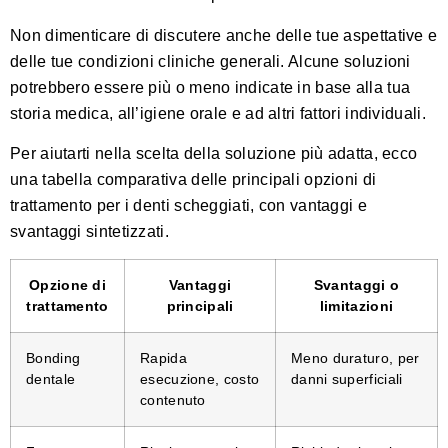
Non dimenticare di discutere anche delle tue aspettative e
delle tue condizioni cliniche generali. Alcune soluzioni
potrebbero essere più o meno indicate in base alla tua
storia medica, all’igiene orale e ad altri fattori individuali.
Per aiutarti nella scelta della soluzione più adatta, ecco
una tabella comparativa delle principali opzioni di
trattamento per i denti scheggiati, con vantaggi e
svantaggi sintetizzati.
Opzione di
Vantaggi
Svantaggi o
trattamento
principali
limitazioni
Bonding
Rapida
Meno duraturo, per
dentale
esecuzione, costo
danni superficiali
contenuto