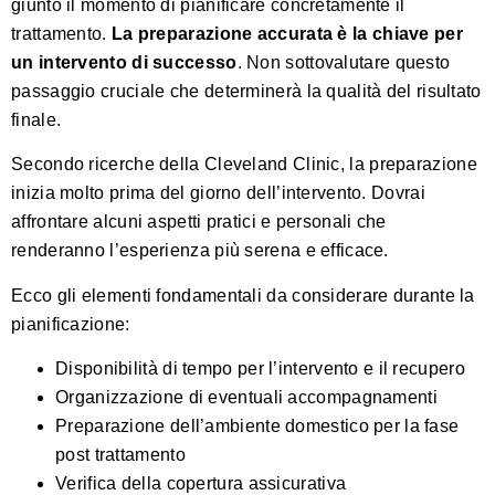
giunto il momento di pianificare concretamente il
trattamento.
La preparazione accurata è la chiave per
un intervento di successo
. Non sottovalutare questo
passaggio cruciale che determinerà la qualità del risultato
finale.
Secondo
ricerche della Cleveland Clinic
, la preparazione
inizia molto prima del giorno dell’intervento. Dovrai
affrontare alcuni aspetti pratici e personali che
renderanno l’esperienza più serena e efficace.
Ecco gli elementi fondamentali da considerare durante la
pianificazione:
Disponibilità di tempo per l’intervento e il recupero
Organizzazione di eventuali accompagnamenti
Preparazione dell’ambiente domestico per la fase
post trattamento
Verifica della copertura assicurativa