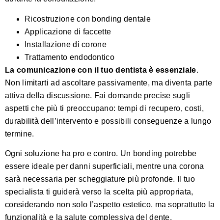
Ricostruzione con bonding dentale
Applicazione di faccette
Installazione di corone
Trattamento endodontico
La comunicazione con il tuo dentista è essenziale
.
Non limitarti ad ascoltare passivamente, ma diventa parte
attiva della discussione. Fai domande precise sugli
aspetti che più ti preoccupano: tempi di recupero, costi,
durabilità dell’intervento e possibili conseguenze a lungo
termine.
Ogni soluzione ha pro e contro. Un bonding potrebbe
essere ideale per danni superficiali, mentre una corona
sarà necessaria per scheggiature più profonde. Il tuo
specialista ti guiderà verso la scelta più appropriata,
considerando non solo l’aspetto estetico, ma soprattutto la
funzionalità e la salute complessiva del dente.