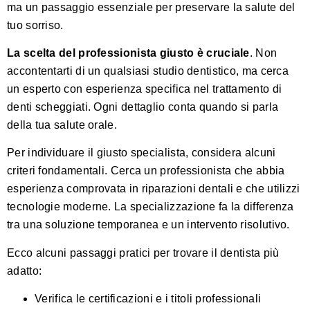
ma un passaggio essenziale per preservare la salute del
tuo sorriso.
La scelta del professionista giusto è cruciale
. Non
accontentarti di un qualsiasi studio dentistico, ma cerca
un esperto con esperienza specifica nel trattamento di
denti scheggiati. Ogni dettaglio conta quando si parla
della tua salute orale.
Per individuare il giusto specialista, considera alcuni
criteri fondamentali. Cerca un professionista che abbia
esperienza comprovata in riparazioni dentali e che utilizzi
tecnologie moderne. La specializzazione fa la differenza
tra una soluzione temporanea e un intervento risolutivo.
Ecco alcuni passaggi pratici per trovare il dentista più
adatto:
Verifica le certificazioni e i titoli professionali