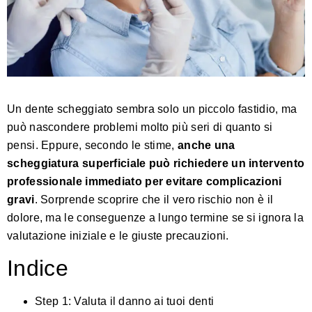
Un dente scheggiato sembra solo un piccolo fastidio, ma
può nascondere problemi molto più seri di quanto si
pensi. Eppure, secondo le stime,
anche una
scheggiatura superficiale può richiedere un intervento
professionale immediato per evitare complicazioni
gravi
. Sorprende scoprire che il vero rischio non è il
dolore, ma le conseguenze a lungo termine se si ignora la
valutazione iniziale e le giuste precauzioni.
Indice
Step 1: Valuta il danno ai tuoi denti