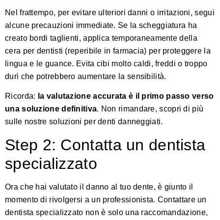
Nel frattempo, per evitare ulteriori danni o irritazioni, segui
alcune precauzioni immediate. Se la scheggiatura ha
creato bordi taglienti, applica temporaneamente della
cera per dentisti (reperibile in farmacia) per proteggere la
lingua e le guance. Evita cibi molto caldi, freddi o troppo
duri che potrebbero aumentare la sensibilità.
Ricorda:
la valutazione accurata è il primo passo verso
una soluzione definitiva
. Non rimandare,
scopri di più
sulle nostre soluzioni per denti danneggiati
.
Step 2: Contatta un dentista
specializzato
Ora che hai valutato il danno al tuo dente, è giunto il
momento di rivolgersi a un professionista. Contattare un
dentista specializzato non è solo una raccomandazione,