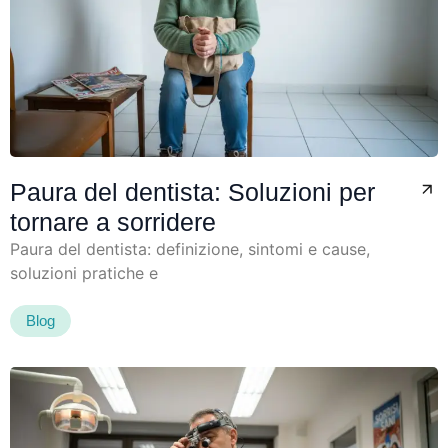
Paura del dentista: Soluzioni per
tornare a sorridere
Paura del dentista: definizione, sintomi e cause,
soluzioni pratiche e
Blog