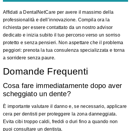
Affidati a
DentalNetCare
per avere il massimo della
professionalità e dell’innovazione. Compila ora la
richiesta per essere contattato da un nostro advisor
dedicato e inizia subito il tuo percorso verso un sorriso
protetto e senza pensieri. Non aspettare che il problema
peggiori:
prenota la tua consulenza specializzata
e torna
a sorridere senza paure.
Domande Frequenti
Cosa fare immediatamente dopo aver
scheggiato un dente?
È importante valutare il danno e, se necessario, applicare
cera per dentisti per proteggere la zona danneggiata.
Evita cibi troppo caldi, freddi o duri fino a quando non
puoi consultare un dentista.