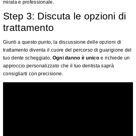
mirata e professionale.
Step 3: Discuta le opzioni di
trattamento
Giunti a questo punto, la discussione delle opzioni di
trattamento diventa il cuore del percorso di guarigione del
tuo dente scheggiato.
Ogni danno è unico
e richiede un
approccio personalizzato che il tuo dentista saprà
consigliarti con precisione.