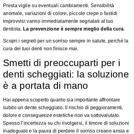
Presta vigile su eventuali cambiamenti. Sensibilità
anomale, variazioni di colore, piccole crepe o fastidi
improvvisi vanno immediatamente segnalati al tuo
dentista.
La prevenzione è sempre meglio della cura
.
Scopri i segreti per un sorriso sempre in salute
, perché la
cura dei tuoi denti non finisce mai.
Smetti di preoccuparti per i
denti scheggiati: la soluzione
è a portata di mano
Hai appena scoperto quanto sia importante affrontare
subito un dente scheggiato. Il rischio di peggioramenti,
dolore e conseguenze estetiche non va sottovalutato.
Spesso l’incertezza su chi rivolgersi, il timore di soluzioni
inadeguate e la paura di perdere il sorriso creano ansia e