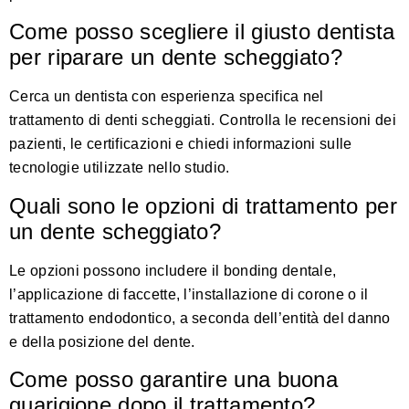
Come posso scegliere il giusto dentista
per riparare un dente scheggiato?
Cerca un dentista con esperienza specifica nel
trattamento di denti scheggiati. Controlla le recensioni dei
pazienti, le certificazioni e chiedi informazioni sulle
tecnologie utilizzate nello studio.
Quali sono le opzioni di trattamento per
un dente scheggiato?
Le opzioni possono includere il bonding dentale,
l’applicazione di faccette, l’installazione di corone o il
trattamento endodontico, a seconda dell’entità del danno
e della posizione del dente.
Come posso garantire una buona
guarigione dopo il trattamento?