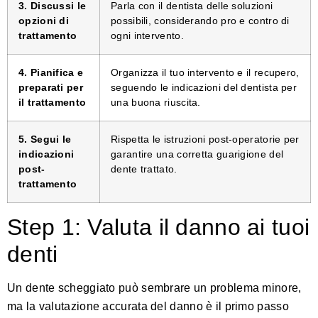
3. Discussi le
Parla con il dentista delle soluzioni
opzioni di
possibili, considerando pro e contro di
trattamento
ogni intervento.
4. Pianifica e
Organizza il tuo intervento e il recupero,
preparati per
seguendo le indicazioni del dentista per
il trattamento
una buona riuscita.
5. Segui le
Rispetta le istruzioni post-operatorie per
indicazioni
garantire una corretta guarigione del
post-
dente trattato.
trattamento
Step 1: Valuta il danno ai tuoi
denti
Un dente scheggiato può sembrare un problema minore,
ma la valutazione accurata del danno è il primo passo