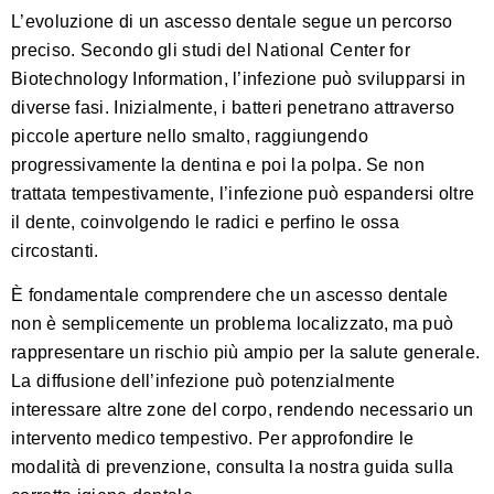
L’evoluzione di un ascesso dentale segue un percorso
preciso.
Secondo gli studi del National Center for
Biotechnology Information
, l’infezione può svilupparsi in
diverse fasi. Inizialmente, i batteri penetrano attraverso
piccole aperture nello smalto, raggiungendo
progressivamente la dentina e poi la polpa. Se non
trattata tempestivamente, l’infezione può espandersi oltre
il dente, coinvolgendo le radici e perfino le ossa
circostanti.
È fondamentale comprendere che un ascesso dentale
non è semplicemente un problema localizzato, ma può
rappresentare un rischio più ampio per la salute generale.
La diffusione dell’infezione può potenzialmente
interessare altre zone del corpo, rendendo necessario un
intervento medico tempestivo. Per approfondire le
modalità di prevenzione,
consulta la nostra guida sulla