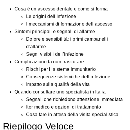
Cosa è un ascesso dentale e come si forma
Le origini dell’infezione
I meccanismi di formazione dell’ascesso
Sintomi principali e segnali di allarme
Dolore e sensibilità: i primi campanelli
d’allarme
Segni visibili dell’infezione
Complicazioni da non trascurare
Rischi per il sistema immunitario
Conseguenze sistemiche dell’infezione
Impatto sulla qualità della vita
Quando consultare uno specialista in Italia
Segnali che richiedono attenzione immediata
Iter medico e opzioni di trattamento
Cosa fare in attesa della visita specialistica
Riepilogo Veloce