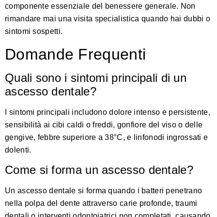
componente essenziale del benessere generale. Non
rimandare mai una visita specialistica quando hai dubbi o
sintomi sospetti.
Domande Frequenti
Quali sono i sintomi principali di un
ascesso dentale?
I sintomi principali includono dolore intenso e persistente,
sensibilità ai cibi caldi o freddi, gonfiore del viso o delle
gengive, febbre superiore a 38°C, e linfonodi ingrossati e
dolenti.
Come si forma un ascesso dentale?
Un ascesso dentale si forma quando i batteri penetrano
nella polpa del dente attraverso carie profonde, traumi
dentali o interventi odontoiatrici non completati, causando