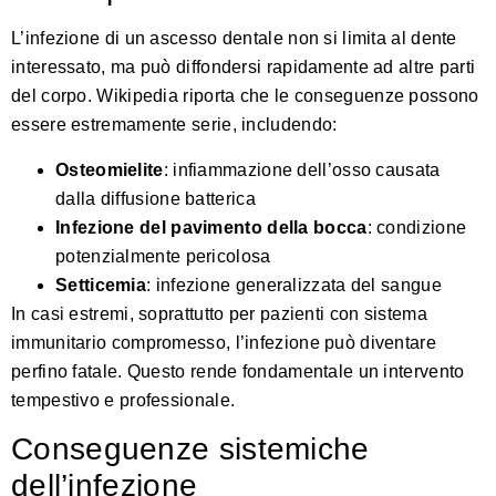
L’infezione di un ascesso dentale non si limita al dente
interessato, ma può diffondersi rapidamente ad altre parti
del corpo.
Wikipedia riporta
che le conseguenze possono
essere estremamente serie, includendo:
Osteomielite
: infiammazione dell’osso causata
dalla diffusione batterica
Infezione del pavimento della bocca
: condizione
potenzialmente pericolosa
Setticemia
: infezione generalizzata del sangue
In casi estremi, soprattutto per pazienti con sistema
immunitario compromesso, l’infezione può diventare
perfino fatale. Questo rende fondamentale un intervento
tempestivo e professionale.
Conseguenze sistemiche
dell’infezione