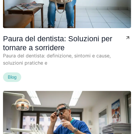
Paura del dentista: Soluzioni per
tornare a sorridere
Paura del dentista: definizione, sintomi e cause,
soluzioni pratiche e
Blog