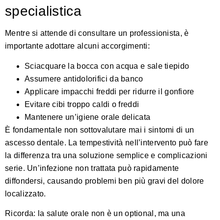
specialistica
Mentre si attende di consultare un professionista, è
importante adottare alcuni accorgimenti:
Sciacquare la bocca con acqua e sale tiepido
Assumere antidolorifici da banco
Applicare impacchi freddi per ridurre il gonfiore
Evitare cibi troppo caldi o freddi
Mantenere un’igiene orale delicata
È fondamentale non sottovalutare mai i sintomi di un
ascesso dentale. La tempestività nell’intervento può fare
la differenza tra una soluzione semplice e complicazioni
serie. Un’infezione non trattata può rapidamente
diffondersi, causando problemi ben più gravi del dolore
localizzato.
Ricorda: la salute orale non è un optional, ma una