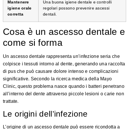
Mantenere
Una buona igiene dentale e controlli
igiene orale
regolari possono prevenire ascessi
corretta
dentali.
Cosa è un ascesso dentale e
come si forma
Un ascesso dentale rappresenta un’infezione seria che
colpisce i tessuti intorno al dente, generando una raccolta
di pus che può causare dolore intenso e complicazioni
significative.
Secondo la ricerca medica della Mayo
Clinic
, questo problema nasce quando i batteri penetrano
all’interno del dente attraverso piccole lesioni o carie non
trattate.
Le origini dell’infezione
L’origine di un ascesso dentale può essere ricondotta a