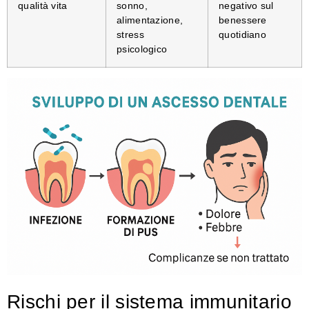
qualità vita
sonno,
negativo sul
alimentazione,
benessere
stress
quotidiano
psicologico
Rischi per il sistema immunitario