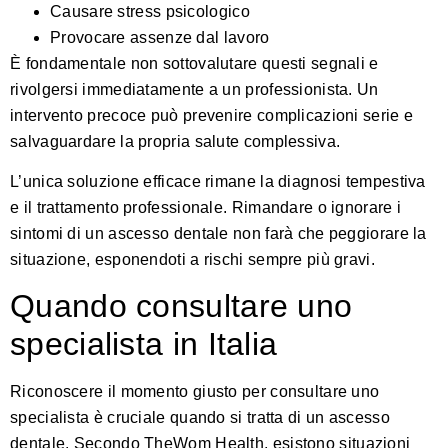
Causare stress psicologico
Provocare assenze dal lavoro
È fondamentale non sottovalutare questi segnali e
rivolgersi immediatamente a un professionista. Un
intervento precoce può prevenire complicazioni serie e
salvaguardare la propria salute complessiva.
L’unica soluzione efficace rimane la diagnosi tempestiva
e il trattamento professionale. Rimandare o ignorare i
sintomi di un ascesso dentale non farà che peggiorare la
situazione, esponendoti a rischi sempre più gravi.
Quando consultare uno
specialista in Italia
Riconoscere il momento giusto per consultare uno
specialista è cruciale quando si tratta di un ascesso
dentale.
Secondo TheWom Health
, esistono situazioni