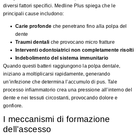
diversi fattori specifici.
Medline Plus
spiega che le
principali cause includono:
Carie profonde
che penetrano fino alla polpa del
dente
Traumi dentali
che provocano micro fratture
Interventi odontoiatrici non completamente risolti
Indebolimento del sistema immunitario
Quando questi batteri raggiungono la polpa dentale,
iniziano a moltiplicarsi rapidamente, generando
un’infezione che determina l’accumulo di pus. Tale
processo infiammatorio crea una pressione all’interno del
dente e nei tessuti circostanti, provocando dolore e
gonfiore.
I meccanismi di formazione
dell’ascesso