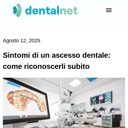
Agosto 12, 2025
Sintomi di un ascesso dentale:
come riconoscerli subito