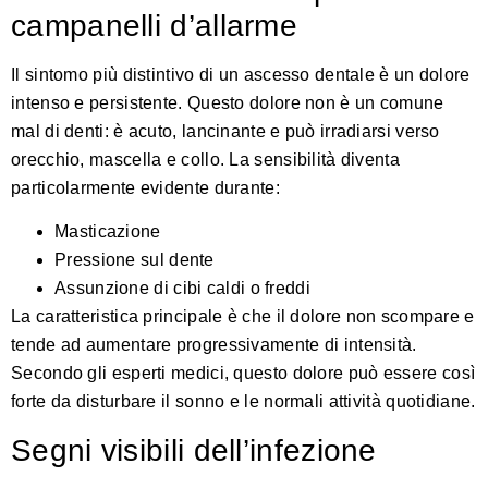
campanelli d’allarme
Il sintomo più distintivo di un ascesso dentale è un dolore
intenso e persistente. Questo dolore non è un comune
mal di denti: è acuto, lancinante e può irradiarsi verso
orecchio, mascella e collo. La sensibilità diventa
particolarmente evidente durante:
Masticazione
Pressione sul dente
Assunzione di cibi caldi o freddi
La caratteristica principale è che il dolore non scompare e
tende ad aumentare progressivamente di intensità.
Secondo gli esperti medici
, questo dolore può essere così
forte da disturbare il sonno e le normali attività quotidiane.
Segni visibili dell’infezione