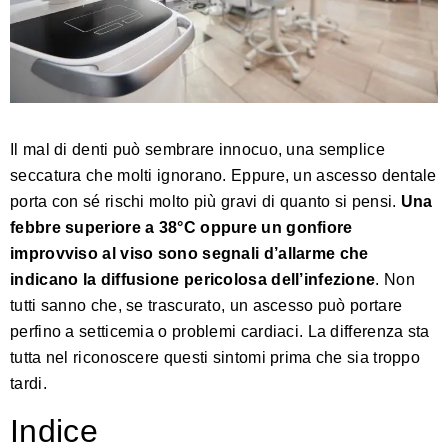
Il mal di denti può sembrare innocuo, una semplice
seccatura che molti ignorano. Eppure, un ascesso dentale
porta con sé rischi molto più gravi di quanto si pensi.
Una
febbre superiore a 38°C oppure un gonfiore
improvviso al viso sono segnali d’allarme che
indicano la diffusione pericolosa dell’infezione
. Non
tutti sanno che, se trascurato, un ascesso può portare
perfino a setticemia o problemi cardiaci. La differenza sta
tutta nel riconoscere questi sintomi prima che sia troppo
tardi.
Indice