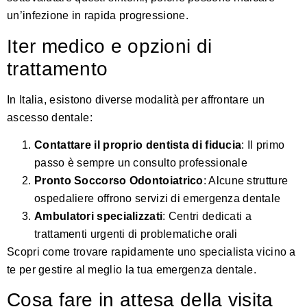
un’infezione in rapida progressione.
Iter medico e opzioni di
trattamento
In Italia, esistono diverse modalità per affrontare un
ascesso dentale:
Contattare il proprio dentista di fiducia
: Il primo
passo è sempre un consulto professionale
Pronto Soccorso Odontoiatrico
: Alcune strutture
ospedaliere offrono servizi di emergenza dentale
Ambulatori specializzati
: Centri dedicati a
trattamenti urgenti di problematiche orali
Scopri come trovare rapidamente uno specialista vicino a
te
per gestire al meglio la tua emergenza dentale.
Cosa fare in attesa della visita