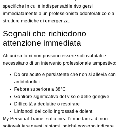
specifiche in cui è indispensabile rivolgersi
immediatamente a un professionista odontoiatrico o a
strutture mediche di emergenza.
Segnali che richiedono
attenzione immediata
Alcuni sintomi non possono essere sottovalutati e
necessitano di un intervento professionale tempestivo:
Dolore acuto e persistente che non si allevia con
antidolorifici
Febbre superiore a 38°C
Gonfiore significativo del viso o delle gengive
Difficoltà a deglutire o respirare
Linfonodi del collo ingrossati e dolenti
My Personal Trainer
sottolinea l’importanza di non
sottovalutare questi sintomi, poiché possono indicare