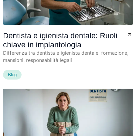
Dentista e igienista dentale: Ruoli
chiave in implantologia
Differenza tra dentista e igienista dentale: formazione,
mansioni, responsabilità legali
Blog