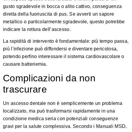
gusto sgradevole in bocca o alito cattivo, conseguenza
diretta della fuoriuscita di pus. Se avverti un sapore
metallico o particolarmente sgradevole, questo potrebbe
indicare la rottura dell’ascesso.
La rapidità di intervento è fondamentale: più tempo passa,
più l’infezione può diffondersi e diventare pericolosa,
potendo perfino interessare il sistema cardiovascolare o
causare batteriemia.
Complicazioni da non
trascurare
Un ascesso dentale non è semplicemente un problema
localizzato, ma può trasformarsi rapidamente in una
condizione medica seria con potenziali conseguenze
gravi per la salute complessiva.
Secondo i Manuali MSD
,