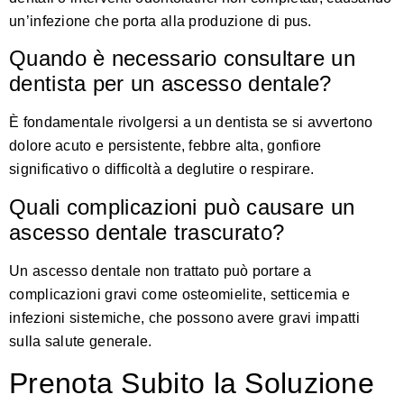
un’infezione che porta alla produzione di pus.
Quando è necessario consultare un
dentista per un ascesso dentale?
È fondamentale rivolgersi a un dentista se si avvertono
dolore acuto e persistente, febbre alta, gonfiore
significativo o difficoltà a deglutire o respirare.
Quali complicazioni può causare un
ascesso dentale trascurato?
Un ascesso dentale non trattato può portare a
complicazioni gravi come osteomielite, setticemia e
infezioni sistemiche, che possono avere gravi impatti
sulla salute generale.
Prenota Subito la Soluzione