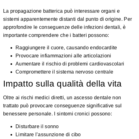
La propagazione batterica può interessare organi e
sistemi apparentemente distanti dal punto di origine.
Per
approfondire le conseguenze delle infezioni dentali
, è
importante comprendere che i batteri possono:
Raggiungere il cuore, causando endocardite
Provocare infiammazioni alle articolazioni
Aumentare il rischio di problemi cardiovascolari
Compromettere il sistema nervoso centrale
Impatto sulla qualità della vita
Oltre ai rischi medici diretti, un ascesso dentale non
trattato può provocare conseguenze significative sul
benessere personale. I sintomi cronici possono:
Disturbare il sonno
Limitare l’assunzione di cibo