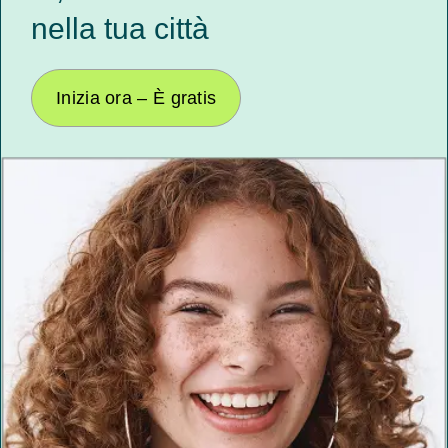
nella tua città
Inizia ora – È gratis