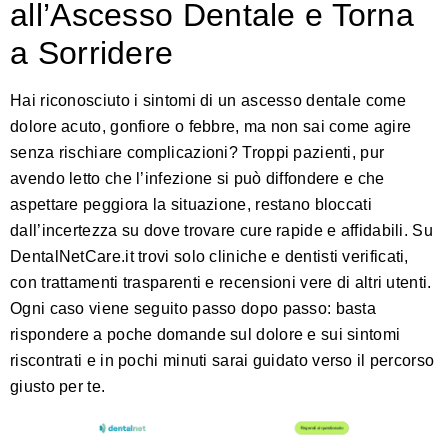
all’Ascesso Dentale e Torna
a Sorridere
Hai riconosciuto i sintomi di un ascesso dentale come
dolore acuto, gonfiore o febbre, ma non sai come agire
senza rischiare complicazioni? Troppi pazienti, pur
avendo letto che l’infezione si può diffondere e che
aspettare peggiora la situazione, restano bloccati
dall’incertezza su dove trovare cure rapide e affidabili. Su
DentalNetCare.it
trovi solo cliniche e dentisti verificati,
con trattamenti trasparenti e recensioni vere di altri utenti.
Ogni caso viene seguito passo dopo passo: basta
rispondere a poche domande sul dolore e sui sintomi
riscontrati e in pochi minuti sarai guidato verso il percorso
giusto per te.