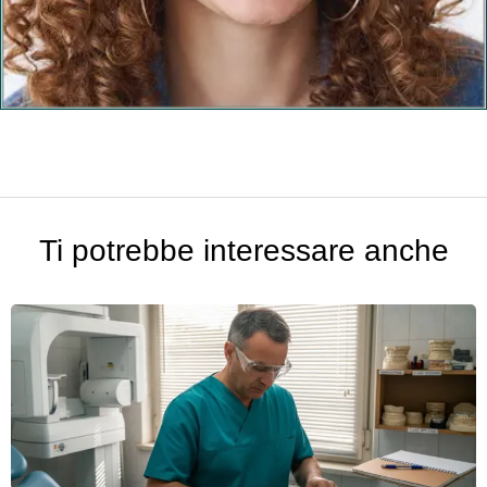
Ti potrebbe interessare anche