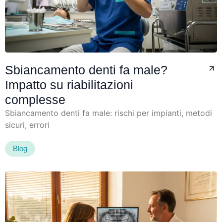
Sbiancamento denti fa male?
Impatto su riabilitazioni
complesse
Sbiancamento denti fa male: rischi per impianti, metodi
sicuri, errori
Blog