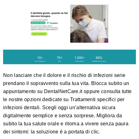
Non lasciare che il dolore e il rischio di infezioni serie
prendano il sopravvento sulla tua vita. Blocca subito un
appuntamento su
DentalNetCare.it
oppure consulta tutte
le nostre opzioni dedicate su
Trattamenti specifici per
infezioni dentali
. Scegli oggi un’alternativa sicura
digitalmente semplice e senza sorprese. Migliora da
subito la tua salute orale e ritorna a vivere senza paura
dei sintomi: la soluzione è a portata di clic.