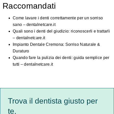
Raccomandati
Come lavare i denti correttamente per un sorriso
sano – dentalnetcare.it
Quali sono i denti del giudizio: riconoscerli e trattarli
– dentalnetcare.it
Impianto Dentale Cremona: Sorriso Naturale &
Duraturo
Quando fare la pulizia dei denti: guida semplice per
tutti – dentalnetcare.it
Trova il dentista giusto per
te,