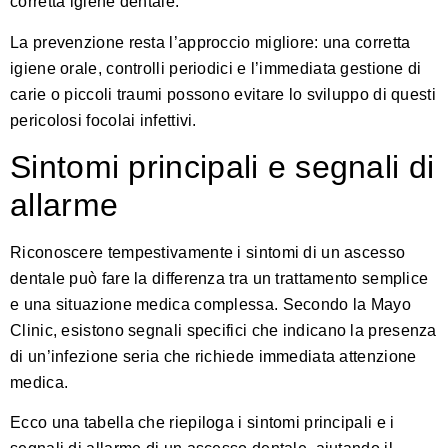
corretta igiene dentale
.
La prevenzione resta l’approccio migliore: una corretta
igiene orale, controlli periodici e l’immediata gestione di
carie o piccoli traumi possono evitare lo sviluppo di questi
pericolosi focolai infettivi.
Sintomi principali e segnali di
allarme
Riconoscere tempestivamente i sintomi di un ascesso
dentale può fare la differenza tra un trattamento semplice
e una situazione medica complessa.
Secondo la Mayo
Clinic
, esistono segnali specifici che indicano la presenza
di un’infezione seria che richiede immediata attenzione
medica.
Ecco una tabella che riepiloga i sintomi principali e i