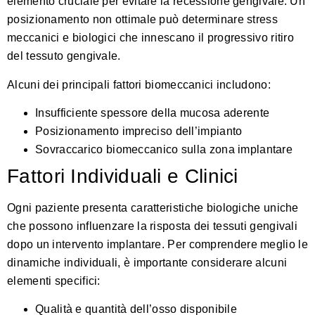
elemento cruciale per evitare la recessione gengivale. Un
posizionamento non ottimale può determinare stress
meccanici e biologici che innescano il progressivo ritiro
del tessuto gengivale.
Alcuni dei principali fattori biomeccanici includono:
Insufficiente spessore della mucosa aderente
Posizionamento impreciso dell’impianto
Sovraccarico biomeccanico sulla zona implantare
Fattori Individuali e Clinici
Ogni paziente presenta caratteristiche biologiche uniche
che possono influenzare la risposta dei tessuti gengivali
dopo un intervento implantare.
Per comprendere meglio le
dinamiche individuali
, è importante considerare alcuni
elementi specifici:
Qualità e quantità dell’osso disponibile