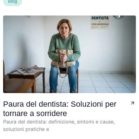
Blog
Paura del dentista: Soluzioni per
tornare a sorridere
Paura del dentista: definizione, sintomi e cause,
soluzioni pratiche e