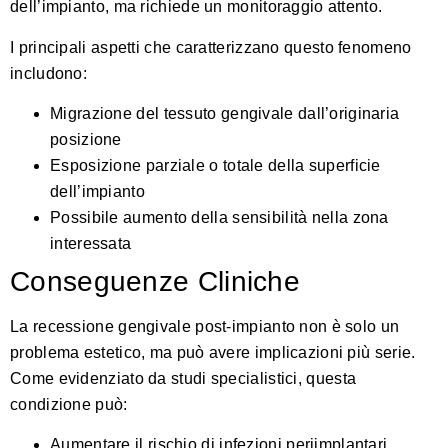
dell’impianto, ma richiede un monitoraggio attento.
I principali aspetti che caratterizzano questo fenomeno
includono:
Migrazione del tessuto gengivale dall’originaria
posizione
Esposizione parziale o totale della superficie
dell’impianto
Possibile aumento della sensibilità nella zona
interessata
Conseguenze Cliniche
La recessione gengivale post-impianto non è solo un
problema estetico, ma può avere implicazioni più serie.
Come evidenziato da studi specialistici
, questa
condizione può:
Aumentare il rischio di infezioni periimplantari