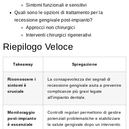
Sintomi funzionali e sensitivi
Quali sono le opzioni di trattamento per la
recessione gengivale post-impianto?
Approcci non chirurgici
Interventi chirurgici rigenerativi
Riepilogo Veloce
Takeaway
Spiegazione
Riconoscere i
La consapevolezza dei segnali di
sintomi è
recessione gengivale aiuta a prevenire
cruciale
complicanze più gravi legate
all’impianto dentale.
Monitoraggio
Controlli regolari permettono di gestire
post-impianto
potenziali problematiche e stabilizzare
è essenziale
la salute gengivale dopo un intervento.