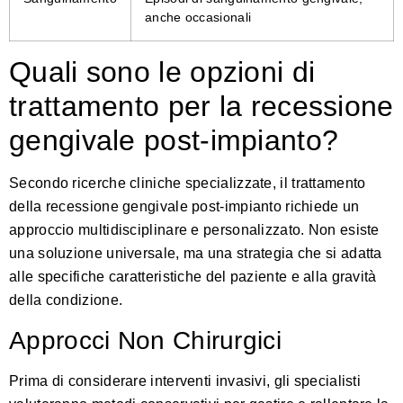
anche occasionali
Quali sono le opzioni di
trattamento per la recessione
gengivale post-impianto?
Secondo ricerche cliniche specializzate
, il trattamento
della recessione gengivale post-impianto richiede un
approccio multidisciplinare e personalizzato. Non esiste
una soluzione universale, ma una strategia che si adatta
alle specifiche caratteristiche del paziente e alla gravità
della condizione.
Approcci Non Chirurgici
Prima di considerare interventi invasivi, gli specialisti