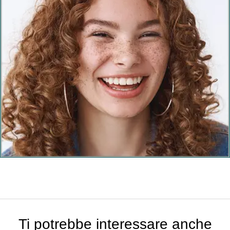
Ti potrebbe interessare anche