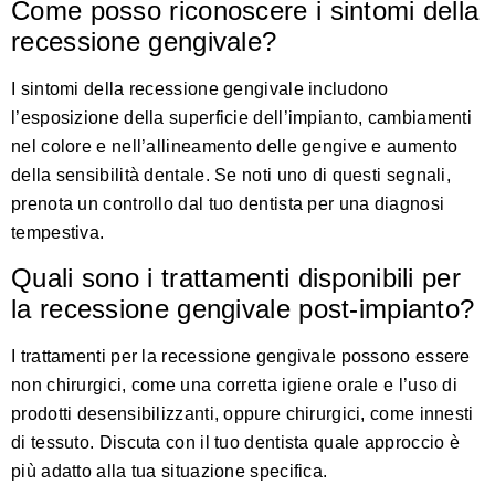
Come posso riconoscere i sintomi della
recessione gengivale?
I sintomi della recessione gengivale includono
l’esposizione della superficie dell’impianto, cambiamenti
nel colore e nell’allineamento delle gengive e aumento
della sensibilità dentale. Se noti uno di questi segnali,
prenota un controllo dal tuo dentista per una diagnosi
tempestiva.
Quali sono i trattamenti disponibili per
la recessione gengivale post-impianto?
I trattamenti per la recessione gengivale possono essere
non chirurgici, come una corretta igiene orale e l’uso di
prodotti desensibilizzanti, oppure chirurgici, come innesti
di tessuto. Discuta con il tuo dentista quale approccio è
più adatto alla tua situazione specifica.