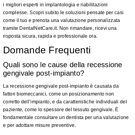
i migliori esperti in implantologia e riabilitazioni
complesse. Scopri subito le soluzioni pensate per casi
come il tuo e prenota una valutazione personalizzata
tramite
DentalNetCare.it
. Non rimandare, ricevi una
risposta sicura, rapida e professionale ora.
Domande Frequenti
Quali sono le cause della recessione
gengivale post-impianto?
La recessione gengivale post-impianto è causata da
fattori biomeccanici, come un posizionamento non
corretto dell’impianto, e da caratteristiche individuali del
paziente, come lo spessore del tessuto gengivale. È
fondamentale consultare un dentista per una valutazione
e per adottare misure preventive.