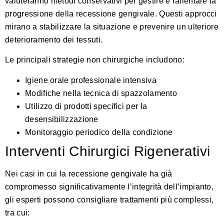
valuteranno metodi conservativi per gestire e rallentare la
progressione della recessione gengivale. Questi approcci
mirano a stabilizzare la situazione e prevenire un ulteriore
deterioramento dei tessuti.
Le principali strategie non chirurgiche includono:
Igiene orale professionale intensiva
Modifiche nella tecnica di spazzolamento
Utilizzo di prodotti specifici per la
desensibilizzazione
Monitoraggio periodico della condizione
Interventi Chirurgici Rigenerativi
Nei casi in cui la recessione gengivale ha già
compromesso significativamente l’integrità dell’impianto,
gli esperti possono consigliare trattamenti più complessi
,
tra cui: