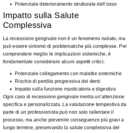
Potenziale deterioramento strutturale dell’osso
Impatto sulla Salute
Complessiva
La recessione gengivale non è un fenomeno isolato, ma
può essere sintomo di problematiche più complesse.
Per
comprendere meglio le implicazioni sistemiche
, è
fondamentale considerare alcuni aspetti critici:
Potenziale collegamento con malattie sistemiche
Rischio di perdita progressiva dei denti
Impatto sulla funzione masticatoria e digestiva
Ogni caso di recessione gengivale merita un’attenzione
specifica e personalizzata. La valutazione tempestiva da
parte di un professionista può non solo rallentare il
processo, ma anche prevenire conseguenze più gravi a
lungo termine, preservando la salute complessiva del