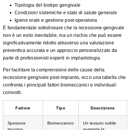
Tipologia del biotipo gengivale
Condizioni sistemiche e stato di salute generale
Igiene orale e gestione post-operatoria
È fondamentale sottolineare che la recessione gengivale
non è un esito inevitabile, ma un rischio che può essere
significativamente ridotto attraverso una valutazione
preventiva accurata e un approccio personalizzato da
parte di professionisti esperti in implantologia.
Per facilitare la comprensione delle cause della
recessione gengivale post-impianto, ecco una tabella che
confronta i principali fattori biomeccanici e individuali
coinvolti.
Fattore
Tipo
Descrizione
Spessore
Biomeccanico
Un tessuto sottile
mucosa
aumenta la