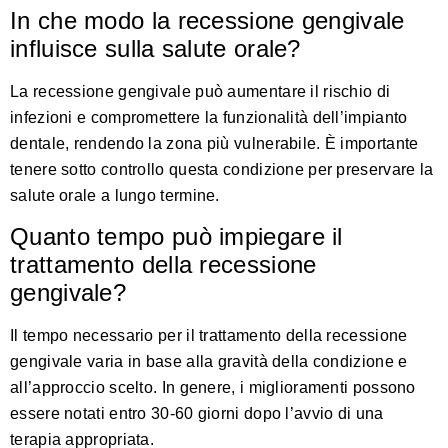
In che modo la recessione gengivale
influisce sulla salute orale?
La recessione gengivale può aumentare il rischio di
infezioni e compromettere la funzionalità dell’impianto
dentale, rendendo la zona più vulnerabile. È importante
tenere sotto controllo questa condizione per preservare la
salute orale a lungo termine.
Quanto tempo può impiegare il
trattamento della recessione
gengivale?
Il tempo necessario per il trattamento della recessione
gengivale varia in base alla gravità della condizione e
all’approccio scelto. In genere, i miglioramenti possono
essere notati entro 30-60 giorni dopo l’avvio di una
terapia appropriata.