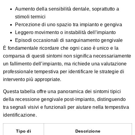
Aumento della sensibilità dentale, soprattutto a
stimoli termici
Percezione di uno spazio tra impianto e gengiva
Leggero movimento o instabilità dell’impianto
Episodi occasionali di sanguinamento gengivale
È fondamentale ricordare che ogni caso è unico e la
comparsa di questi sintomi non significa necessariamente
un fallimento dell’impianto, ma richiede una valutazione
professionale tempestiva per identificare le strategie di
intervento più appropriate.
Questa tabella offre una panoramica dei sintomi tipici
della recessione gengivale post-impianto, distinguendo
tra segnali visivi e funzionali per aiutare nella tempestiva
identificazione.
Tipo di
Descrizione