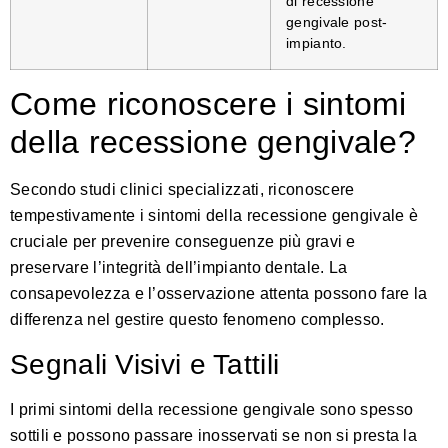
di recessione
gengivale post-
impianto.
Come riconoscere i sintomi
della recessione gengivale?
Secondo studi clinici specializzati
, riconoscere
tempestivamente i sintomi della recessione gengivale è
cruciale per prevenire conseguenze più gravi e
preservare l’integrità dell’impianto dentale. La
consapevolezza e l’osservazione attenta possono fare la
differenza nel gestire questo fenomeno complesso.
Segnali Visivi e Tattili
I primi sintomi della recessione gengivale sono spesso
sottili e possono passare inosservati se non si presta la