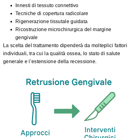
Innesti di tessuto connettivo
Tecniche di copertura radicolare
Rigenerazione tissutale guidata
Ricostruzione microchirurgica del margine
gengivale
La scelta del trattamento dipenderà da molteplici fattori
individuali, tra cui la qualità ossea, lo stato di salute
generale e l’estensione della recessione.