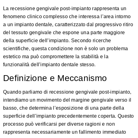
La recessione gengivale post-impianto rappresenta un
fenomeno clinico complesso che interessa l’area intorno
a un impianto dentale, caratterizzato dal progressivo ritiro
del tessuto gengivale che espone una parte maggiore
della superficie dell’impianto.
Secondo ricerche
scientifiche
, questa condizione non è solo un problema
estetico ma può compromettere la stabilità e la
funzionalità dell’impianto dentale stesso.
Definizione e Meccanismo
Quando parliamo di recessione gengivale post-impianto,
intendiamo un movimento del margine gengivale verso il
basso, che determina l’esposizione di una parte della
superficie dell’impianto precedentemente coperta. Questo
processo può verificarsi per diverse ragioni e non
rappresenta necessariamente un fallimento immediato