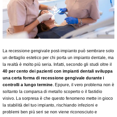
La recessione gengivale post-impianto può sembrare solo
un dettaglio estetico per chi porta un impianto dentale, ma
la realtà è molto più seria. Infatti, secondo gli studi oltre il
40 per cento dei pazienti con impianti dentali sviluppa
una certa forma di recessione gengivale durante i
controlli a lungo termine
. Eppure, il vero problema non è
soltanto la comparsa di metallo scoperto o il fastidio
visivo. La sorpresa è che questo fenomeno mette in gioco
la stabilità del tuo impianto, rischiando infezioni e
problemi ben più seri se non viene riconosciuto e