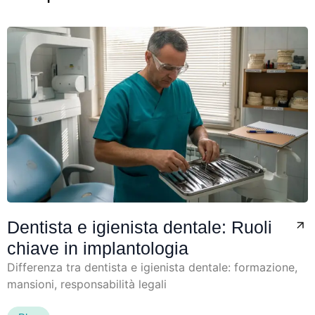
Dentista e igienista dentale: Ruoli
chiave in implantologia
Differenza tra dentista e igienista dentale: formazione,
mansioni, responsabilità legali