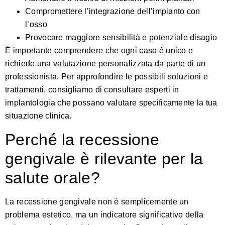
Compromettere l’integrazione dell’impianto con
l’osso
Provocare maggiore sensibilità e potenziale disagio
È importante comprendere che ogni caso è unico e
richiede una valutazione personalizzata da parte di un
professionista. Per
approfondire le possibili soluzioni e
trattamenti
, consigliamo di consultare esperti in
implantologia che possano valutare specificamente la tua
situazione clinica.
Perché la recessione
gengivale è rilevante per la
salute orale?
La recessione gengivale non è semplicemente un
problema estetico, ma un indicatore significativo della