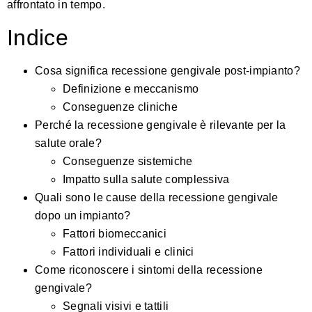
affrontato in tempo.
Indice
Cosa significa recessione gengivale post-impianto?
Definizione e meccanismo
Conseguenze cliniche
Perché la recessione gengivale è rilevante per la
salute orale?
Conseguenze sistemiche
Impatto sulla salute complessiva
Quali sono le cause della recessione gengivale
dopo un impianto?
Fattori biomeccanici
Fattori individuali e clinici
Come riconoscere i sintomi della recessione
gengivale?
Segnali visivi e tattili