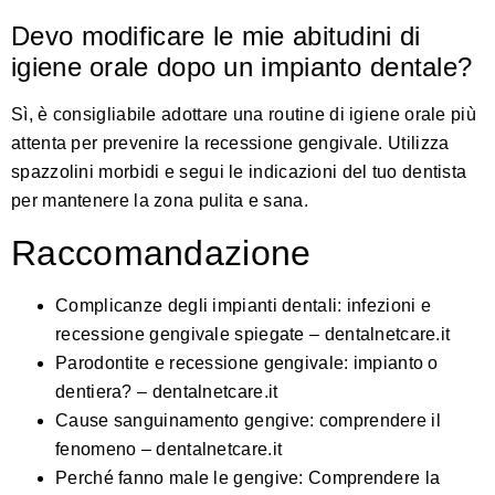
Devo modificare le mie abitudini di
igiene orale dopo un impianto dentale?
Sì, è consigliabile adottare una routine di igiene orale più
attenta per prevenire la recessione gengivale. Utilizza
spazzolini morbidi e segui le indicazioni del tuo dentista
per mantenere la zona pulita e sana.
Raccomandazione
Complicanze degli impianti dentali: infezioni e
recessione gengivale spiegate – dentalnetcare.it
Parodontite e recessione gengivale: impianto o
dentiera? – dentalnetcare.it
Cause sanguinamento gengive: comprendere il
fenomeno – dentalnetcare.it
Perché fanno male le gengive: Comprendere la