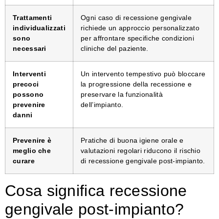
Trattamenti
Ogni caso di recessione gengivale
individualizzati
richiede un approccio personalizzato
sono
per affrontare specifiche condizioni
necessari
cliniche del paziente.
Interventi
Un intervento tempestivo può bloccare
precoci
la progressione della recessione e
possono
preservare la funzionalità
prevenire
dell’impianto.
danni
Prevenire è
Pratiche di buona igiene orale e
meglio che
valutazioni regolari riducono il rischio
curare
di recessione gengivale post-impianto.
Cosa significa recessione
gengivale post-impianto?