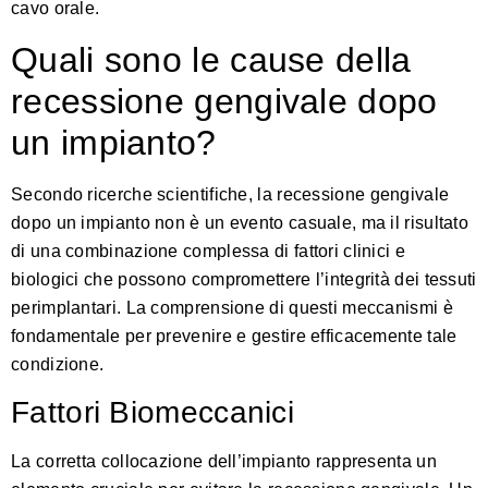
cavo orale.
Quali sono le cause della
recessione gengivale dopo
un impianto?
Secondo ricerche scientifiche
, la recessione gengivale
dopo un impianto non è un evento casuale, ma il risultato
di una combinazione complessa di fattori clinici e
biologici che possono compromettere l’integrità dei tessuti
perimplantari. La comprensione di questi meccanismi è
fondamentale per prevenire e gestire efficacemente tale
condizione.
Fattori Biomeccanici
La corretta collocazione dell’impianto rappresenta un