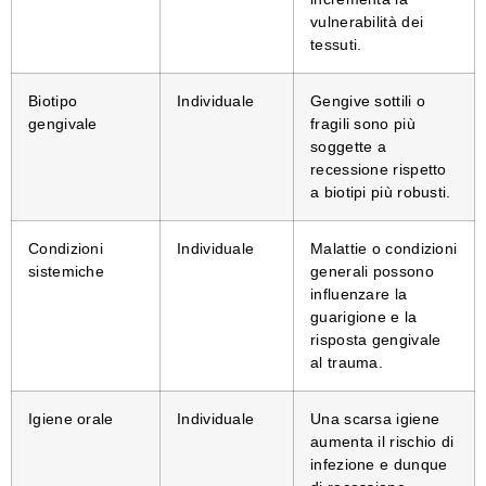
vulnerabilità dei
tessuti.
Biotipo
Individuale
Gengive sottili o
gengivale
fragili sono più
soggette a
recessione rispetto
a biotipi più robusti.
Condizioni
Individuale
Malattie o condizioni
sistemiche
generali possono
influenzare la
guarigione e la
risposta gengivale
al trauma.
Igiene orale
Individuale
Una scarsa igiene
aumenta il rischio di
infezione e dunque