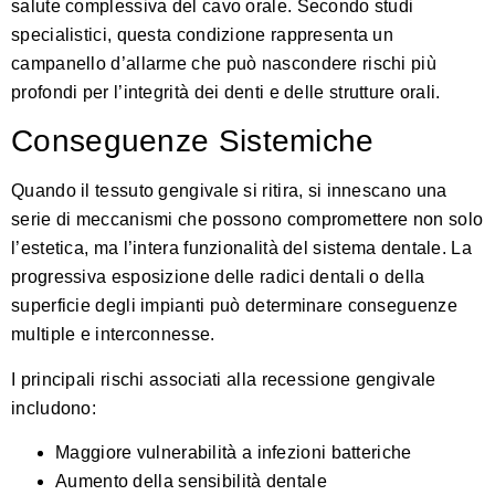
salute complessiva del cavo orale. Secondo studi
specialistici, questa condizione rappresenta un
campanello d’allarme che può nascondere rischi più
profondi per l’integrità dei denti e delle strutture orali.
Conseguenze Sistemiche
Quando il tessuto gengivale si ritira, si innescano una
serie di meccanismi che possono compromettere non solo
l’estetica, ma l’intera funzionalità del sistema dentale. La
progressiva esposizione delle radici dentali o della
superficie degli impianti può determinare conseguenze
multiple e interconnesse.
I principali rischi associati alla recessione gengivale
includono:
Maggiore vulnerabilità a infezioni batteriche
Aumento della sensibilità dentale