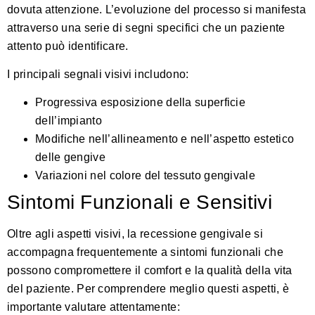
dovuta attenzione. L’evoluzione del processo si manifesta
attraverso una serie di segni specifici che un paziente
attento può identificare.
I principali segnali visivi includono:
Progressiva esposizione della superficie
dell’impianto
Modifiche nell’allineamento e nell’aspetto estetico
delle gengive
Variazioni nel colore del tessuto gengivale
Sintomi Funzionali e Sensitivi
Oltre agli aspetti visivi, la recessione gengivale si
accompagna frequentemente a sintomi funzionali che
possono compromettere il comfort e la qualità della vita
del paziente.
Per comprendere meglio questi aspetti
, è
importante valutare attentamente: