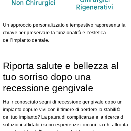
Un approccio personalizzato e tempestivo rappresenta la
chiave per preservare la funzionalità e l’estetica
dell’impianto dentale.
Riporta salute e bellezza al
tuo sorriso dopo una
recessione gengivale
Hai riconosciuto segni di recessione gengivale dopo un
impianto oppure vivi con il timore di perdere la stabilità
del tuo impianto? La paura di complicanze e la ricerca di
soluzioni affidabili sono esperienze comuni tra chi affronta