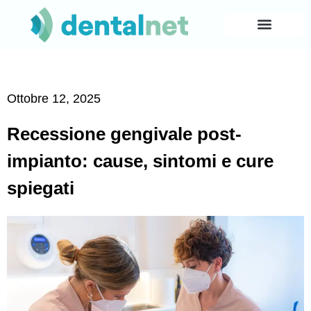
Ottobre 12, 2025
Recessione gengivale post-
impianto: cause, sintomi e cure
spiegati