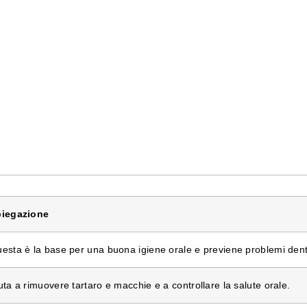
iegazione
esta è la base per una buona igiene orale e previene problemi dent
uta a rimuovere tartaro e macchie e a controllare la salute orale.