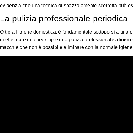
evidenzia che una tecnica di spazzolamento scorretta può esse
La pulizia professionale periodica
Oltre all’igiene domestica, è fondamentale sottoporsi a una p
di effettuare un check-up e una pulizia professionale
almeno 
macchie che non è possibile eliminare con la normale igiene 