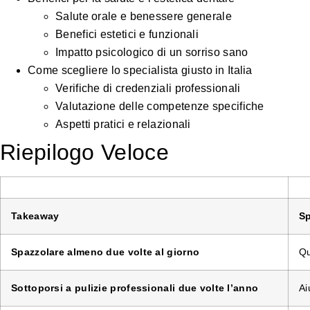
Salute orale e benessere generale
Benefici estetici e funzionali
Impatto psicologico di un sorriso sano
Come scegliere lo specialista giusto in Italia
Verifiche di credenziali professionali
Valutazione delle competenze specifiche
Aspetti pratici e relazionali
Riepilogo Veloce
Takeaway
Sp
Spazzolare almeno due volte al giorno
Qu
Sottoporsi a pulizie professionali due volte l’anno
Ai