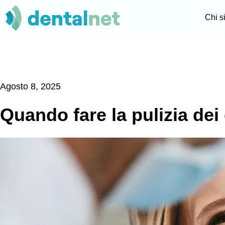
Chi 
Agosto 8, 2025
Quando fare la pulizia dei 