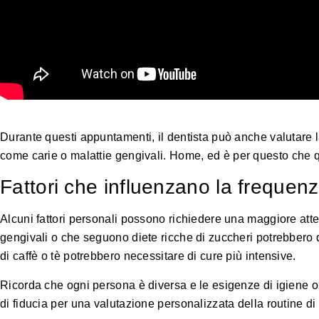
Durante questi appuntamenti, il dentista può anche valutare 
come carie o malattie gengivali.
Home
, ed è per questo che q
Fattori che influenzano la frequenz
Alcuni fattori personali possono richiedere una maggiore atte
gengivali o che seguono diete ricche di zuccheri potrebbero 
di caffè o tè potrebbero necessitare di cure più intensive.
Ricorda che ogni persona è diversa e le esigenze di igiene or
di fiducia per una valutazione personalizzata della routine di 