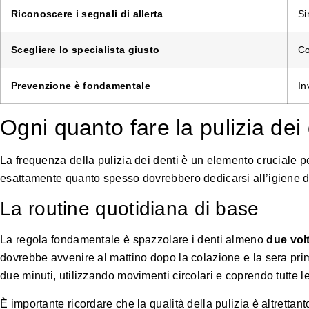
Riconoscere i segnali di allerta
Si
Scegliere lo specialista giusto
Co
Prevenzione è fondamentale
In
Ogni quanto fare la pulizia dei 
La frequenza della pulizia dei denti è un elemento cruciale 
esattamente quanto spesso dovrebbero dedicarsi all’igiene d
La routine quotidiana di base
La regola fondamentale è spazzolare i denti almeno
due vol
dovrebbe avvenire al mattino dopo la colazione e la sera pr
due minuti, utilizzando movimenti circolari e coprendo tutte le
È importante ricordare che la qualità della pulizia è altretta