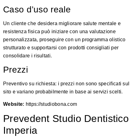
Caso d’uso reale
Un cliente che desidera migliorare salute mentale e
resistenza fisica può iniziare con una valutazione
personalizzata, proseguire con un programma olistico
strutturato e supportarsi con prodotti consigliati per
consolidare i risultati.
Prezzi
Preventivo su richiesta: i prezzi non sono specificati sul
sito e variano probabilmente in base ai servizi scelti.
Website:
https://studiobona.com
Prevedent Studio Dentistico
Imperia