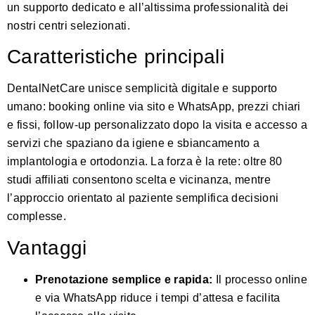
un supporto dedicato e all’altissima professionalità dei
nostri centri selezionati.
Caratteristiche principali
DentalNetCare unisce semplicità digitale e supporto
umano: booking online via sito e WhatsApp, prezzi chiari
e fissi, follow-up personalizzato dopo la visita e accesso a
servizi che spaziano da igiene e sbiancamento a
implantologia e ortodonzia. La forza è la rete: oltre 80
studi affiliati consentono scelta e vicinanza, mentre
l’approccio orientato al paziente semplifica decisioni
complesse.
Vantaggi
Prenotazione semplice e rapida:
Il processo online
e via WhatsApp riduce i tempi d’attesa e facilita