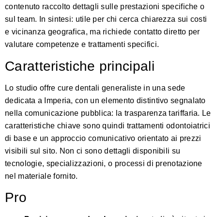
contenuto raccolto dettagli sulle prestazioni specifiche o
sul team. In sintesi: utile per chi cerca chiarezza sui costi
e vicinanza geografica, ma richiede contatto diretto per
valutare competenze e trattamenti specifici.
Caratteristiche principali
Lo studio offre cure dentali generaliste in una sede
dedicata a Imperia, con un elemento distintivo segnalato
nella comunicazione pubblica: la trasparenza tariffaria. Le
caratteristiche chiave sono quindi trattamenti odontoiatrici
di base e un approccio comunicativo orientato ai prezzi
visibili sul sito. Non ci sono dettagli disponibili su
tecnologie, specializzazioni, o processi di prenotazione
nel materiale fornito.
Pro