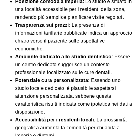
Posizione comoda a Imperia:
Lo studio è situato in
una località accessibile per i residenti della zona,
rendendo più semplice pianificare visite regolari.
Trasparenza sui prezzi:
La presenza di
informazioni tariffarie pubblicate indica un approccio
chiaro verso il paziente sulle aspettative
economiche.
Ambiente dedicato allo studio dentistico:
Essere
un centro dedicato suggerisce un contesto
professionale focalizzato sulle cure dentali.
Potenziale cura personalizzata:
Essendo uno
studio locale dedicato, è plausibile aspettarsi
attenzione personalizzata, sebbene questa
caratteristica risulti indicata come ipotetica nei dati a
disposizione.
Accessibilità per i residenti locali:
La prossimità
geografica aumenta la comodità per chi abita a
Imperia e dintorni.