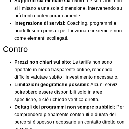
Supporto sia mentale sia fisico:
Le soluzioni non
si limitano a una sola dimensione, intervenendo su
più fronti contemporaneamente.
Integrazione di servizi:
Coaching, programmi e
prodotti sono pensati per funzionare insieme e non
come elementi scollegati.
Contro
Prezzi non chiari sul sito:
Le tariffe non sono
riportate in modo trasparente online, rendendo
difficile valutare subito l’investimento necessario.
Limitazioni geografiche possibili:
Alcuni servizi
potrebbero essere disponibili solo in aree
specifiche, e ciò richiede verifica diretta.
Dettagli dei programmi non sempre pubblici:
Per
comprendere pienamente contenuti e durata dei
percorsi è spesso necessario un contatto diretto con