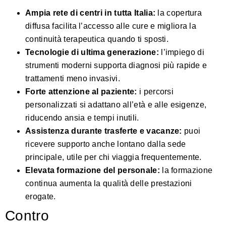
Ampia rete di centri in tutta Italia:
la copertura
diffusa facilita l’accesso alle cure e migliora la
continuità terapeutica quando ti sposti.
Tecnologie di ultima generazione:
l’impiego di
strumenti moderni supporta diagnosi più rapide e
trattamenti meno invasivi.
Forte attenzione al paziente:
i percorsi
personalizzati si adattano all’età e alle esigenze,
riducendo ansia e tempi inutili.
Assistenza durante trasferte e vacanze:
puoi
ricevere supporto anche lontano dalla sede
principale, utile per chi viaggia frequentemente.
Elevata formazione del personale:
la formazione
continua aumenta la qualità delle prestazioni
erogate.
Contro