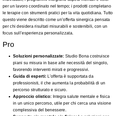
per un lavoro coordinato nel tempo; i prodotti completano
le terapie con strumenti pratici per la vita quotidiana. Tutto
questo viene descritto come un’offerta sinergica pensata
per chi desidera risultati misurabili e sostenibili, con un
focus sull’esperienza personalizzata.
Pro
Soluzioni personalizzate:
Studio Bona costruisce
piani su misura in base alle necessità del singolo,
favorendo interventi mirati e progressivi.
Guida di esperti:
L’offerta è supportata da
professionisti, il che aumenta la probabilità di un
percorso strutturato e sicuro.
Approccio olistico:
Integra salute mentale e fisica
in un unico percorso, utile per chi cerca una visione
complessiva del benessere.