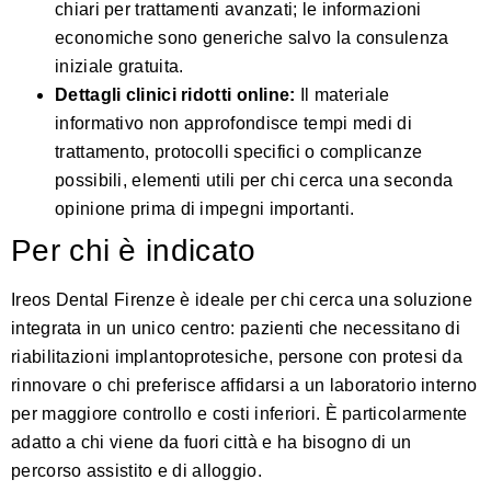
chiari per trattamenti avanzati; le informazioni
economiche sono generiche salvo la consulenza
iniziale gratuita.
Dettagli clinici ridotti online:
Il materiale
informativo non approfondisce tempi medi di
trattamento, protocolli specifici o complicanze
possibili, elementi utili per chi cerca una seconda
opinione prima di impegni importanti.
Per chi è indicato
Ireos Dental Firenze è ideale per chi cerca una soluzione
integrata in un unico centro: pazienti che necessitano di
riabilitazioni implantoprotesiche, persone con protesi da
rinnovare o chi preferisce affidarsi a un laboratorio interno
per maggiore controllo e costi inferiori. È particolarmente
adatto a chi viene da fuori città e ha bisogno di un
percorso assistito e di alloggio.