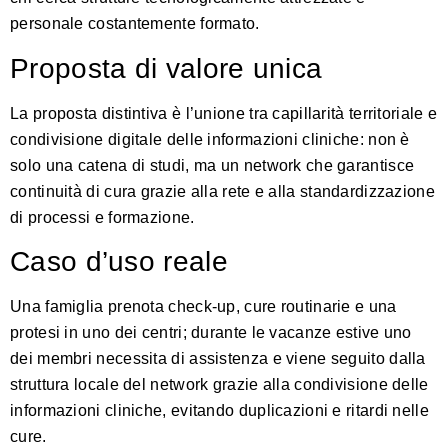
personale costantemente formato.
Proposta di valore unica
La proposta distintiva è l’unione tra capillarità territoriale e
condivisione digitale delle informazioni cliniche: non è
solo una catena di studi, ma un network che garantisce
continuità di cura grazie alla rete e alla standardizzazione
di processi e formazione.
Caso d’uso reale
Una famiglia prenota check-up, cure routinarie e una
protesi in uno dei centri; durante le vacanze estive uno
dei membri necessita di assistenza e viene seguito dalla
struttura locale del network grazie alla condivisione delle
informazioni cliniche, evitando duplicazioni e ritardi nelle
cure.