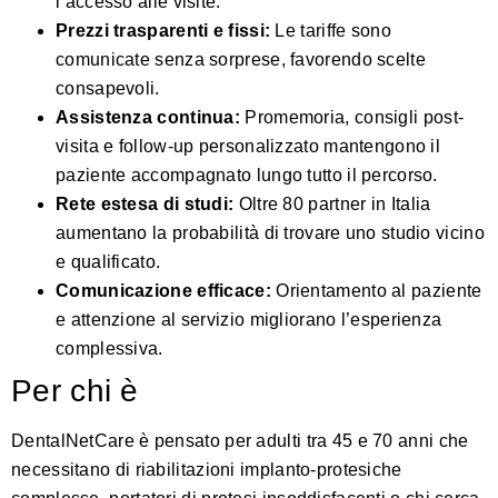
l’accesso alle visite.
Prezzi trasparenti e fissi:
Le tariffe sono
comunicate senza sorprese, favorendo scelte
consapevoli.
Assistenza continua:
Promemoria, consigli post-
visita e follow-up personalizzato mantengono il
paziente accompagnato lungo tutto il percorso.
Rete estesa di studi:
Oltre 80 partner in Italia
aumentano la probabilità di trovare uno studio vicino
e qualificato.
Comunicazione efficace:
Orientamento al paziente
e attenzione al servizio migliorano l’esperienza
complessiva.
Per chi è
DentalNetCare è pensato per adulti tra 45 e 70 anni che
necessitano di riabilitazioni implanto-protesiche