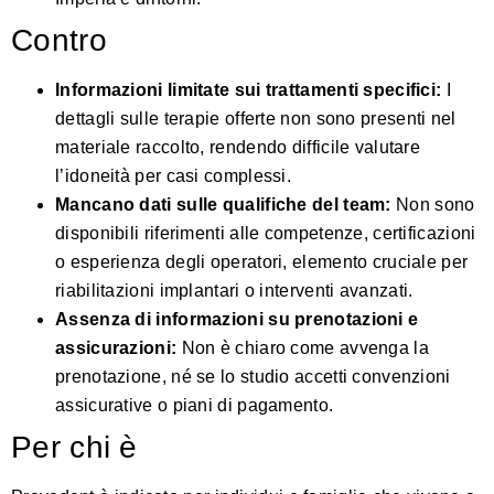
Contro
Informazioni limitate sui trattamenti specifici:
I
dettagli sulle terapie offerte non sono presenti nel
materiale raccolto, rendendo difficile valutare
l’idoneità per casi complessi.
Mancano dati sulle qualifiche del team:
Non sono
disponibili riferimenti alle competenze, certificazioni
o esperienza degli operatori, elemento cruciale per
riabilitazioni implantari o interventi avanzati.
Assenza di informazioni su prenotazioni e
assicurazioni:
Non è chiaro come avvenga la
prenotazione, né se lo studio accetti convenzioni
assicurative o piani di pagamento.
Per chi è