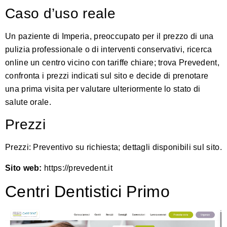
Caso d’uso reale
Un paziente di Imperia, preoccupato per il prezzo di una
pulizia professionale o di interventi conservativi, ricerca
online un centro vicino con tariffe chiare; trova Prevedent,
confronta i prezzi indicati sul sito e decide di prenotare
una prima visita per valutare ulteriormente lo stato di
salute orale.
Prezzi
Prezzi: Preventivo su richiesta; dettagli disponibili sul sito.
Sito web:
https://prevedent.it
Centri Dentistici Primo