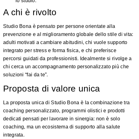
lo studio.
A chi è rivolto
Studio Bona è pensato per persone orientate alla
prevenzione e al miglioramento globale dello stile di vita:
adulti motivati a cambiare abitudini, chi vuole supporto
integrato per stress e forma fisica, e chi preferisce
percorsi guidati da professionisti. Idealmente si rivolge a
chi cerca un accompagnamento personalizzato più che
soluzioni “fai da te”.
Proposta di valore unica
La proposta unica di Studio Bona è la combinazione tra
coaching personalizzato, programmi olistici e prodotti
dedicati pensati per lavorare in sinergia: non è solo
coaching, ma un ecosistema di supporto alla salute
integrata.