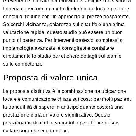
Prevedent è indicato per individui e famiglie che vivono a
Imperia e cercano un punto di riferimento locale per cure
dentali di routine con un approccio di prezzo trasparente.
Se cerchi vicinanza, chiarezza sulle tariffe e una prima
valutazione rapida, questo studio può essere un buon
punto di partenza. Per interventi protesici complessi o
implantologia avanzata, è consigliabile contattare
direttamente lo studio per ottenere dettagli sul team e
sulle competenze.
Proposta di valore unica
La proposta distintiva è la combinazione tra ubicazione
locale e comunicazione chiara sui costi: per molti pazienti
la tranquillità di sapere in anticipo quanto costerà una
prestazione è già un valore significativo. Questo
posizionamento è utile soprattutto per chi preferisce
evitare sorprese economiche.