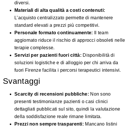
diversi.
Materiali di alta qualità a costi contenuti:
L’acquisto centralizzato permette di mantenere
standard elevati a prezzi più competitivi.
Personale formato continuamente:
Il team
aggiornato riduce il rischio di approcci obsoleti nelle
terapie complesse.
Servizi per pazienti fuori città:
Disponibilità di
soluzioni logistiche e di alloggio per chi arriva da
fuori Firenze facilita i percorsi terapeutici intensivi.
Svantaggi
Scarcity di recensioni pubbliche:
Non sono
presenti testimonianze pazienti o casi clinici
dettagliati pubblicati sul sito, quindi la valutazione
della soddisfazione reale rimane limitata.
Prezzi non sempre trasparenti:
Mancano listini