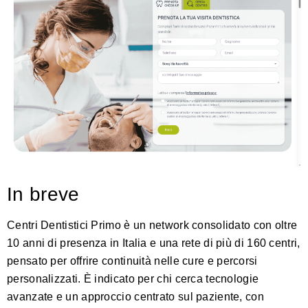
In breve
Centri Dentistici Primo è un network consolidato con oltre
10 anni di presenza in Italia e una rete di più di 160 centri,
pensato per offrire continuità nelle cure e percorsi
personalizzati. È indicato per chi cerca tecnologie
avanzate e un approccio centrato sul paziente, con