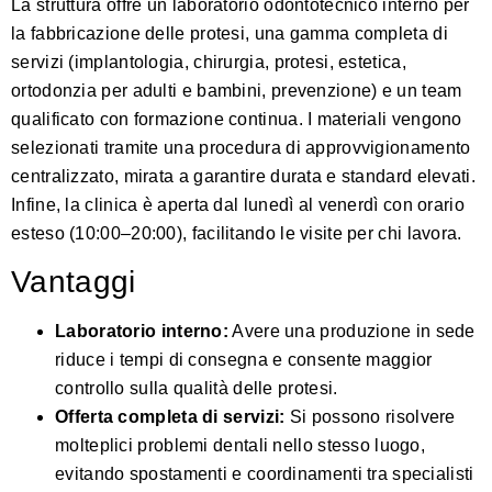
La struttura offre un laboratorio odontotecnico interno per
la fabbricazione delle protesi, una gamma completa di
servizi (implantologia, chirurgia, protesi, estetica,
ortodonzia per adulti e bambini, prevenzione) e un team
qualificato con formazione continua. I materiali vengono
selezionati tramite una procedura di approvvigionamento
centralizzato, mirata a garantire durata e standard elevati.
Infine, la clinica è aperta dal lunedì al venerdì con orario
esteso (10:00–20:00), facilitando le visite per chi lavora.
Vantaggi
Laboratorio interno:
Avere una produzione in sede
riduce i tempi di consegna e consente maggior
controllo sulla qualità delle protesi.
Offerta completa di servizi:
Si possono risolvere
molteplici problemi dentali nello stesso luogo,
evitando spostamenti e coordinamenti tra specialisti