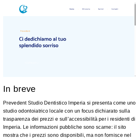
In breve
Prevedent Studio Dentistico Imperia si presenta come uno
studio odontoiatrico locale con un focus dichiarato sulla
trasparenza dei prezzi e sull’accessibilità per i residenti di
Imperia. Le informazioni pubbliche sono scarne: il sito
mostra che i prezzi sono disponibili, ma non fornisce nel