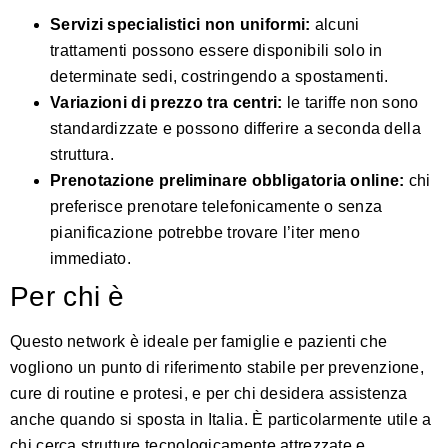
Servizi specialistici non uniformi:
alcuni
trattamenti possono essere disponibili solo in
determinate sedi, costringendo a spostamenti.
Variazioni di prezzo tra centri:
le tariffe non sono
standardizzate e possono differire a seconda della
struttura.
Prenotazione preliminare obbligatoria online:
chi
preferisce prenotare telefonicamente o senza
pianificazione potrebbe trovare l’iter meno
immediato.
Per chi è
Questo network è ideale per famiglie e pazienti che
vogliono un punto di riferimento stabile per prevenzione,
cure di routine e protesi, e per chi desidera assistenza
anche quando si sposta in Italia. È particolarmente utile a
chi cerca strutture tecnologicamente attrezzate e