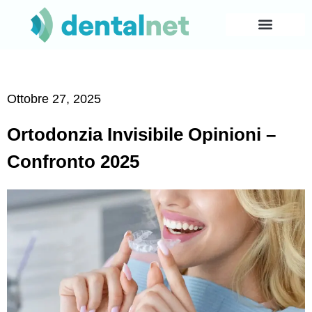
Ottobre 27, 2025
Ortodonzia Invisibile Opinioni –
Confronto 2025