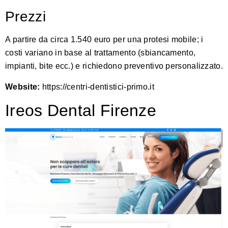
Prezzi
A partire da circa 1.540 euro per una protesi mobile; i
costi variano in base al trattamento (sbiancamento,
impianti, bite ecc.) e richiedono preventivo personalizzato.
Website:
https://centri-dentistici-primo.it
Ireos Dental Firenze