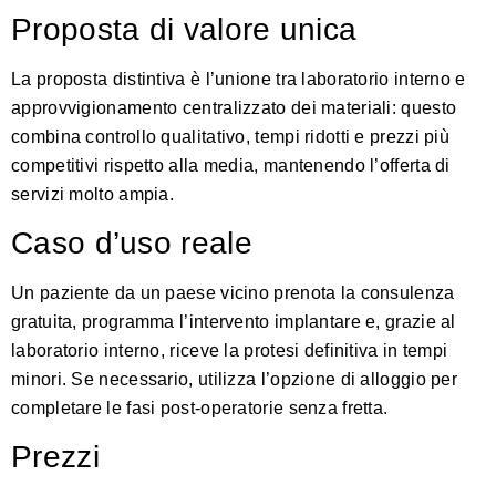
Proposta di valore unica
La proposta distintiva è l’unione tra laboratorio interno e
approvvigionamento centralizzato dei materiali: questo
combina controllo qualitativo, tempi ridotti e prezzi più
competitivi rispetto alla media, mantenendo l’offerta di
servizi molto ampia.
Caso d’uso reale
Un paziente da un paese vicino prenota la consulenza
gratuita, programma l’intervento implantare e, grazie al
laboratorio interno, riceve la protesi definitiva in tempi
minori. Se necessario, utilizza l’opzione di alloggio per
completare le fasi post-operatorie senza fretta.
Prezzi