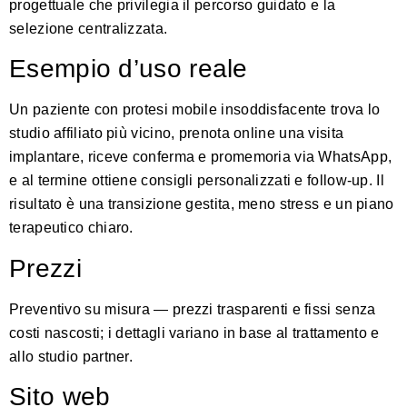
progettuale che privilegia il percorso guidato e la
selezione centralizzata.
Esempio d’uso reale
Un paziente con protesi mobile insoddisfacente trova lo
studio affiliato più vicino, prenota online una visita
implantare, riceve conferma e promemoria via WhatsApp,
e al termine ottiene consigli personalizzati e follow-up. Il
risultato è una transizione gestita, meno stress e un piano
terapeutico chiaro.
Prezzi
Preventivo su misura — prezzi trasparenti e fissi senza
costi nascosti; i dettagli variano in base al trattamento e
allo studio partner.
Sito web