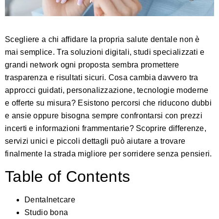
Scegliere a chi affidare la propria salute dentale non è
mai semplice. Tra soluzioni digitali, studi specializzati e
grandi network ogni proposta sembra promettere
trasparenza e risultati sicuri. Cosa cambia davvero tra
approcci guidati, personalizzazione, tecnologie moderne
e offerte su misura? Esistono percorsi che riducono dubbi
e ansie oppure bisogna sempre confrontarsi con prezzi
incerti e informazioni frammentarie? Scoprire differenze,
servizi unici e piccoli dettagli può aiutare a trovare
finalmente la strada migliore per sorridere senza pensieri.
Table of Contents
Dentalnetcare
Studio bona