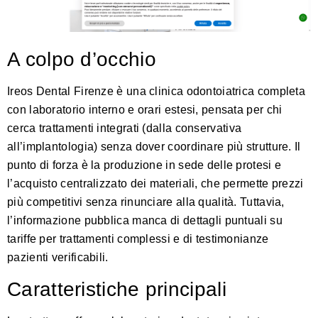
A colpo d’occhio
Ireos Dental Firenze è una clinica odontoiatrica completa
con laboratorio interno e orari estesi, pensata per chi
cerca trattamenti integrati (dalla conservativa
all’implantologia) senza dover coordinare più strutture. Il
punto di forza è la produzione in sede delle protesi e
l’acquisto centralizzato dei materiali, che permette prezzi
più competitivi senza rinunciare alla qualità. Tuttavia,
l’informazione pubblica manca di dettagli puntuali su
tariffe per trattamenti complessi e di testimonianze
pazienti verificabili.
Caratteristiche principali