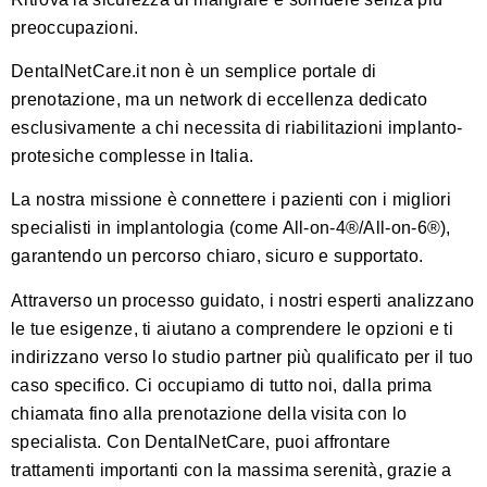
preoccupazioni.
DentalNetCare.it
non è un semplice portale di
prenotazione, ma un network di eccellenza dedicato
esclusivamente a chi necessita di riabilitazioni implanto-
protesiche complesse in Italia.
La nostra missione è connettere i pazienti con i migliori
specialisti in implantologia (come All-on-4®/All-on-6®),
garantendo un percorso chiaro, sicuro e supportato.
Attraverso un processo guidato, i nostri esperti analizzano
le tue esigenze, ti aiutano a comprendere le opzioni e ti
indirizzano verso lo studio partner più qualificato per il tuo
caso specifico. Ci occupiamo di tutto noi, dalla prima
chiamata fino alla prenotazione della visita con lo
specialista. Con DentalNetCare, puoi affrontare
trattamenti importanti con la massima serenità, grazie a