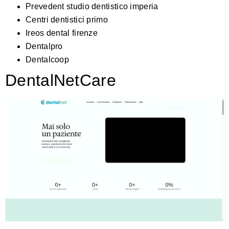
Prevedent studio dentistico imperia
Centri dentistici primo
Ireos dental firenze
Dentalpro
Dentalcoop
DentalNetCare