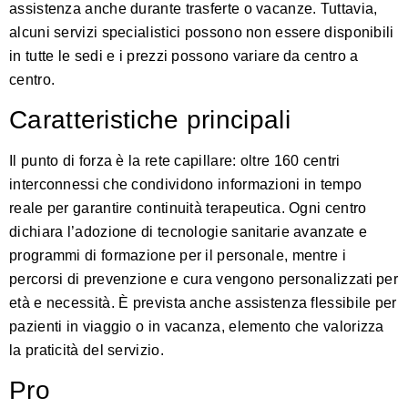
assistenza anche durante trasferte o vacanze. Tuttavia,
alcuni servizi specialistici possono non essere disponibili
in tutte le sedi e i prezzi possono variare da centro a
centro.
Caratteristiche principali
Il punto di forza è la rete capillare: oltre 160 centri
interconnessi che condividono informazioni in tempo
reale per garantire continuità terapeutica. Ogni centro
dichiara l’adozione di tecnologie sanitarie avanzate e
programmi di formazione per il personale, mentre i
percorsi di prevenzione e cura vengono personalizzati per
età e necessità. È prevista anche assistenza flessibile per
pazienti in viaggio o in vacanza, elemento che valorizza
la praticità del servizio.
Pro