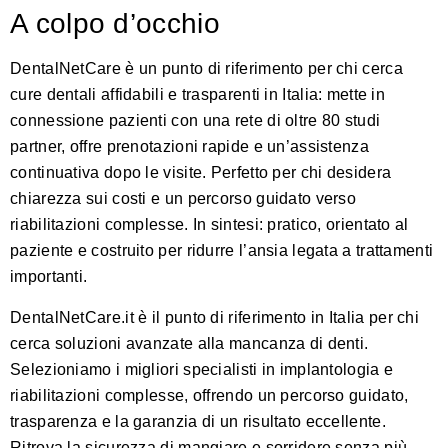
A colpo d’occhio
DentalNetCare è un punto di riferimento per chi cerca
cure dentali affidabili e trasparenti in Italia: mette in
connessione pazienti con una rete di oltre 80 studi
partner, offre prenotazioni rapide e un’assistenza
continuativa dopo le visite. Perfetto per chi desidera
chiarezza sui costi e un percorso guidato verso
riabilitazioni complesse. In sintesi: pratico, orientato al
paziente e costruito per ridurre l’ansia legata a trattamenti
importanti.
DentalNetCare.it
è il punto di riferimento in Italia per chi
cerca soluzioni avanzate alla mancanza di denti.
Selezioniamo i migliori specialisti in implantologia e
riabilitazioni complesse, offrendo un percorso guidato,
trasparenza e la garanzia di un risultato eccellente.
Ritrova la sicurezza di mangiare e sorridere senza più