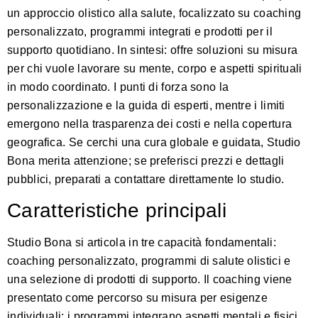
un approccio olistico alla salute, focalizzato su coaching
personalizzato, programmi integrati e prodotti per il
supporto quotidiano. In sintesi: offre soluzioni su misura
per chi vuole lavorare su mente, corpo e aspetti spirituali
in modo coordinato. I punti di forza sono la
personalizzazione e la guida di esperti, mentre i limiti
emergono nella trasparenza dei costi e nella copertura
geografica. Se cerchi una cura globale e guidata, Studio
Bona merita attenzione; se preferisci prezzi e dettagli
pubblici, preparati a contattare direttamente lo studio.
Caratteristiche principali
Studio Bona si articola in tre capacità fondamentali:
coaching personalizzato, programmi di salute olistici e
una selezione di prodotti di supporto. Il coaching viene
presentato come percorso su misura per esigenze
individuali; i programmi integrano aspetti mentali e fisici