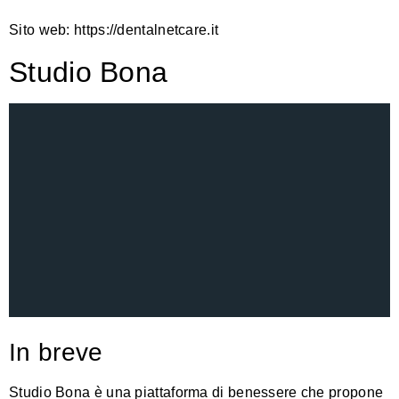
Sito web:
https://dentalnetcare.it
Studio Bona
In breve
Studio Bona è una piattaforma di benessere che propone