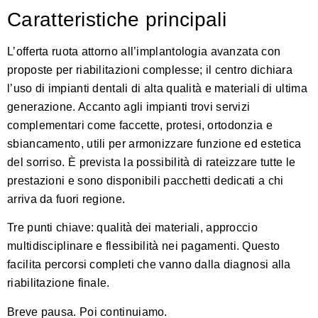
Caratteristiche principali
L’offerta ruota attorno all’implantologia avanzata con
proposte per riabilitazioni complesse; il centro dichiara
l’uso di impianti dentali di alta qualità e materiali di ultima
generazione. Accanto agli impianti trovi servizi
complementari come faccette, protesi, ortodonzia e
sbiancamento, utili per armonizzare funzione ed estetica
del sorriso. È prevista la possibilità di rateizzare tutte le
prestazioni e sono disponibili pacchetti dedicati a chi
arriva da fuori regione.
Tre punti chiave: qualità dei materiali, approccio
multidisciplinare e flessibilità nei pagamenti. Questo
facilita percorsi completi che vanno dalla diagnosi alla
riabilitazione finale.
Breve pausa. Poi continuiamo.