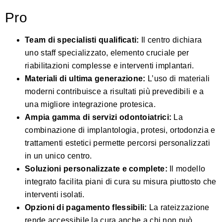
Pro
Team di specialisti qualificati:
Il centro dichiara
uno staff specializzato, elemento cruciale per
riabilitazioni complesse e interventi implantari.
Materiali di ultima generazione:
L’uso di materiali
moderni contribuisce a risultati più prevedibili e a
una migliore integrazione protesica.
Ampia gamma di servizi odontoiatrici:
La
combinazione di implantologia, protesi, ortodonzia e
trattamenti estetici permette percorsi personalizzati
in un unico centro.
Soluzioni personalizzate e complete:
Il modello
integrato facilita piani di cura su misura piuttosto che
interventi isolati.
Opzioni di pagamento flessibili:
La rateizzazione
rende accessibile la cura anche a chi non può