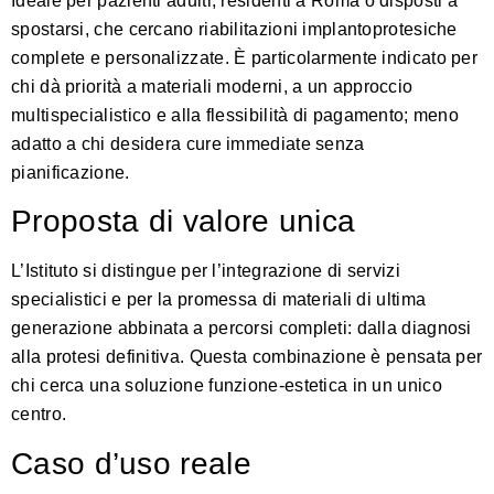
Ideale per pazienti adulti, residenti a Roma o disposti a
spostarsi, che cercano riabilitazioni implantoprotesiche
complete e personalizzate. È particolarmente indicato per
chi dà priorità a materiali moderni, a un approccio
multispecialistico e alla flessibilità di pagamento; meno
adatto a chi desidera cure immediate senza
pianificazione.
Proposta di valore unica
L’Istituto si distingue per l’integrazione di servizi
specialistici e per la promessa di materiali di ultima
generazione abbinata a percorsi completi: dalla diagnosi
alla protesi definitiva. Questa combinazione è pensata per
chi cerca una soluzione funzione-estetica in un unico
centro.
Caso d’uso reale