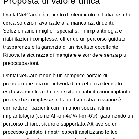
Proposta di valore unica
DentalNetCare.it
è il punto di riferimento in Italia per chi
cerca soluzioni avanzate alla mancanza di denti.
Selezioniamo i migliori specialisti in implantologia e
riabilitazioni complesse, offrendo un percorso guidato,
trasparenza e la garanzia di un risultato eccellente.
Ritrova la sicurezza di mangiare e sorridere senza più
preoccupazioni.
DentalNetCare.it
non è un semplice portale di
prenotazione, ma un network di eccellenza dedicato
esclusivamente a chi necessita di riabilitazioni implanto-
protesiche complesse in Italia. La nostra missione è
connettere i pazienti con i migliori specialisti in
implantologia (come All-on-4®/All-on-6®), garantendo un
percorso chiaro, sicuro e supportato. Attraverso un
processo guidato, i nostri esperti analizzano le tue