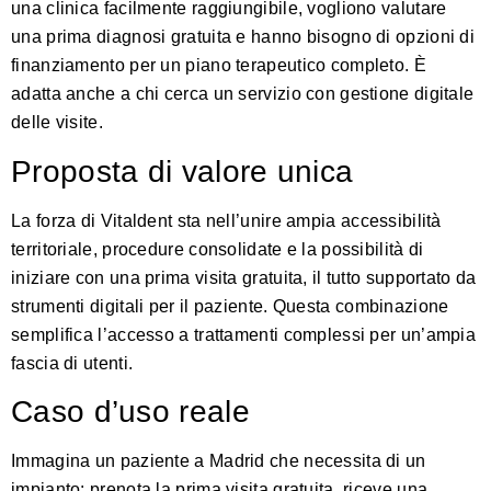
una clinica facilmente raggiungibile, vogliono valutare
una prima diagnosi gratuita e hanno bisogno di opzioni di
finanziamento per un piano terapeutico completo. È
adatta anche a chi cerca un servizio con gestione digitale
delle visite.
Proposta di valore unica
La forza di Vitaldent sta nell’unire ampia accessibilità
territoriale, procedure consolidate e la possibilità di
iniziare con una prima visita gratuita, il tutto supportato da
strumenti digitali per il paziente. Questa combinazione
semplifica l’accesso a trattamenti complessi per un’ampia
fascia di utenti.
Caso d’uso reale
Immagina un paziente a Madrid che necessita di un
impianto: prenota la prima visita gratuita, riceve una