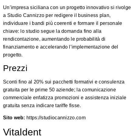
Un’impresa siciliana con un progetto innovativo si rivolge
a Studio Cannizzo per redigere il business plan,
individuare i bandi più coerenti e formare il personale
chiave: lo studio segue la domanda fino alla
rendicontazione, aumentando le probabilità di
finanziamento e accelerando l’implementazione del
progetto.
Prezzi
Sconti fino al 20% sui pacchetti formativi e consulenza
gratuita per le prime 50 aziende; la comunicazione
commerciale enfatizza promozioni e assistenza iniziale
gratuita senza indicare tariffe fisse.
Sito web:
https://studiocannizzo.com
Vitaldent