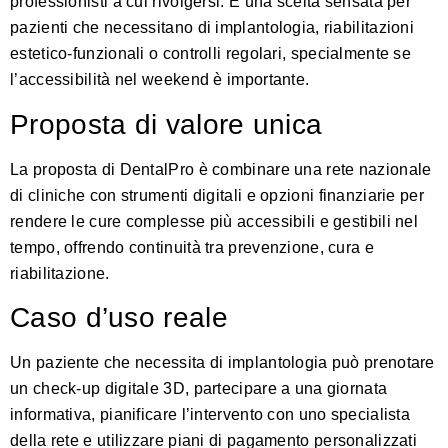
professionisti a cui rivolgersi. È una scelta sensata per
pazienti che necessitano di implantologia, riabilitazioni
estetico-funzionali o controlli regolari, specialmente se
l’accessibilità nel weekend è importante.
Proposta di valore unica
La proposta di DentalPro è combinare una rete nazionale
di cliniche con strumenti digitali e opzioni finanziarie per
rendere le cure complesse più accessibili e gestibili nel
tempo, offrendo continuità tra prevenzione, cura e
riabilitazione.
Caso d’uso reale
Un paziente che necessita di implantologia può prenotare
un check-up digitale 3D, partecipare a una giornata
informativa, pianificare l’intervento con uno specialista
della rete e utilizzare piani di pagamento personalizzati