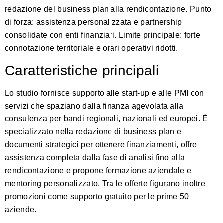
redazione del business plan alla rendicontazione. Punto
di forza: assistenza personalizzata e partnership
consolidate con enti finanziari. Limite principale: forte
connotazione territoriale e orari operativi ridotti.
Caratteristiche principali
Lo studio fornisce supporto alle start‑up e alle PMI con
servizi che spaziano dalla finanza agevolata alla
consulenza per bandi regionali, nazionali ed europei. È
specializzato nella redazione di business plan e
documenti strategici per ottenere finanziamenti, offre
assistenza completa dalla fase di analisi fino alla
rendicontazione e propone formazione aziendale e
mentoring personalizzato. Tra le offerte figurano inoltre
promozioni come supporto gratuito per le prime 50
aziende.