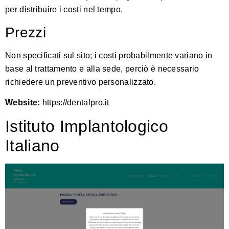
per distribuire i costi nel tempo.
Prezzi
Non specificati sul sito; i costi probabilmente variano in
base al trattamento e alla sede, perciò è necessario
richiedere un preventivo personalizzato.
Website:
https://dentalpro.it
Istituto Implantologico
Italiano