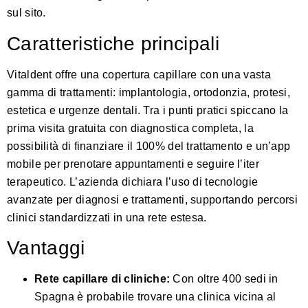
sul sito.
Caratteristiche principali
Vitaldent offre una copertura capillare con una vasta
gamma di trattamenti: implantologia, ortodonzia, protesi,
estetica e urgenze dentali. Tra i punti pratici spiccano la
prima visita gratuita con diagnostica completa, la
possibilità di finanziare il 100% del trattamento e un’app
mobile per prenotare appuntamenti e seguire l’iter
terapeutico. L’azienda dichiara l’uso di tecnologie
avanzate per diagnosi e trattamenti, supportando percorsi
clinici standardizzati in una rete estesa.
Vantaggi
Rete capillare di cliniche:
Con oltre 400 sedi in
Spagna è probabile trovare una clinica vicina al