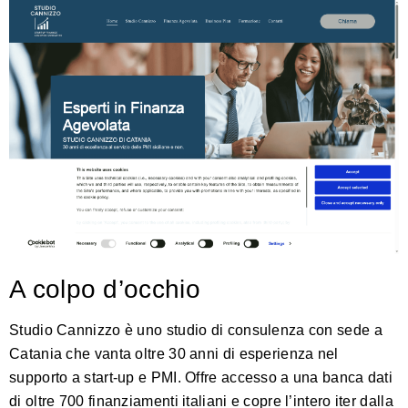
A colpo d’occhio
Studio Cannizzo è uno studio di consulenza con sede a
Catania che vanta oltre 30 anni di esperienza nel
supporto a start‑up e PMI. Offre accesso a una banca dati
di oltre 700 finanziamenti italiani e copre l’intero iter dalla