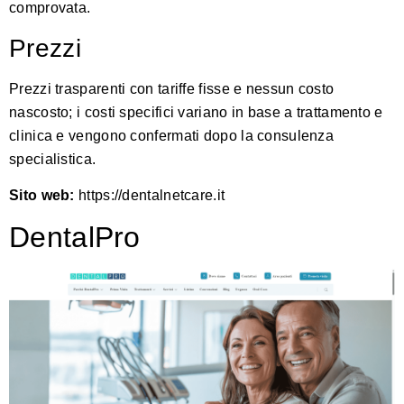
comprovata.
Prezzi
Prezzi trasparenti con tariffe fisse e nessun costo
nascosto; i costi specifici variano in base a trattamento e
clinica e vengono confermati dopo la consulenza
specialistica.
Sito web:
https://dentalnetcare.it
DentalPro