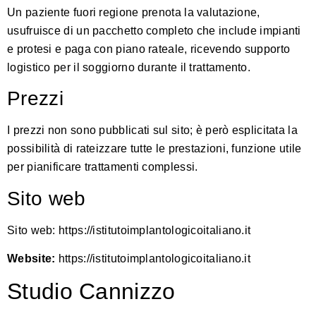
Un paziente fuori regione prenota la valutazione,
usufruisce di un pacchetto completo che include impianti
e protesi e paga con piano rateale, ricevendo supporto
logistico per il soggiorno durante il trattamento.
Prezzi
I prezzi non sono pubblicati sul sito; è però esplicitata la
possibilità di rateizzare tutte le prestazioni, funzione utile
per pianificare trattamenti complessi.
Sito web
Sito web:
https://istitutoimplantologicoitaliano.it
Website:
https://istitutoimplantologicoitaliano.it
Studio Cannizzo