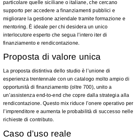
particolare quelle siciliane o italiane, che cercano
supporto per accedere a finanziamenti pubblici e
migliorare la gestione aziendale tramite formazione e
mentoring. È ideale per chi desidera un unico
interlocutore esperto che segua l’intero iter di
finanziamento e rendicontazione.
Proposta di valore unica
La proposta distintiva dello studio è l’unione di
esperienza trentennale con un catalogo molto ampio di
opportunità di finanziamento (oltre 700), unito a
un’assistenza end‑to‑end che copre dalla strategia alla
rendicontazione. Questo mix riduce l’onere operativo per
l’imprenditore e aumenta le probabilità di successo nelle
richieste di contributo.
Caso d’uso reale