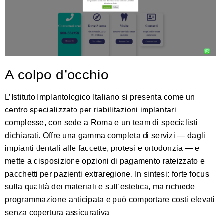
A colpo d’occhio
L’Istituto Implantologico Italiano si presenta come un
centro specializzato per riabilitazioni implantari
complesse, con sede a Roma e un team di specialisti
dichiarati. Offre una gamma completa di servizi — dagli
impianti dentali alle faccette, protesi e ortodonzia — e
mette a disposizione opzioni di pagamento rateizzato e
pacchetti per pazienti extraregione. In sintesi: forte focus
sulla qualità dei materiali e sull’estetica, ma richiede
programmazione anticipata e può comportare costi elevati
senza copertura assicurativa.