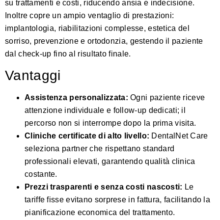
su trattamenti e costi, riducendo ansia e indecisione.
Inoltre copre un ampio ventaglio di prestazioni:
implantologia, riabilitazioni complesse, estetica del
sorriso, prevenzione e ortodonzia, gestendo il paziente
dal check-up fino al risultato finale.
Vantaggi
Assistenza personalizzata:
Ogni paziente riceve
attenzione individuale e follow-up dedicati; il
percorso non si interrompe dopo la prima visita.
Cliniche certificate di alto livello:
DentalNet Care
seleziona partner che rispettano standard
professionali elevati, garantendo qualità clinica
costante.
Prezzi trasparenti e senza costi nascosti:
Le
tariffe fisse evitano sorprese in fattura, facilitando la
pianificazione economica del trattamento.