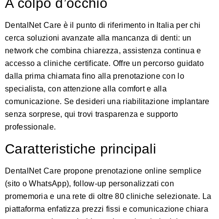
A colpo d’occhio
DentalNet Care è il punto di riferimento in Italia per chi
cerca soluzioni avanzate alla mancanza di denti: un
network che combina chiarezza, assistenza continua e
accesso a cliniche certificate. Offre un percorso guidato
dalla prima chiamata fino alla prenotazione con lo
specialista, con attenzione alla comfort e alla
comunicazione. Se desideri una riabilitazione implantare
senza sorprese, qui trovi trasparenza e supporto
professionale.
Caratteristiche principali
DentalNet Care propone prenotazione online semplice
(sito o WhatsApp), follow-up personalizzati con
promemoria e una rete di oltre 80 cliniche selezionate. La
piattaforma enfatizza prezzi fissi e comunicazione chiara