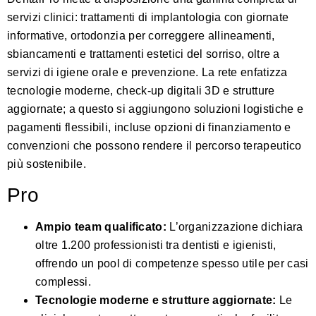
servizi clinici: trattamenti di implantologia con giornate
informative, ortodonzia per correggere allineamenti,
sbiancamenti e trattamenti estetici del sorriso, oltre a
servizi di igiene orale e prevenzione. La rete enfatizza
tecnologie moderne, check-up digitali 3D e strutture
aggiornate; a questo si aggiungono soluzioni logistiche e
pagamenti flessibili, incluse opzioni di finanziamento e
convenzioni che possono rendere il percorso terapeutico
più sostenibile.
Pro
Ampio team qualificato:
L’organizzazione dichiara
oltre 1.200 professionisti tra dentisti e igienisti,
offrendo un pool di competenze spesso utile per casi
complessi.
Tecnologie moderne e strutture aggiornate:
Le