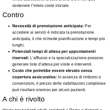
sostenere l’intero costo iniziale.
Contro
Necessità di prenotazione anticipata:
Per
accedere ai servizi è indicata la prenotazione
anticipata, il che richiede pianificazione e tempi più
lunghi.
Potenziali tempi di attesa per appuntamenti
riservati:
L’afflusso e la specializzazione possono
generare liste d’attesa per visite e interventi.
Costo che potrebbe essere elevato senza
copertura assicurativa:
In assenza di rimborsi o
convenzioni, il prezzo delle riabilitazioni complesse
può risultare oneroso per alcuni pazienti.
A chi è rivolto