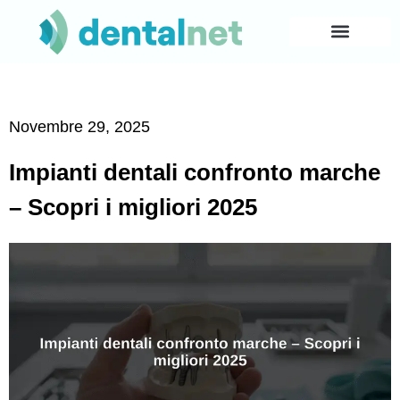
Novembre 29, 2025
Impianti dentali confronto marche
– Scopri i migliori 2025