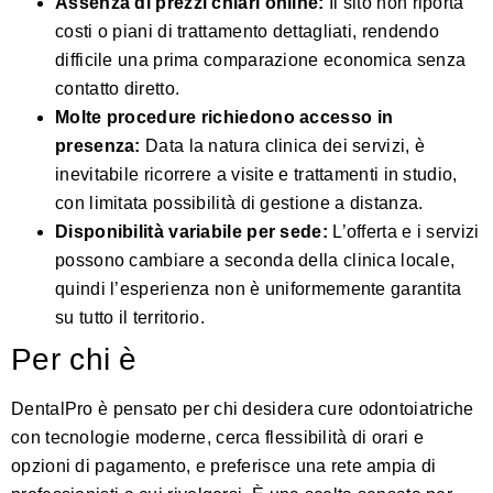
Assenza di prezzi chiari online:
Il sito non riporta
costi o piani di trattamento dettagliati, rendendo
difficile una prima comparazione economica senza
contatto diretto.
Molte procedure richiedono accesso in
presenza:
Data la natura clinica dei servizi, è
inevitabile ricorrere a visite e trattamenti in studio,
con limitata possibilità di gestione a distanza.
Disponibilità variabile per sede:
L’offerta e i servizi
possono cambiare a seconda della clinica locale,
quindi l’esperienza non è uniformemente garantita
su tutto il territorio.
Per chi è
DentalPro è pensato per chi desidera cure odontoiatriche
con tecnologie moderne, cerca flessibilità di orari e
opzioni di pagamento, e preferisce una rete ampia di