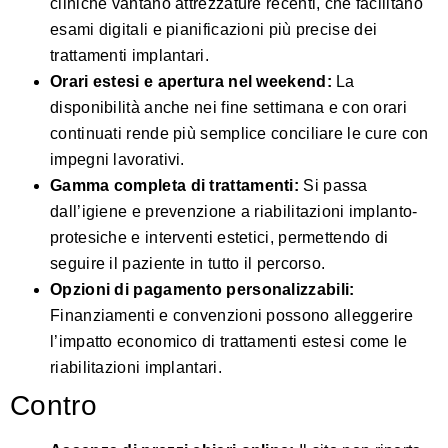
cliniche vantano attrezzature recenti, che facilitano
esami digitali e pianificazioni più precise dei
trattamenti implantari.
Orari estesi e apertura nel weekend:
La
disponibilità anche nei fine settimana e con orari
continuati rende più semplice conciliare le cure con
impegni lavorativi.
Gamma completa di trattamenti:
Si passa
dall’igiene e prevenzione a riabilitazioni implanto-
protesiche e interventi estetici, permettendo di
seguire il paziente in tutto il percorso.
Opzioni di pagamento personalizzabili:
Finanziamenti e convenzioni possono alleggerire
l’impatto economico di trattamenti estesi come le
riabilitazioni implantari.
Contro