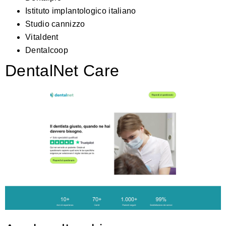
Istituto implantologico italiano
Studio cannizzo
Vitaldent
Dentalcoop
DentalNet Care