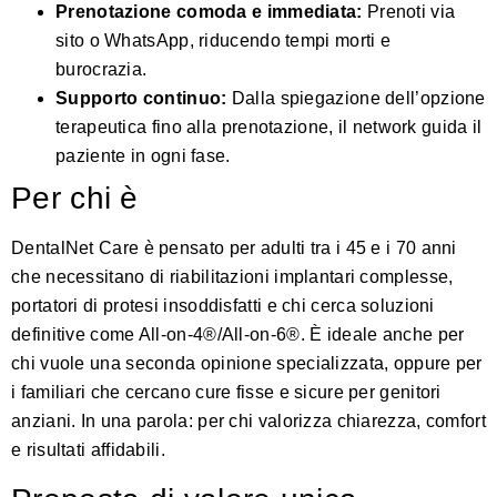
Prenotazione comoda e immediata:
Prenoti via
sito o WhatsApp, riducendo tempi morti e
burocrazia.
Supporto continuo:
Dalla spiegazione dell’opzione
terapeutica fino alla prenotazione, il network guida il
paziente in ogni fase.
Per chi è
DentalNet Care è pensato per adulti tra i 45 e i 70 anni
che necessitano di riabilitazioni implantari complesse,
portatori di protesi insoddisfatti e chi cerca soluzioni
definitive come All-on-4®/All-on-6®. È ideale anche per
chi vuole una seconda opinione specializzata, oppure per
i familiari che cercano cure fisse e sicure per genitori
anziani. In una parola: per chi valorizza chiarezza, comfort
e risultati affidabili.