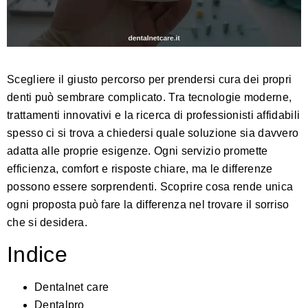
Scegliere il giusto percorso per prendersi cura dei propri
denti può sembrare complicato. Tra tecnologie moderne,
trattamenti innovativi e la ricerca di professionisti affidabili
spesso ci si trova a chiedersi quale soluzione sia davvero
adatta alle proprie esigenze. Ogni servizio promette
efficienza, comfort e risposte chiare, ma le differenze
possono essere sorprendenti. Scoprire cosa rende unica
ogni proposta può fare la differenza nel trovare il sorriso
che si desidera.
Indice
Dentalnet care
Dentalpro