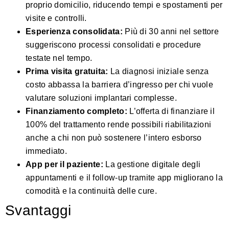
proprio domicilio, riducendo tempi e spostamenti per
visite e controlli.
Esperienza consolidata:
Più di 30 anni nel settore
suggeriscono processi consolidati e procedure
testate nel tempo.
Prima visita gratuita:
La diagnosi iniziale senza
costo abbassa la barriera d’ingresso per chi vuole
valutare soluzioni implantari complesse.
Finanziamento completo:
L’offerta di finanziare il
100% del trattamento rende possibili riabilitazioni
anche a chi non può sostenere l’intero esborso
immediato.
App per il paziente:
La gestione digitale degli
appuntamenti e il follow-up tramite app migliorano la
comodità e la continuità delle cure.
Svantaggi