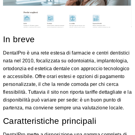
In breve
DentalPro è una rete estesa di farmacie e centri dentistici
nata nel 2010, focalizzata su odontoiatria, implantologia,
ortodonzia ed estetica dentale con approccio tecnologico
e accessibile. Offre orari estesi e opzioni di pagamento
personalizzate, il che la rende comoda per chi cerca
flessibilità. Tuttavia il sito non riporta tariffe dettagliate e la
disponibilità può variare per sede: è un buon punto di
partenza, ma conviene sempre una valutazione locale.
Caratteristiche principali
DentalPro mette a disposizione una gamma completa di