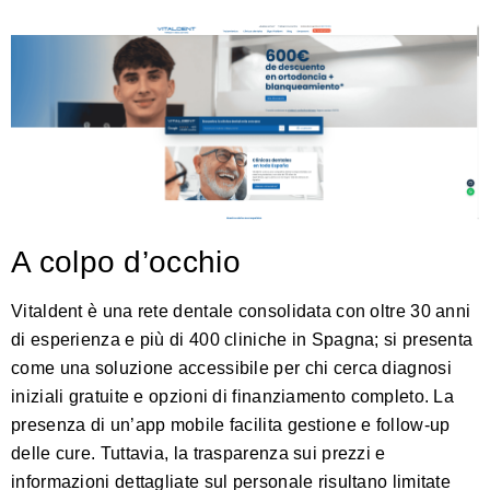
A colpo d’occhio
Vitaldent è una rete dentale consolidata con oltre 30 anni
di esperienza e più di 400 cliniche in Spagna; si presenta
come una soluzione accessibile per chi cerca diagnosi
iniziali gratuite e opzioni di finanziamento completo. La
presenza di un’app mobile facilita gestione e follow-up
delle cure. Tuttavia, la trasparenza sui prezzi e
informazioni dettagliate sul personale risultano limitate