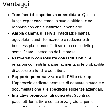
Vantaggi
Trent’anni di esperienza consolidata:
Questa
lunga esperienza rende lo studio affidabile nel
rapporto con enti e istituzioni finanziarie.
Ampia gamma di servizi integrati:
Finanza
agevolata, bandi, formazione e redazione di
business plan sono offerti sotto un unico tetto per
semplificare il percorso dell’impresa.
Partnership consolidate con istituzioni:
Le
relazioni con enti finanziari aumentano le probabilità
di accesso a fondi e contributi.
Supporto personalizzato alle PMI e startup:
L’approccio dedicato permette di adattare strategie e
documentazione alle specifiche esigenze aziendali.
Iniziative promozionali concrete:
Sconti sui
pacchetti formativi e consulenza gratuita per le