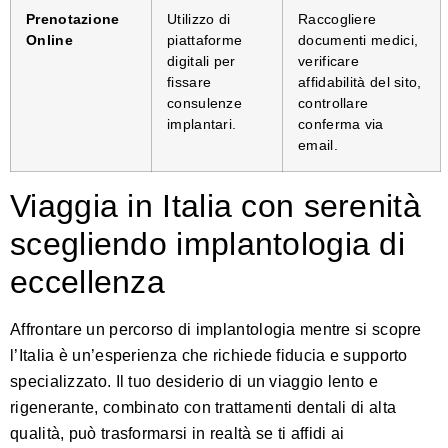
Prenotazione
Utilizzo di
Raccogliere
Online
piattaforme
documenti medici,
digitali per
verificare
fissare
affidabilità del sito,
consulenze
controllare
implantari.
conferma via
email.
Viaggia in Italia con serenità
scegliendo implantologia di
eccellenza
Affrontare un percorso di implantologia mentre si scopre
l’Italia è un’esperienza che richiede fiducia e supporto
specializzato. Il tuo desiderio di un viaggio lento e
rigenerante, combinato con trattamenti dentali di alta
qualità, può trasformarsi in realtà se ti affidi ai