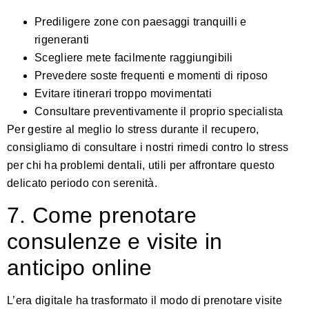
Prediligere zone con paesaggi tranquilli e
rigeneranti
Scegliere mete facilmente raggiungibili
Prevedere soste frequenti e momenti di riposo
Evitare itinerari troppo movimentati
Consultare preventivamente il proprio specialista
Per gestire al meglio lo stress durante il recupero,
consigliamo di consultare i nostri
rimedi contro lo stress
per chi ha problemi dentali
, utili per affrontare questo
delicato periodo con serenità.
7. Come prenotare
consulenze e visite in
anticipo online
L’era digitale ha trasformato il modo di prenotare visite