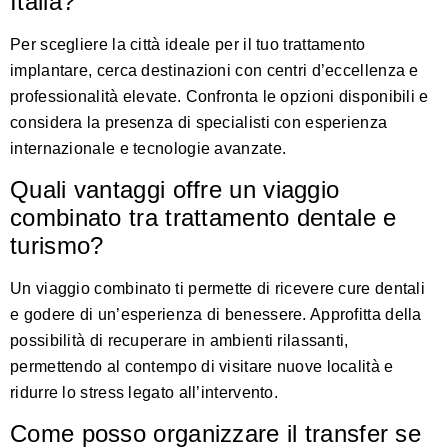
Italia?
Per scegliere la città ideale per il tuo trattamento
implantare, cerca destinazioni con centri d’eccellenza e
professionalità elevate. Confronta le opzioni disponibili e
considera la presenza di specialisti con esperienza
internazionale e tecnologie avanzate.
Quali vantaggi offre un viaggio
combinato tra trattamento dentale e
turismo?
Un viaggio combinato ti permette di ricevere cure dentali
e godere di un’esperienza di benessere. Approfitta della
possibilità di recuperare in ambienti rilassanti,
permettendo al contempo di visitare nuove località e
ridurre lo stress legato all’intervento.
Come posso organizzare il transfer se