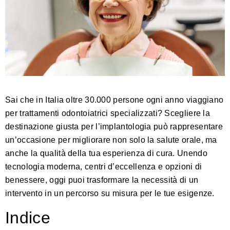
Sai che in Italia oltre 30.000 persone ogni anno viaggiano
per trattamenti odontoiatrici specializzati? Scegliere la
destinazione giusta per l’implantologia può rappresentare
un’occasione per migliorare non solo la salute orale, ma
anche la qualità della tua esperienza di cura. Unendo
tecnologia moderna, centri d’eccellenza e opzioni di
benessere, oggi puoi trasformare la necessità di un
intervento in un percorso su misura per le tue esigenze.
Indice