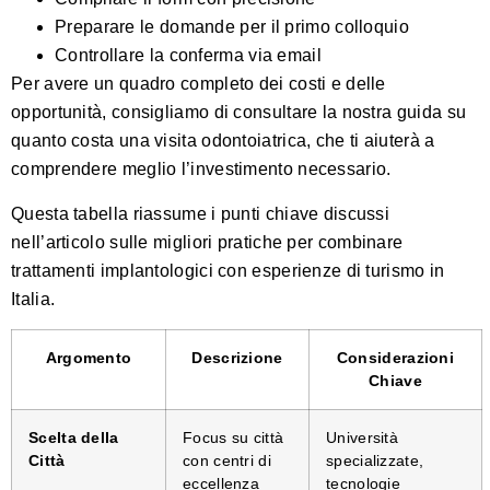
Preparare le domande per il primo colloquio
Controllare la conferma via email
Per avere un quadro completo dei costi e delle
opportunità, consigliamo di consultare la nostra
guida su
quanto costa una visita odontoiatrica
, che ti aiuterà a
comprendere meglio l’investimento necessario.
Questa tabella riassume i punti chiave discussi
nell’articolo sulle migliori pratiche per combinare
trattamenti implantologici con esperienze di turismo in
Italia.
Argomento
Descrizione
Considerazioni
Chiave
Scelta della
Focus su città
Università
Città
con centri di
specializzate,
eccellenza
tecnologie