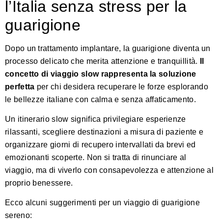
l’Italia senza stress per la
guarigione
Dopo un trattamento implantare, la guarigione diventa un
processo delicato che merita attenzione e tranquillità.
Il
concetto di viaggio slow rappresenta la soluzione
perfetta
per chi desidera recuperare le forze esplorando
le bellezze italiane con calma e senza affaticamento.
Un itinerario slow significa privilegiare esperienze
rilassanti, scegliere destinazioni a misura di paziente e
organizzare giorni di recupero intervallati da brevi ed
emozionanti scoperte. Non si tratta di rinunciare al
viaggio, ma di viverlo con consapevolezza e attenzione al
proprio benessere.
Ecco alcuni suggerimenti per un viaggio di guarigione
sereno: