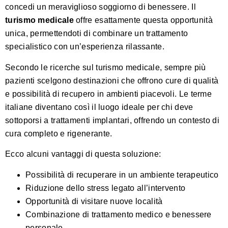
concedi un meraviglioso soggiorno di benessere. Il
turismo medicale
offre esattamente questa opportunità
unica, permettendoti di combinare un trattamento
specialistico con un’esperienza rilassante.
Secondo le ricerche sul turismo medicale, sempre più
pazienti scelgono destinazioni che offrono cure di qualità
e possibilità di recupero in ambienti piacevoli. Le terme
italiane diventano così il luogo ideale per chi deve
sottoporsi a trattamenti implantari, offrendo un contesto di
cura completo e rigenerante.
Ecco alcuni vantaggi di questa soluzione:
Possibilità di recuperare in un ambiente terapeutico
Riduzione dello stress legato all’intervento
Opportunità di visitare nuove località
Combinazione di trattamento medico e benessere
personale