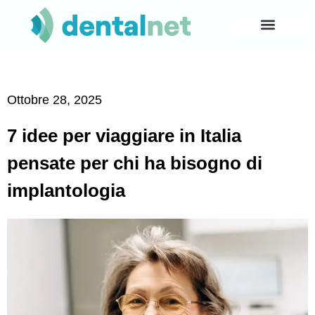
Ottobre 28, 2025
7 idee per viaggiare in Italia
pensate per chi ha bisogno di
implantologia