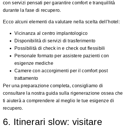
con servizi pensati per garantire comfort e tranquillità
durante la fase di recupero.
Ecco alcuni elementi da valutare nella scelta dell’hotel:
Vicinanza al centro implantologico
Disponibilità di servizi di trasferimento
Possibilità di check in e check out flessibili
Personale formato per assistere pazienti con
esigenze mediche
Camere con accorgimenti per il comfort post
trattamento
Per una preparazione completa, consigliamo di
consultare la nostra guida sulla rigenerazione ossea che
ti aiuterà a comprendere al meglio le tue esigenze di
recupero.
6. Itinerari slow: visitare