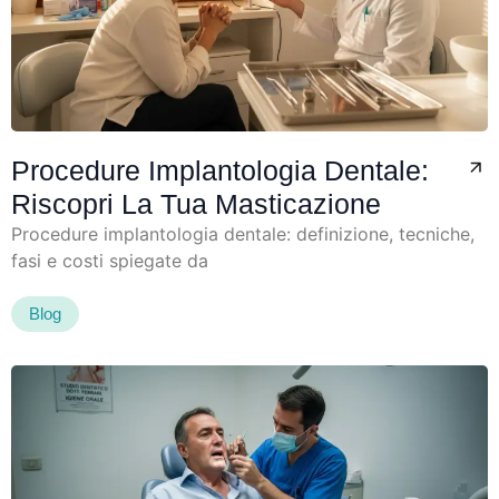
Procedure Implantologia Dentale:
Riscopri La Tua Masticazione
Procedure implantologia dentale: definizione, tecniche,
fasi e costi spiegate da
Blog