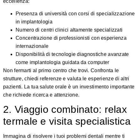
eccellenza:
Presenza di università con corsi di specializzazione
in implantologia
Numero di centri clinici altamente specializzati
Concentrazione di professionisti con esperienza
internazionale
Disponibilità di tecnologie diagnostiche avanzate
come
implantologia guidata da computer
Non fermarti al primo centro che trovi. Confronta le
strutture, chiedi referenze e valuta le esperienze di altri
pazienti. La tua salute orale è un investimento importante
che richiede ricerca e attenzione.
2. Viaggio combinato: relax
termale e visita specialistica
Immagina di risolvere i tuoi problemi dentali mentre ti