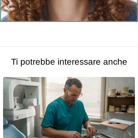
Ti potrebbe interessare anche