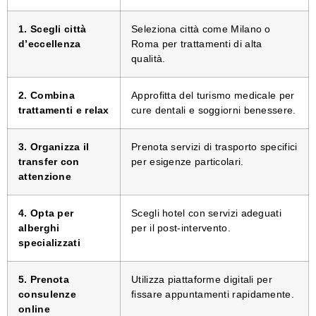
1. Scegli città
Seleziona città come Milano o
d’eccellenza
Roma per trattamenti di alta
qualità.
2. Combina
Approfitta del turismo medicale per
trattamenti e relax
cure dentali e soggiorni benessere.
3. Organizza il
Prenota servizi di trasporto specifici
transfer con
per esigenze particolari.
attenzione
4. Opta per
Scegli hotel con servizi adeguati
alberghi
per il post-intervento.
specializzati
5. Prenota
Utilizza piattaforme digitali per
consulenze
fissare appuntamenti rapidamente.
online