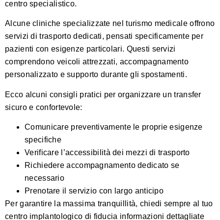
centro specialistico.
Alcune cliniche specializzate nel turismo medicale offrono
servizi di trasporto dedicati, pensati specificamente per
pazienti con esigenze particolari. Questi servizi
comprendono veicoli attrezzati, accompagnamento
personalizzato e supporto durante gli spostamenti.
Ecco alcuni consigli pratici per organizzare un transfer
sicuro e confortevole:
Comunicare preventivamente le proprie esigenze
specifiche
Verificare l’accessibilità dei mezzi di trasporto
Richiedere accompagnamento dedicato se
necessario
Prenotare il servizio con largo anticipo
Per garantire la massima tranquillità, chiedi sempre al tuo
centro implantologico di fiducia informazioni dettagliate