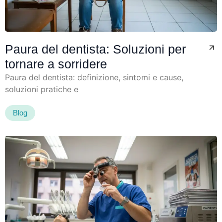
Paura del dentista: Soluzioni per
tornare a sorridere
Paura del dentista: definizione, sintomi e cause,
soluzioni pratiche e
Blog