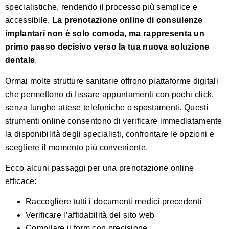
specialistiche, rendendo il processo più semplice e
accessibile.
La prenotazione online di consulenze
implantari non è solo comoda, ma rappresenta un
primo passo decisivo verso la tua nuova soluzione
dentale
.
Ormai molte strutture sanitarie offrono piattaforme digitali
che permettono di fissare appuntamenti con pochi click,
senza lunghe attese telefoniche o spostamenti. Questi
strumenti online consentono di verificare immediatamente
la disponibilità degli specialisti, confrontare le opzioni e
scegliere il momento più conveniente.
Ecco alcuni passaggi per una prenotazione online
efficace:
Raccogliere tutti i documenti medici precedenti
Verificare l’affidabilità del sito web
Compilare il form con precisione