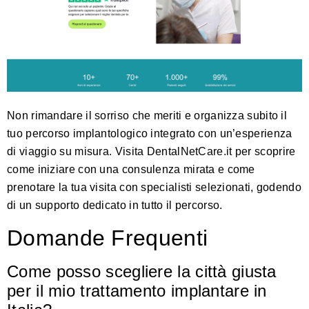
Non rimandare il sorriso che meriti e organizza subito il
tuo percorso implantologico integrato con un’esperienza
di viaggio su misura. Visita
DentalNetCare.it
per scoprire
come iniziare con una consulenza mirata e come
prenotare la tua visita con specialisti selezionati, godendo
di un supporto dedicato in tutto il percorso.
Domande Frequenti
Come posso scegliere la città giusta
per il mio trattamento implantare in