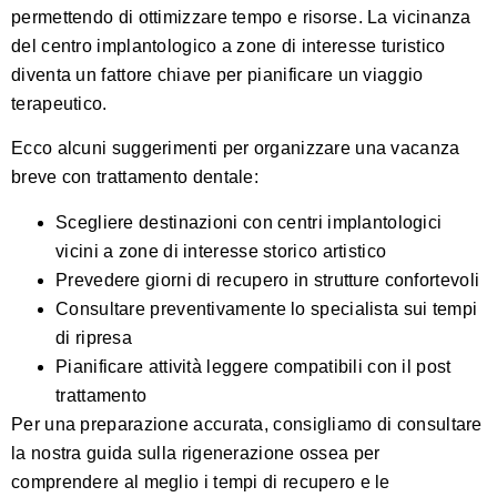
permettendo di ottimizzare tempo e risorse. La vicinanza
del centro implantologico a zone di interesse turistico
diventa un fattore chiave per pianificare un viaggio
terapeutico.
Ecco alcuni suggerimenti per organizzare una vacanza
breve con trattamento dentale:
Scegliere destinazioni con centri implantologici
vicini a zone di interesse storico artistico
Prevedere giorni di recupero in strutture confortevoli
Consultare preventivamente lo specialista sui tempi
di ripresa
Pianificare attività leggere compatibili con il post
trattamento
Per una preparazione accurata, consigliamo di consultare
la nostra guida sulla rigenerazione ossea per
comprendere al meglio i tempi di recupero e le