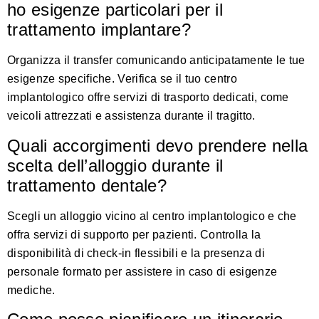
ho esigenze particolari per il
trattamento implantare?
Organizza il transfer comunicando anticipatamente le tue
esigenze specifiche. Verifica se il tuo centro
implantologico offre servizi di trasporto dedicati, come
veicoli attrezzati e assistenza durante il tragitto.
Quali accorgimenti devo prendere nella
scelta dell’alloggio durante il
trattamento dentale?
Scegli un alloggio vicino al centro implantologico e che
offra servizi di supporto per pazienti. Controlla la
disponibilità di check-in flessibili e la presenza di
personale formato per assistere in caso di esigenze
mediche.