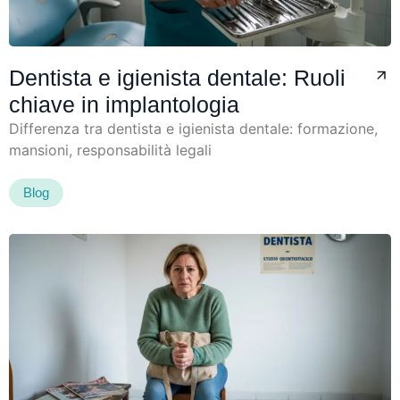
Dentista e igienista dentale: Ruoli
chiave in implantologia
Differenza tra dentista e igienista dentale: formazione,
mansioni, responsabilità legali
Blog