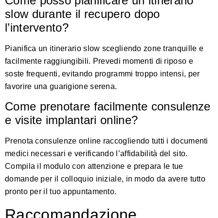
Come posso pianificare un itinerario
slow durante il recupero dopo
l’intervento?
Pianifica un itinerario slow scegliendo zone tranquille e
facilmente raggiungibili. Prevedi momenti di riposo e
soste frequenti, evitando programmi troppo intensi, per
favorire una guarigione serena.
Come prenotare facilmente consulenze
e visite implantari online?
Prenota consulenze online raccogliendo tutti i documenti
medici necessari e verificando l’affidabilità del sito.
Compila il modulo con attenzione e prepara le tue
domande per il colloquio iniziale, in modo da avere tutto
pronto per il tuo appuntamento.
Raccomandazione