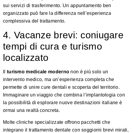
sui servizi di trasferimento. Un
appuntamento ben
organizzato
può fare la differenza nell’esperienza
complessiva del trattamento.
4. Vacanze brevi: coniugare
tempi di cura e turismo
localizzato
Il
turismo medicale moderno
non è più solo un
intervento medico, ma un’esperienza completa che
permette di unire cure dentali e scoperta del territorio.
Immaginare un viaggio che combina l’implantologia con
la possibilità di esplorare nuove destinazioni italiane è
ormai una realtà concreta.
Molte cliniche specializzate offrono pacchetti che
integrano il trattamento dentale con soggiorni brevi mirati,