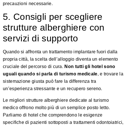
precauzioni necessarie.
5. Consigli per scegliere
strutture alberghiere con
servizi di supporto
Quando si affronta un trattamento implantare fuori dalla
propria città, la scelta dell’alloggio diventa un elemento
cruciale del percorso di cura.
Non tutti gli hotel sono
uguali quando si parla di turismo medicale
, e trovare la
sistemazione giusta può fare la differenza tra
un’esperienza stressante e un recupero sereno.
Le migliori strutture alberghiere dedicate al turismo
medico offrono molto più di un semplice posto letto.
Parliamo di hotel che comprendono le esigenze
specifiche di pazienti sottoposti a trattamenti odontoiatrici,