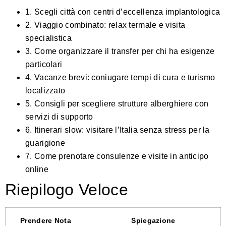
1. Scegli città con centri d’eccellenza implantologica
2. Viaggio combinato: relax termale e visita
specialistica
3. Come organizzare il transfer per chi ha esigenze
particolari
4. Vacanze brevi: coniugare tempi di cura e turismo
localizzato
5. Consigli per scegliere strutture alberghiere con
servizi di supporto
6. Itinerari slow: visitare l’Italia senza stress per la
guarigione
7. Come prenotare consulenze e visite in anticipo
online
Riepilogo Veloce
Prendere Nota
Spiegazione