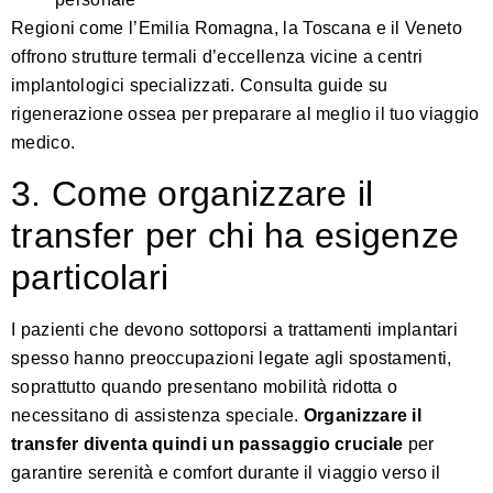
Regioni come l’Emilia Romagna, la Toscana e il Veneto
offrono strutture termali d’eccellenza vicine a centri
implantologici specializzati. Consulta
guide su
rigenerazione ossea
per preparare al meglio il tuo viaggio
medico.
3. Come organizzare il
transfer per chi ha esigenze
particolari
I pazienti che devono sottoporsi a trattamenti implantari
spesso hanno preoccupazioni legate agli spostamenti,
soprattutto quando presentano mobilità ridotta o
necessitano di assistenza speciale.
Organizzare il
transfer diventa quindi un passaggio cruciale
per
garantire serenità e comfort durante il viaggio verso il