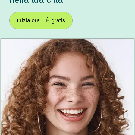
Inizia ora – È gratis