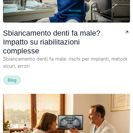
Sbiancamento denti fa male?
Impatto su riabilitazioni
complesse
Sbiancamento denti fa male: rischi per impianti, metodi
sicuri, errori
Blog