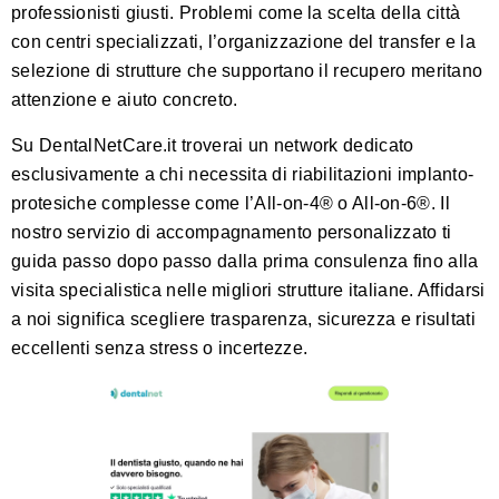
professionisti giusti. Problemi come la scelta della città
con centri specializzati, l’organizzazione del transfer e la
selezione di strutture che supportano il recupero meritano
attenzione e aiuto concreto.
Su
DentalNetCare.it
troverai un network dedicato
esclusivamente a chi necessita di riabilitazioni implanto-
protesiche complesse come l’All-on-4® o All-on-6®. Il
nostro servizio di accompagnamento personalizzato ti
guida passo dopo passo dalla prima consulenza fino alla
visita specialistica nelle migliori strutture italiane. Affidarsi
a noi significa scegliere trasparenza, sicurezza e risultati
eccellenti senza stress o incertezze.