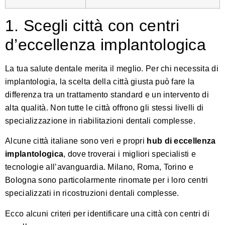
1. Scegli città con centri
d’eccellenza implantologica
La tua salute dentale merita il meglio. Per chi necessita di
implantologia, la scelta della città giusta può fare la
differenza tra un trattamento standard e un intervento di
alta qualità. Non tutte le città offrono gli stessi livelli di
specializzazione in riabilitazioni dentali complesse.
Alcune città italiane sono veri e propri
hub di eccellenza
implantologica
, dove troverai i migliori specialisti e
tecnologie all’avanguardia. Milano, Roma, Torino e
Bologna sono particolarmente rinomate per i loro centri
specializzati in ricostruzioni dentali complesse.
Ecco alcuni criteri per identificare una città con centri di