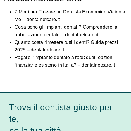
7 Modi per Trovare un Dentista Economico Vicino a
Me – dentalnetcare.it
Cosa sono gli impianti dentali? Comprendere la
riabilitazione dentale – dentalnetcare.it
Quanto costa rimettere tutti i denti? Guida prezzi
2025 – dentalnetcare.it
Pagare l’impianto dentale a rate: quali opzioni
finanziarie esistono in Italia? – dentalnetcare.it
Trova il dentista giusto per
te,
nella tua città