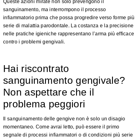
Queste azioni mirate non solo prevengono il
sanguinamento, ma interrompono il processo
infiammatorio prima che possa progredire verso forme più
serie di malattia parodontale. La costanza e la precisione
nelle pratiche igieniche rappresentano l’arma più efficace
contro i problemi gengivali.
Hai riscontrato
sanguinamento gengivale?
Non aspettare che il
problema peggiori
Il sanguinamento delle gengive non è solo un disagio
momentaneo. Come avrai letto, può essere il primo
segnale di processi infiammatori o di condizioni più serie