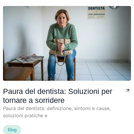
Paura del dentista: Soluzioni per
tornare a sorridere
Paura del dentista: definizione, sintomi e cause,
soluzioni pratiche e
Blog