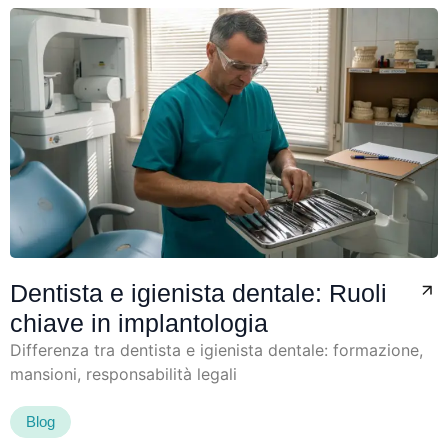
Dentista e igienista dentale: Ruoli
chiave in implantologia
Differenza tra dentista e igienista dentale: formazione,
mansioni, responsabilità legali
Blog