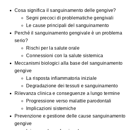
Cosa significa il sanguinamento delle gengive?
Segni precoci di problematiche gengivali
Le cause principali del sanguinamento
Perché il sanguinamento gengivale è un problema
serio?
Rischi per la salute orale
Connessioni con la salute sistemica
Meccanismi biologici alla base del sanguinamento
gengive
La risposta infiammatoria iniziale
Degradazione dei tessuti e sanguinamento
Rilevanza clinica e conseguenze a lungo termine
Progressione verso malattie parodontali
Implicazioni sistemiche
Prevenzione e gestione delle cause sanguinamento
gengive