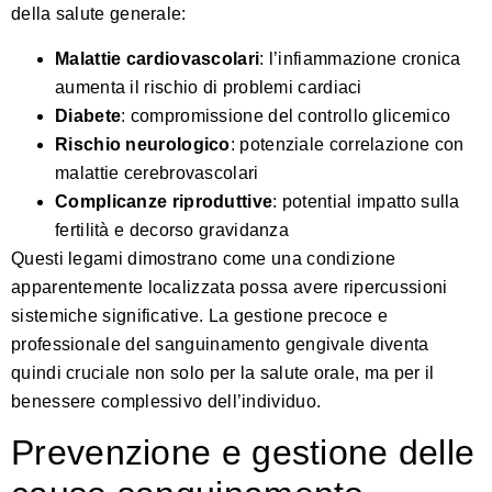
della salute generale:
Malattie cardiovascolari
: l’infiammazione cronica
aumenta il rischio di problemi cardiaci
Diabete
: compromissione del controllo glicemico
Rischio neurologico
: potenziale correlazione con
malattie cerebrovascolari
Complicanze riproduttive
: potential impatto sulla
fertilità e decorso gravidanza
Questi legami dimostrano come una condizione
apparentemente localizzata possa avere ripercussioni
sistemiche significative. La gestione precoce e
professionale del sanguinamento gengivale diventa
quindi cruciale non solo per la salute orale, ma per il
benessere complessivo dell’individuo.
Prevenzione e gestione delle