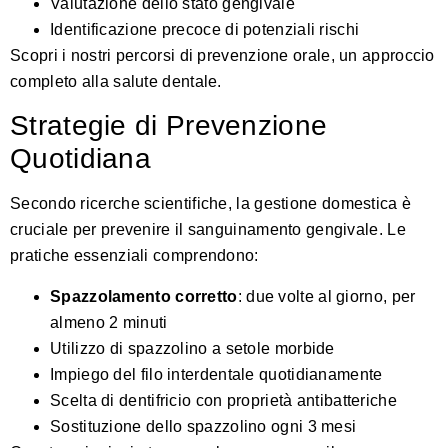
Valutazione dello stato gengivale
Identificazione precoce di potenziali rischi
Scopri i nostri percorsi di prevenzione orale
, un approccio
completo alla salute dentale.
Strategie di Prevenzione
Quotidiana
Secondo
ricerche scientifiche
, la gestione domestica è
cruciale per prevenire il sanguinamento gengivale. Le
pratiche essenziali comprendono:
Spazzolamento corretto
: due volte al giorno, per
almeno 2 minuti
Utilizzo di spazzolino a setole morbide
Impiego del filo interdentale quotidianamente
Scelta di dentifricio con proprietà antibatteriche
Sostituzione dello spazzolino ogni 3 mesi