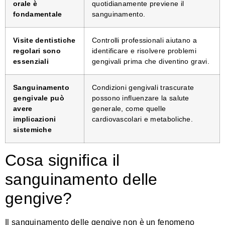
orale è
quotidianamente previene il
fondamentale
sanguinamento.
Visite dentistiche
Controlli professionali aiutano a
regolari sono
identificare e risolvere problemi
essenziali
gengivali prima che diventino gravi.
Sanguinamento
Condizioni gengivali trascurate
gengivale può
possono influenzare la salute
avere
generale, come quelle
implicazioni
cardiovascolari e metaboliche.
sistemiche
Cosa significa il
sanguinamento delle
gengive?
Il sanguinamento delle gengive non è un fenomeno