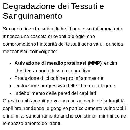
Degradazione dei Tessuti e
Sanguinamento
Secondo
ricerche scientifiche
, il processo infiammatorio
innesca una cascata di eventi biologici che
compromettono l’integrità dei tessuti gengivali. I principali
meccanismi coinvolgono:
Attivazione di metalloproteinasi (MMP)
: enzimi
che degradano il tessuto connettivo
Produzione di citochine pro infiammatorie
Distruzione progressiva delle fibre di collagene
Indebolimento delle pareti dei capillari
Questi cambiamenti provocano un aumento della fragilità
capillare, rendendo le gengive particolarmente vulnerabili
e inclini al sanguinamento anche con stimoli minimi come
lo spazzolamento dei denti.