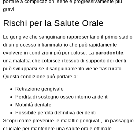
portare a complicazioni serie e progressivamente più
gravi.
Rischi per la Salute Orale
Le gengive che sanguinano rappresentano il primo stadio
di un processo infiammatorio che può rapidamente
evolvere in condizioni più pericolose. La
parodontite
,
una malattia che colpisce i tessuti di supporto dei denti,
può svilupparsi se il sanguinamento viene trascurato.
Questa condizione può portare a:
Retrazione gengivale
Perdita di sostegno osseo intorno ai denti
Mobilità dentale
Possibile perdita definitiva dei denti
Scopri come prevenire le malattie gengivali
, un passaggio
cruciale per mantenere una salute orale ottimale.