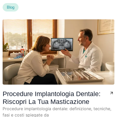
Blog
Procedure Implantologia Dentale:
Riscopri La Tua Masticazione
Procedure implantologia dentale: definizione, tecniche,
fasi e costi spiegate da