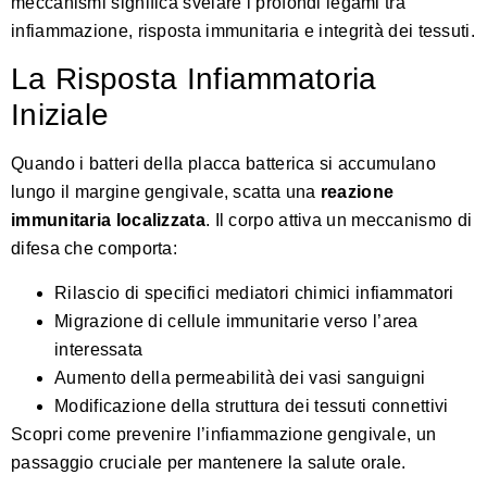
meccanismi significa svelare i profondi legami tra
infiammazione, risposta immunitaria e integrità dei tessuti.
La Risposta Infiammatoria
Iniziale
Quando i batteri della placca batterica si accumulano
lungo il margine gengivale, scatta una
reazione
immunitaria localizzata
. Il corpo attiva un meccanismo di
difesa che comporta:
Rilascio di specifici mediatori chimici infiammatori
Migrazione di cellule immunitarie verso l’area
interessata
Aumento della permeabilità dei vasi sanguigni
Modificazione della struttura dei tessuti connettivi
Scopri come prevenire l’infiammazione gengivale, un
passaggio cruciale per mantenere la salute orale.