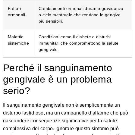
Fattori
Cambiamenti ormonali durante gravidanza
ormonali
o ciclo mestruale che rendono le gengive
più sensibili.
Malattie
Condizioni come il diabete o disturbi
sistemiche
immunitari che compromettono la salute
gengivale.
Perché il sanguinamento
gengivale è un problema
serio?
Il sanguinamento gengivale non è semplicemente un
disturbo fastidioso, ma un campanello d’allarme che può
nascondere conseguenze significative per la salute
complessiva del corpo. Ignorare questo sintomo può