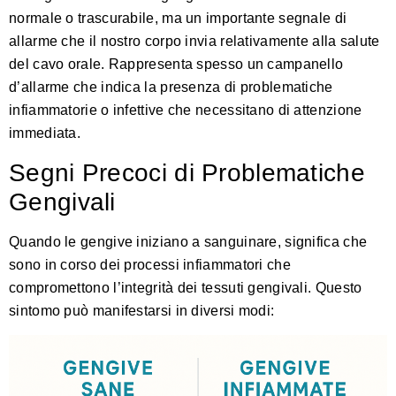
normale o trascurabile, ma un importante segnale di
allarme che il nostro corpo invia relativamente alla salute
del cavo orale. Rappresenta spesso un campanello
d’allarme che indica la presenza di problematiche
infiammatorie o infettive che necessitano di attenzione
immediata.
Segni Precoci di Problematiche
Gengivali
Quando le gengive iniziano a sanguinare, significa che
sono in corso dei processi infiammatori che
compromettono l’integrità dei tessuti gengivali. Questo
sintomo può manifestarsi in diversi modi: