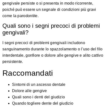
gengivale persiste o si presenta in modo ricorrente,
poiché può essere un segnale di condizioni più gravi
come la parodontite.
Quali sono i segni precoci di problemi
gengivali?
I segni precoci di problemi gengivali includono
sanguinamento durante lo spazzolamento o l’uso del filo
interdentale, gonfiore o dolore alle gengive e alito cattivo
persistente.
Raccomandati
Sintomi di un ascesso dentale
Dolore alle gengive
Quali sono i denti del giudizio
Quando togliere dente del giudizio