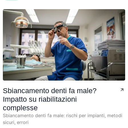
Sbiancamento denti fa male?
Impatto su riabilitazioni
complesse
Sbiancamento denti fa male: rischi per impianti, metodi
sicuri, errori