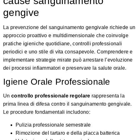
cause sanguinamento
gengive
La prevenzione del sanguinamento gengivale richiede un
approccio proattivo e multidimensionale che coinvolge
pratiche igieniche quotidiane, controlli professionali
periodici e uno stile di vita consapevole. Comprendere e
implementare strategie mirate può arrestare l’evoluzione
dei processi infiammatori e preservare la salute orale.
Igiene Orale Professionale
Un
controllo professionale regolare
rappresenta la
prima linea di difesa contro il sanguinamento gengivale.
Le procedure fondamentali includono:
Pulizia professionale semestrale
Rimozione del tartaro e della placca batterica