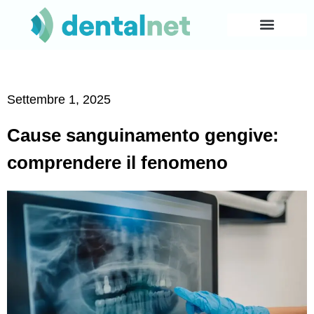
Settembre 1, 2025
Cause sanguinamento gengive:
comprendere il fenomeno