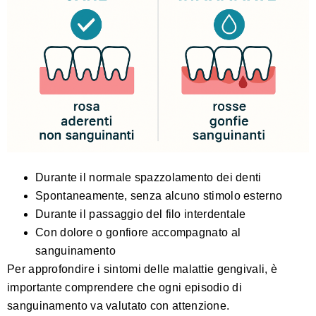
Durante il normale spazzolamento dei denti
Spontaneamente, senza alcuno stimolo esterno
Durante il passaggio del filo interdentale
Con dolore o gonfiore accompagnato al
sanguinamento
Per approfondire i sintomi delle malattie gengivali, è
importante comprendere che ogni episodio di
sanguinamento va valutato con attenzione.