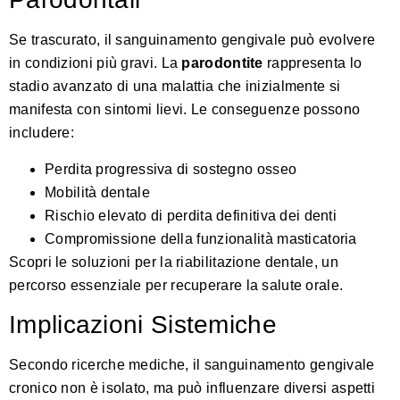
Se trascurato, il sanguinamento gengivale può evolvere
in condizioni più gravi. La
parodontite
rappresenta lo
stadio avanzato di una malattia che inizialmente si
manifesta con sintomi lievi. Le conseguenze possono
includere:
Perdita progressiva di sostegno osseo
Mobilità dentale
Rischio elevato di perdita definitiva dei denti
Compromissione della funzionalità masticatoria
Scopri le soluzioni per la riabilitazione dentale, un
percorso essenziale per recuperare la salute orale.
Implicazioni Sistemiche
Secondo
ricerche mediche
, il sanguinamento gengivale
cronico non è isolato, ma può influenzare diversi aspetti