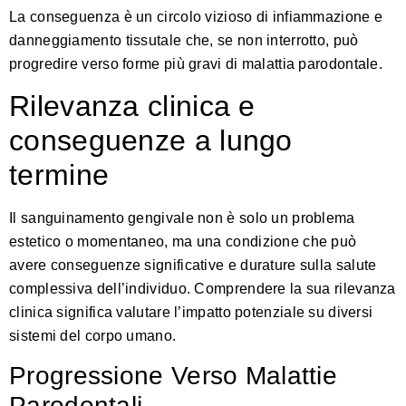
La conseguenza è un circolo vizioso di infiammazione e
danneggiamento tissutale che, se non interrotto, può
progredire verso forme più gravi di malattia parodontale.
Rilevanza clinica e
conseguenze a lungo
termine
Il sanguinamento gengivale non è solo un problema
estetico o momentaneo, ma una condizione che può
avere conseguenze significative e durature sulla salute
complessiva dell’individuo. Comprendere la sua rilevanza
clinica significa valutare l’impatto potenziale su diversi
sistemi del corpo umano.
Progressione Verso Malattie
Parodontali