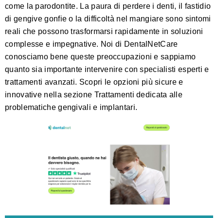
come la parodontite. La paura di perdere i denti, il fastidio
di gengive gonfie o la difficoltà nel mangiare sono sintomi
reali che possono trasformarsi rapidamente in soluzioni
complesse e impegnative. Noi di DentalNetCare
conosciamo bene queste preoccupazioni e sappiamo
quanto sia importante intervenire con specialisti esperti e
trattamenti avanzati. Scopri le opzioni più sicure e
innovative nella sezione
Trattamenti
dedicata alle
problematiche gengivali e implantari.