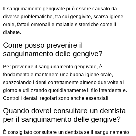
Il sanguinamento gengivale può essere causato da
diverse problematiche, tra cui gengivite, scarsa igiene
orale, fattori ormonali e malattie sistemiche come il
diabete.
Come posso prevenire il
sanguinamento delle gengive?
Per prevenire il sanguinamento gengivale, è
fondamentale mantenere una buona igiene orale,
spazzolando i denti correttamente almeno due volte al
giorno e utilizzando quotidianamente il filo interdentale.
Controlli dentali regolari sono anche essenziali.
Quando dovrei consultare un dentista
per il sanguinamento delle gengive?
È consigliato consultare un dentista se il sanguinamento