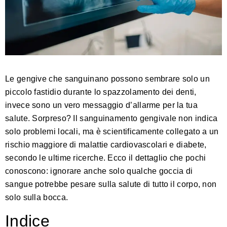
Le gengive che sanguinano possono sembrare solo un
piccolo fastidio durante lo spazzolamento dei denti,
invece sono un vero messaggio d’allarme per la tua
salute. Sorpreso? Il sanguinamento gengivale non indica
solo problemi locali, ma è scientificamente collegato a un
rischio maggiore di malattie cardiovascolari e diabete,
secondo le ultime ricerche. Ecco il dettaglio che pochi
conoscono: ignorare anche solo qualche goccia di
sangue potrebbe pesare sulla salute di tutto il corpo, non
solo sulla bocca.
Indice