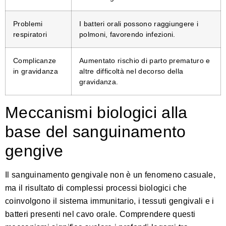
Problemi
I batteri orali possono raggiungere i
respiratori
polmoni, favorendo infezioni.
Complicanze
Aumentato rischio di parto prematuro e
in gravidanza
altre difficoltà nel decorso della
gravidanza.
Meccanismi biologici alla
base del sanguinamento
gengive
Il sanguinamento gengivale non è un fenomeno casuale,
ma il risultato di complessi processi biologici che
coinvolgono il sistema immunitario, i tessuti gengivali e i
batteri presenti nel cavo orale. Comprendere questi