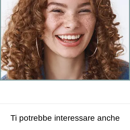
Ti potrebbe interessare anche