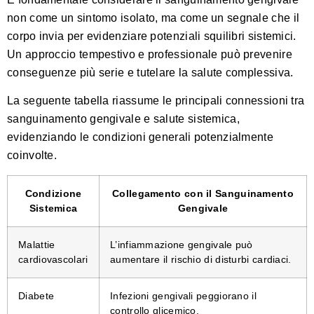
non come un sintomo isolato, ma come un segnale che il
corpo invia per evidenziare potenziali squilibri sistemici.
Un approccio tempestivo e professionale può prevenire
conseguenze più serie e tutelare la salute complessiva.
La seguente tabella riassume le principali connessioni tra
sanguinamento gengivale e salute sistemica,
evidenziando le condizioni generali potenzialmente
coinvolte.
Condizione
Collegamento con il Sanguinamento
Sistemica
Gengivale
Malattie
L’infiammazione gengivale può
cardiovascolari
aumentare il rischio di disturbi cardiaci.
Diabete
Infezioni gengivali peggiorano il
controllo glicemico.