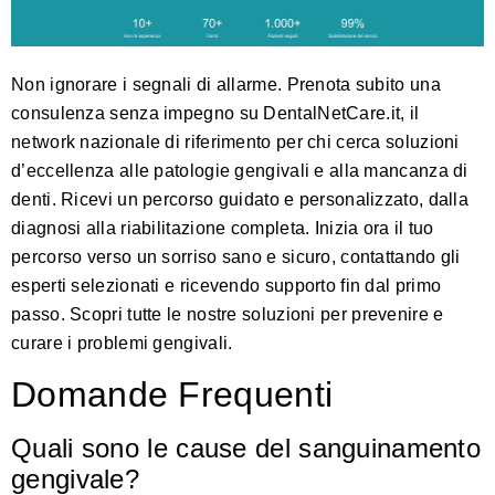
Non ignorare i segnali di allarme. Prenota subito una
consulenza senza impegno su
DentalNetCare.it
, il
network nazionale di riferimento per chi cerca soluzioni
d’eccellenza alle patologie gengivali e alla mancanza di
denti. Ricevi un percorso guidato e personalizzato, dalla
diagnosi alla riabilitazione completa. Inizia ora il tuo
percorso verso un sorriso sano e sicuro, contattando gli
esperti selezionati e ricevendo supporto fin dal primo
passo. Scopri tutte le nostre soluzioni per
prevenire e
curare i problemi gengivali
.
Domande Frequenti
Quali sono le cause del sanguinamento
gengivale?