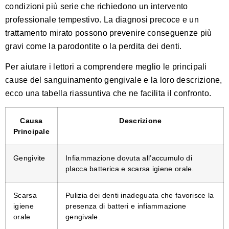
condizioni più serie che richiedono un intervento
professionale tempestivo. La diagnosi precoce e un
trattamento mirato possono prevenire conseguenze più
gravi come la parodontite o la perdita dei denti.
Per aiutare i lettori a comprendere meglio le principali
cause del sanguinamento gengivale e la loro descrizione,
ecco una tabella riassuntiva che ne facilita il confronto.
Causa
Descrizione
Principale
Gengivite
Infiammazione dovuta all’accumulo di
placca batterica e scarsa igiene orale.
Scarsa
Pulizia dei denti inadeguata che favorisce la
igiene
presenza di batteri e infiammazione
orale
gengivale.