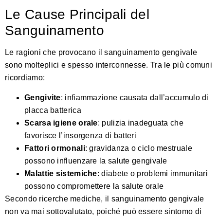
Le Cause Principali del
Sanguinamento
Le ragioni che provocano il sanguinamento gengivale
sono molteplici e spesso interconnesse. Tra le più comuni
ricordiamo:
Gengivite
: infiammazione causata dall’accumulo di
placca batterica
Scarsa igiene orale
: pulizia inadeguata che
favorisce l’insorgenza di batteri
Fattori ormonali
: gravidanza o ciclo mestruale
possono influenzare la salute gengivale
Malattie sistemiche
: diabete o problemi immunitari
possono compromettere la salute orale
Secondo
ricerche mediche
, il sanguinamento gengivale
non va mai sottovalutato, poiché può essere sintomo di