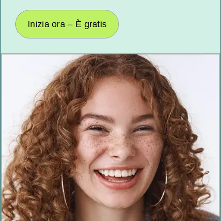
Inizia ora – È gratis