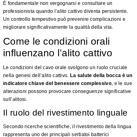
È fondamentale non vergognarsi e consultare un
professionista quando l’alito cattivo diventa persistente.
Un controllo tempestivo può prevenire complicazioni e
migliorare significativamente la qualità della vita.
Come le condizioni orali
influenzano l’alito cattivo
Le condizioni del cavo orale svolgono un ruolo cruciale
nella genesi dell’alito cattivo.
La salute della bocca è un
indicatore chiave del benessere complessivo
, e le sue
alterazioni possono provocare conseguenze significative
sull’alitosi.
Il ruolo del rivestimento linguale
Secondo
ricerche scientifiche
, il rivestimento della lingua
rappresenta uno dei principali serbatoi batterici