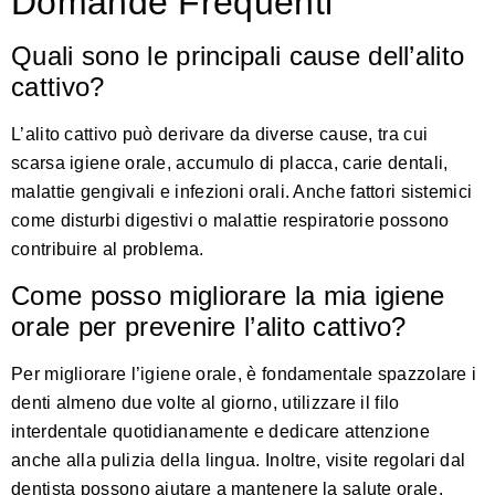
Domande Frequenti
Quali sono le principali cause dell’alito
cattivo?
L’alito cattivo può derivare da diverse cause, tra cui
scarsa igiene orale, accumulo di placca, carie dentali,
malattie gengivali e infezioni orali. Anche fattori sistemici
come disturbi digestivi o malattie respiratorie possono
contribuire al problema.
Come posso migliorare la mia igiene
orale per prevenire l’alito cattivo?
Per migliorare l’igiene orale, è fondamentale spazzolare i
denti almeno due volte al giorno, utilizzare il filo
interdentale quotidianamente e dedicare attenzione
anche alla pulizia della lingua. Inoltre, visite regolari dal
dentista possono aiutare a mantenere la salute orale.