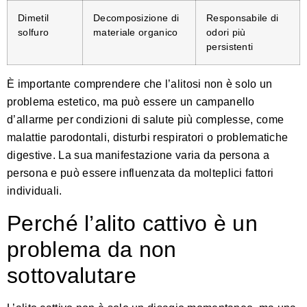
Dimetil
Decomposizione di
Responsabile di
solfuro
materiale organico
odori più
persistenti
È importante comprendere che l’alitosi non è solo un
problema estetico, ma può essere un campanello
d’allarme per condizioni di salute più complesse, come
malattie parodontali, disturbi respiratori o problematiche
digestive. La sua manifestazione varia da persona a
persona e può essere influenzata da molteplici fattori
individuali.
Perché l’alito cattivo è un
problema da non
sottovalutare