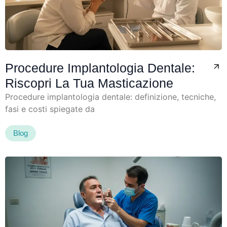
Procedure Implantologia Dentale:
Riscopri La Tua Masticazione
Procedure implantologia dentale: definizione, tecniche,
fasi e costi spiegate da
Blog