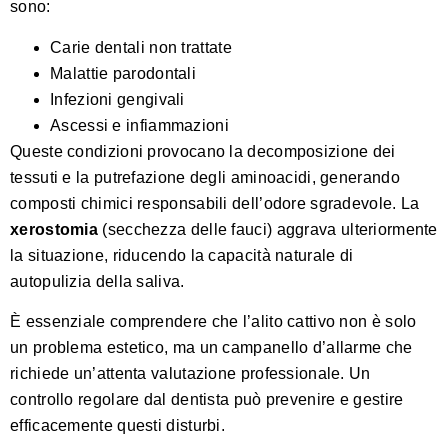
sono:
Carie dentali non trattate
Malattie parodontali
Infezioni gengivali
Ascessi e infiammazioni
Queste condizioni provocano la decomposizione dei
tessuti e la putrefazione degli aminoacidi, generando
composti chimici responsabili dell’odore sgradevole. La
xerostomia
(secchezza delle fauci) aggrava ulteriormente
la situazione, riducendo la capacità naturale di
autopulizia della saliva.
È essenziale comprendere che l’alito cattivo non è solo
un problema estetico, ma un campanello d’allarme che
richiede un’attenta valutazione professionale. Un
controllo regolare dal dentista può prevenire e gestire
efficacemente questi disturbi.