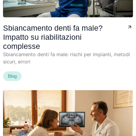
Sbiancamento denti fa male?
Impatto su riabilitazioni
complesse
Sbiancamento denti fa male: rischi per impianti, metodi
sicuri, errori
Blog