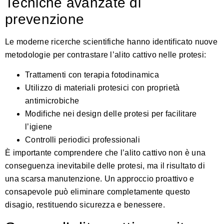
Tecniche avanzate di
prevenzione
Le moderne ricerche scientifiche hanno identificato nuove
metodologie per contrastare l’alito cattivo nelle protesi:
Trattamenti con terapia fotodinamica
Utilizzo di materiali protesici con proprietà
antimicrobiche
Modifiche nei design delle protesi per facilitare
l’igiene
Controlli periodici professionali
È importante comprendere che l’alito cattivo non è una
conseguenza inevitabile delle protesi, ma il risultato di
una scarsa manutenzione. Un approccio proattivo e
consapevole può eliminare completamente questo
disagio, restituendo sicurezza e benessere.