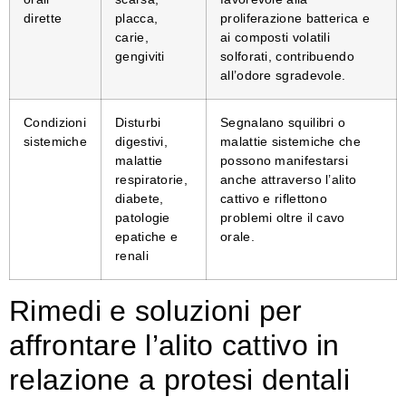
dirette
placca,
proliferazione batterica e
carie,
ai composti volatili
gengiviti
solforati, contribuendo
all’odore sgradevole.
Condizioni
Disturbi
Segnalano squilibri o
sistemiche
digestivi,
malattie sistemiche che
malattie
possono manifestarsi
respiratorie,
anche attraverso l’alito
diabete,
cattivo e riflettono
patologie
problemi oltre il cavo
epatiche e
orale.
renali
Rimedi e soluzioni per
affrontare l’alito cattivo in
relazione a protesi dentali