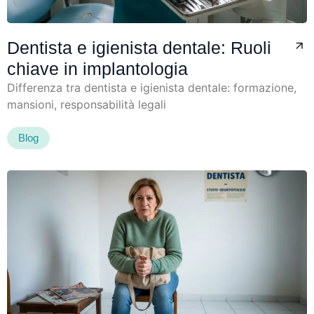
Dentista e igienista dentale: Ruoli
chiave in implantologia
Differenza tra dentista e igienista dentale: formazione,
mansioni, responsabilità legali
Blog