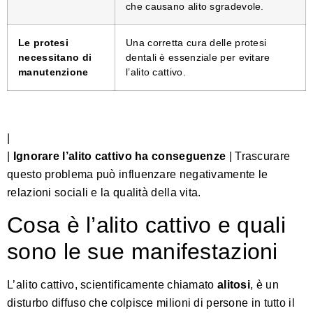
che causano alito sgradevole.
Le protesi
Una corretta cura delle protesi
necessitano di
dentali è essenziale per evitare
manutenzione
l’alito cattivo.
|
|
Ignorare l’alito cattivo ha conseguenze
| Trascurare
questo problema può influenzare negativamente le
relazioni sociali e la qualità della vita.
Cosa è l’alito cattivo e quali
sono le sue manifestazioni
L’alito cattivo, scientificamente chiamato
alitosi
, è un
disturbo diffuso che colpisce milioni di persone in tutto il