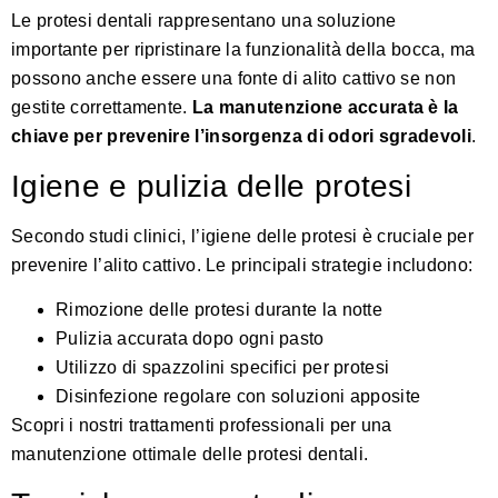
Le protesi dentali rappresentano una soluzione
importante per ripristinare la funzionalità della bocca, ma
possono anche essere una fonte di alito cattivo se non
gestite correttamente.
La manutenzione accurata è la
chiave per prevenire l’insorgenza di odori sgradevoli
.
Igiene e pulizia delle protesi
Secondo
studi clinici
, l’igiene delle protesi è cruciale per
prevenire l’alito cattivo. Le principali strategie includono:
Rimozione delle protesi durante la notte
Pulizia accurata dopo ogni pasto
Utilizzo di spazzolini specifici per protesi
Disinfezione regolare con soluzioni apposite
Scopri i nostri trattamenti professionali
per una
manutenzione ottimale delle protesi dentali.