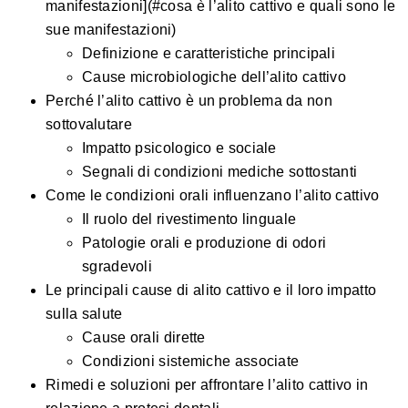
manifestazioni](#cosa è l’alito cattivo e quali sono le
sue manifestazioni)
Definizione e caratteristiche principali
Cause microbiologiche dell’alito cattivo
Perché l’alito cattivo è un problema da non
sottovalutare
Impatto psicologico e sociale
Segnali di condizioni mediche sottostanti
Come le condizioni orali influenzano l’alito cattivo
Il ruolo del rivestimento linguale
Patologie orali e produzione di odori
sgradevoli
Le principali cause di alito cattivo e il loro impatto
sulla salute
Cause orali dirette
Condizioni sistemiche associate
Rimedi e soluzioni per affrontare l’alito cattivo in