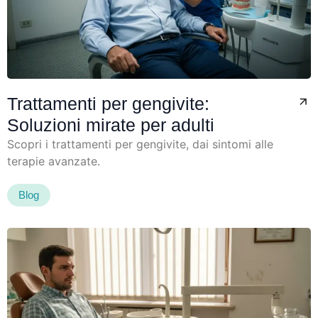
Trattamenti per gengivite:
Soluzioni mirate per adulti
Scopri i trattamenti per gengivite, dai sintomi alle
terapie avanzate.
Blog