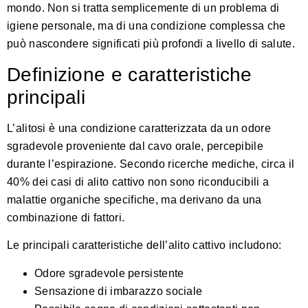
mondo. Non si tratta semplicemente di un problema di
igiene personale, ma di una condizione complessa che
può nascondere significati più profondi a livello di salute.
Definizione e caratteristiche
principali
L’alitosi è una condizione caratterizzata da un odore
sgradevole proveniente dal cavo orale, percepibile
durante l’espirazione. Secondo
ricerche mediche
, circa il
40% dei casi di alito cattivo non sono riconducibili a
malattie organiche specifiche, ma derivano da una
combinazione di fattori.
Le principali caratteristiche dell’alito cattivo includono:
Odore sgradevole persistente
Sensazione di imbarazzo sociale