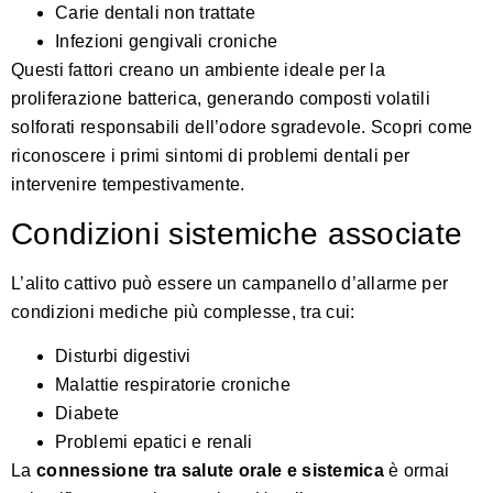
Carie dentali non trattate
Infezioni gengivali croniche
Questi fattori creano un ambiente ideale per la
proliferazione batterica, generando composti volatili
solforati responsabili dell’odore sgradevole.
Scopri come
riconoscere i primi sintomi di problemi dentali
per
intervenire tempestivamente.
Condizioni sistemiche associate
L’alito cattivo può essere un campanello d’allarme per
condizioni mediche più complesse, tra cui:
Disturbi digestivi
Malattie respiratorie croniche
Diabete
Problemi epatici e renali
La
connessione tra salute orale e sistemica
è ormai