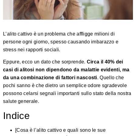
L’alito cattivo è un problema che affligge milioni di
persone ogni giorno, spesso causando imbarazzo e
stress nei rapporti sociali.
Eppure, ecco un dato che sorprende.
Circa il 40% dei
casi di alitosi non dipendono da malattie evidenti, ma
da una combinazione di fattori nascosti
. Quello che
pochi sanno è che dietro un semplice odore sgradevole
possono celarsi segnali importanti sullo stato della nostra
salute generale.
Indice
[Cosa è l’alito cattivo e quali sono le sue