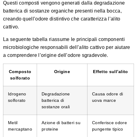
Questi composti vengono generati dalla degradazione
batterica di sostanze organiche presenti nella bocca,
creando quell’odore distintivo che caratterizza l’alito
cattivo.
La seguente tabella riassume le principali componenti
microbiologiche responsabili dell’alito cattivo per aiutare
a comprendere l’origine dell’odore sgradevole.
Composto
Origine
Effetto sull’alito
solforato
Idrogeno
Degradazione
Causa odore di
solforato
batterica di
uova marce
sostanze orali
Metil
Azione di batteri su
Conferisce odore
mercaptano
proteine
pungente tipico