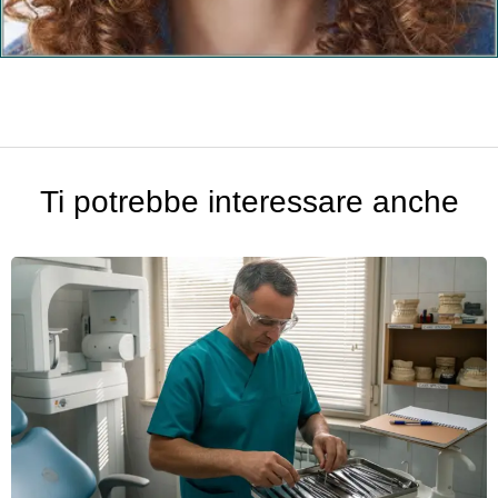
Ti potrebbe interessare anche