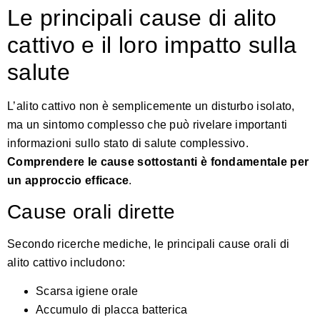
Le principali cause di alito
cattivo e il loro impatto sulla
salute
L’alito cattivo non è semplicemente un disturbo isolato,
ma un sintomo complesso che può rivelare importanti
informazioni sullo stato di salute complessivo.
Comprendere le cause sottostanti è fondamentale per
un approccio efficace
.
Cause orali dirette
Secondo
ricerche mediche
, le principali cause orali di
alito cattivo includono:
Scarsa igiene orale
Accumulo di placca batterica