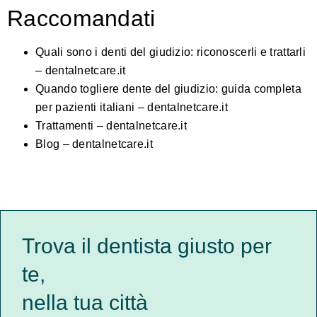
Raccomandati
Quali sono i denti del giudizio: riconoscerli e trattarli
– dentalnetcare.it
Quando togliere dente del giudizio: guida completa
per pazienti italiani – dentalnetcare.it
Trattamenti – dentalnetcare.it
Blog – dentalnetcare.it
Trova il dentista giusto per
te,
nella tua città