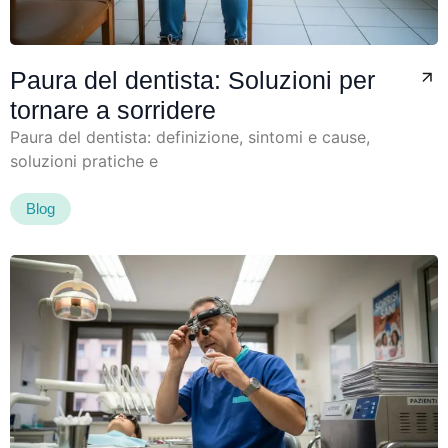
Paura del dentista: Soluzioni per
tornare a sorridere
Paura del dentista: definizione, sintomi e cause,
soluzioni pratiche e
Blog