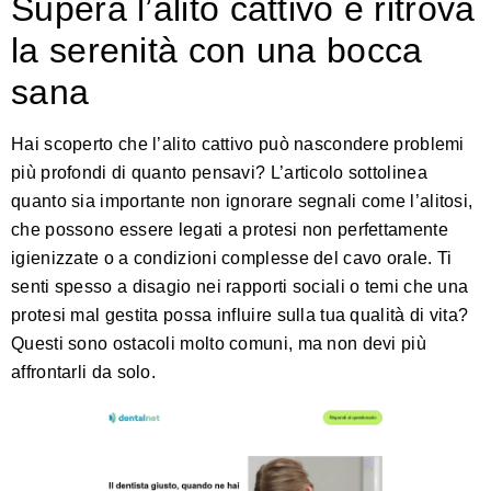
Supera l’alito cattivo e ritrova
la serenità con una bocca
sana
Hai scoperto che l’alito cattivo può nascondere problemi
più profondi di quanto pensavi? L’articolo sottolinea
quanto sia importante non ignorare segnali come l’alitosi,
che possono essere legati a protesi non perfettamente
igienizzate o a condizioni complesse del cavo orale. Ti
senti spesso a disagio nei rapporti sociali o temi che una
protesi mal gestita possa influire sulla tua qualità di vita?
Questi sono ostacoli molto comuni, ma non devi più
affrontarli da solo.