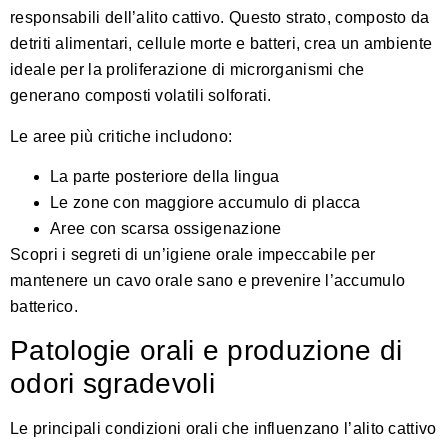
responsabili dell’alito cattivo. Questo strato, composto da
detriti alimentari, cellule morte e batteri, crea un ambiente
ideale per la proliferazione di microrganismi che
generano composti volatili solforati.
Le aree più critiche includono:
La parte posteriore della lingua
Le zone con maggiore accumulo di placca
Aree con scarsa ossigenazione
Scopri i segreti di un’igiene orale impeccabile
per
mantenere un cavo orale sano e prevenire l’accumulo
batterico.
Patologie orali e produzione di
odori sgradevoli
Le principali condizioni orali che influenzano l’alito cattivo