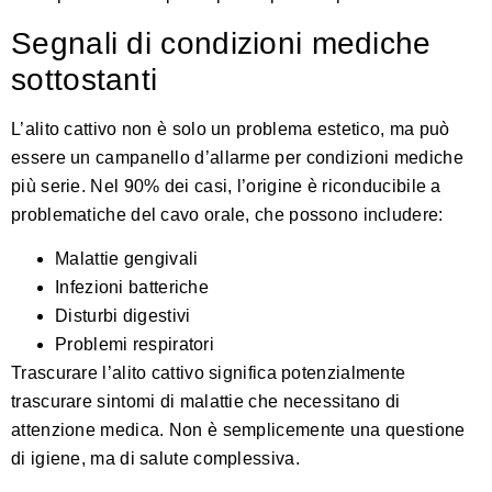
Segnali di condizioni mediche
sottostanti
L’alito cattivo non è solo un problema estetico, ma può
essere un campanello d’allarme per condizioni mediche
più serie. Nel 90% dei casi, l’origine è riconducibile a
problematiche del cavo orale, che possono includere:
Malattie gengivali
Infezioni batteriche
Disturbi digestivi
Problemi respiratori
Trascurare l’alito cattivo significa potenzialmente
trascurare sintomi di malattie che necessitano di
attenzione medica. Non è semplicemente una questione
di igiene, ma di salute complessiva.