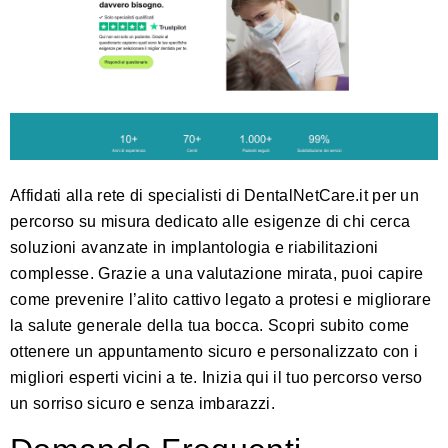
Affidati alla rete di specialisti di
DentalNetCare.it
per un
percorso su misura dedicato alle esigenze di chi cerca
soluzioni avanzate in implantologia e riabilitazioni
complesse. Grazie a una valutazione mirata, puoi capire
come prevenire l’alito cattivo legato a protesi e migliorare
la salute generale della tua bocca. Scopri subito come
ottenere un appuntamento sicuro e personalizzato con i
migliori esperti vicini a te.
Inizia qui il tuo percorso verso
un sorriso sicuro e senza imbarazzi
.