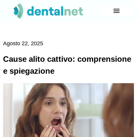
Agosto 22, 2025
Cause alito cattivo: comprensione
e spiegazione