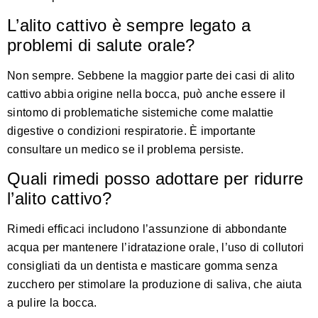
L’alito cattivo è sempre legato a
problemi di salute orale?
Non sempre. Sebbene la maggior parte dei casi di alito
cattivo abbia origine nella bocca, può anche essere il
sintomo di problematiche sistemiche come malattie
digestive o condizioni respiratorie. È importante
consultare un medico se il problema persiste.
Quali rimedi posso adottare per ridurre
l’alito cattivo?
Rimedi efficaci includono l’assunzione di abbondante
acqua per mantenere l’idratazione orale, l’uso di collutori
consigliati da un dentista e masticare gomma senza
zucchero per stimolare la produzione di saliva, che aiuta
a pulire la bocca.